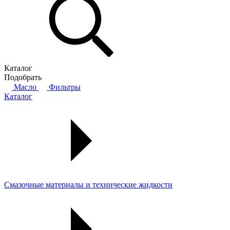
Каталог
Подобрать
Масло
Фильтры
Каталог
Смазочные материалы и технические жидкости