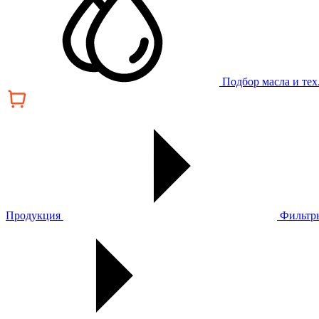
Подбор масла и те
Продукция
Фильтр