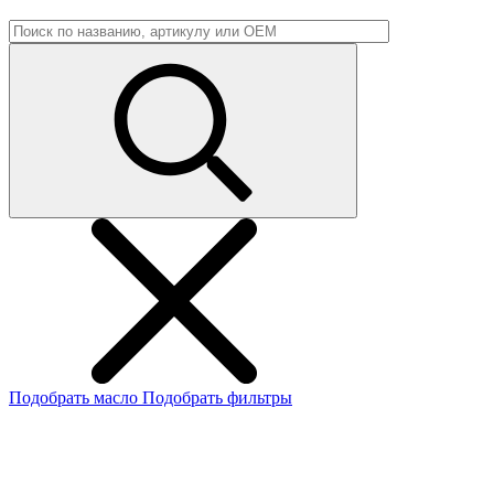
Подобрать масло
Подобрать фильтры