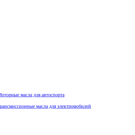
оторные масла для автоспорта
рансмиссионные масла для электромобилей