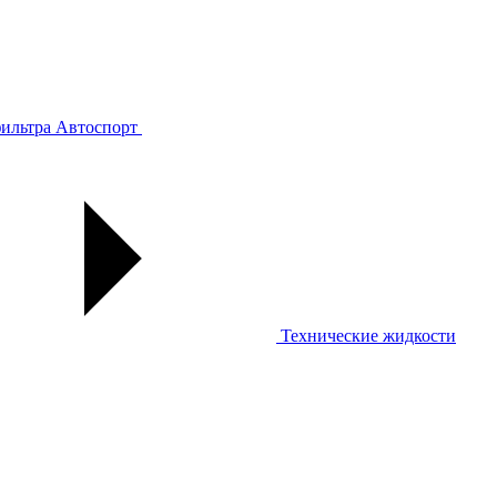
ильтра
Автоспорт
Технические жидкости