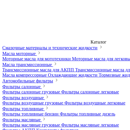
Каталог
Смазочные материалы и технические жидкости
Масла моторные
Моторные масла для мототехники
Моторные масла для легков
Масла трансмиссионные
Трансмиссионные масла для АКПП
Трансмиссионные масла 
Масла компрессорные
Охлаждающие жидкости
Тормозные жи
Автомобильные фильтры
Фильтры салонные
Фильтры салонные грузовые
Фильтры салонные легковые
Фильтры воздушные
Фильтры воздушные грузовые
Фильтры воздушные легковые
Фильтры топливные
Фильтры топливные бензин
Фильтры топливные дизель
Фильтры масляные
Фильтры масляные грузовые
Фильтры масляные легковые