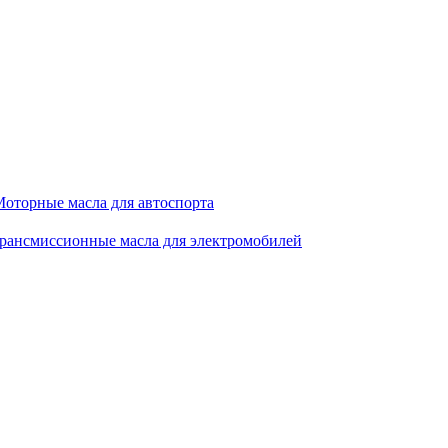
оторные масла для автоспорта
рансмиссионные масла для электромобилей