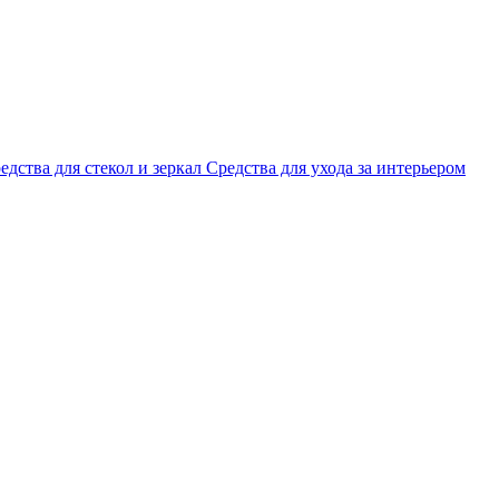
едства для стекол и зеркал
Средства для ухода за интерьером