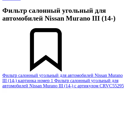
Фильтр салонный угольный для
автомобилей Nissan Murano III (14-)
Фильтр салонный угольный для автомобилей Nissan Murano
III (14-) картинка номер 1
Фильтр салонный угольный для
автомобилей Nissan Murano III (14-) с артикулом CRVC55295