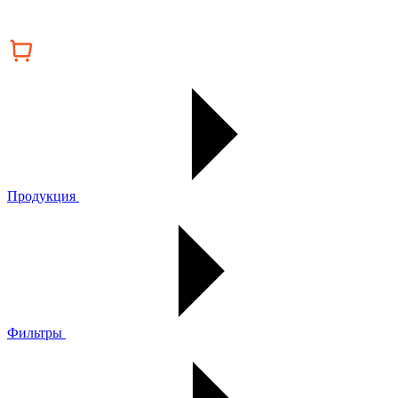
Продукция
Фильтры