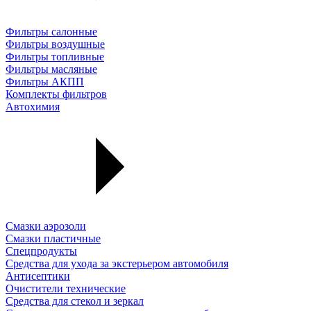
Фильтры салонные
Фильтры воздушные
Фильтры топливные
Фильтры масляные
Фильтры АКПП
Комплекты фильтров
Автохимия
Смазки аэрозоли
Смазки пластичные
Спецпродукты
Средства для ухода за экстерьером автомобиля
Антисептики
Очистители технические
Средства для стекол и зеркал