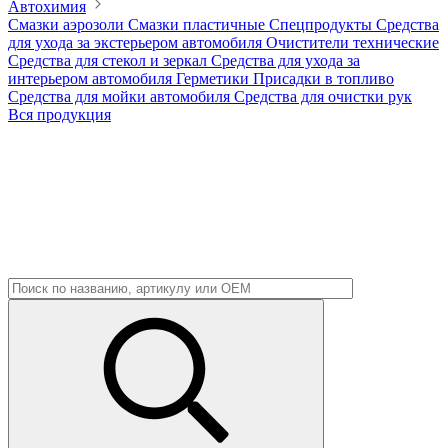
Автохимия
Смазки аэрозоли
Смазки пластичные
Спецпродукты
Средства
для ухода за экстерьером автомобиля
Очистители технические
Средства для стекол и зеркал
Средства для ухода за
интерьером автомобиля
Герметики
Присадки в топливо
Средства для мойки автомобиля
Средства для очистки рук
Вся продукция