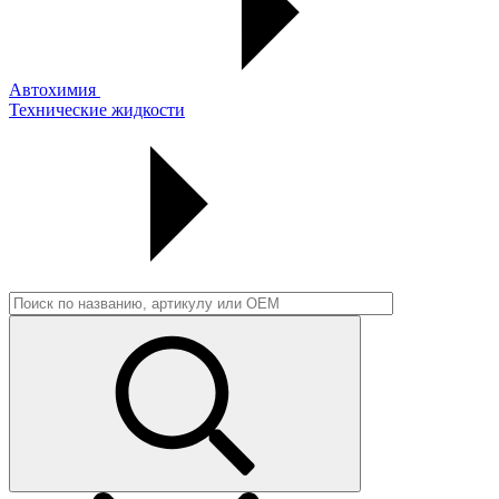
Автохимия
Технические жидкости