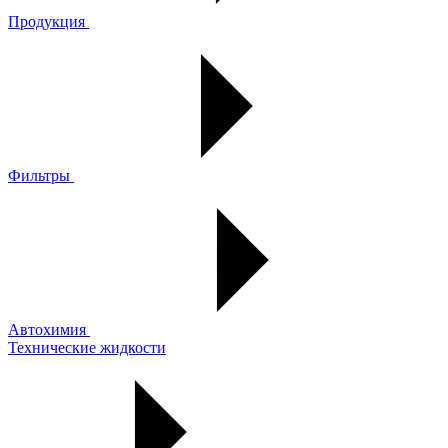
Продукция
Фильтры
Автохимия
Технические жидкости