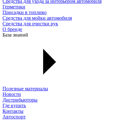
Средства для ухода за интерьером автомобиля
Герметики
Присадки в топливо
Средства для мойки автомобиля
Средства для очистки рук
О бренде
База знаний
Полезные материалы
Новости
Дистрибьюторы
Где купить
Контакты
Автоспорт