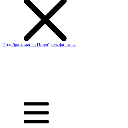
Подобрать масло
Подобрать фильтры