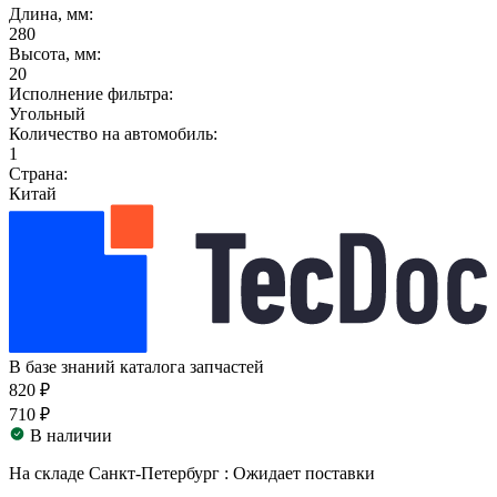
Длина, мм:
280
Высота, мм:
20
Исполнение фильтра:
Угольный
Количество на автомобиль:
1
Страна:
Китай
В базе знаний каталога запчастей
820 ₽
710 ₽
В наличии
На складе Санкт-Петербург :
Ожидает поставки