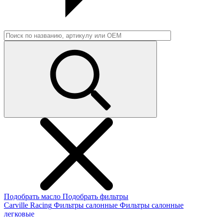
Подобрать масло
Подобрать фильтры
Carville Racing
Фильтры салонные
Фильтры салонные
легковые