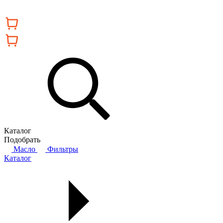
Каталог
Подобрать
Масло
Фильтры
Каталог