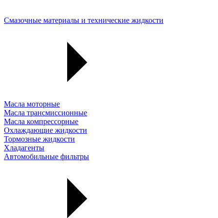
Смазочные материалы и технические жидкости
Масла моторные
Масла трансмиссионные
Масла компрессорные
Охлаждающие жидкости
Тормозные жидкости
Хладагенты
Автомобильные фильтры