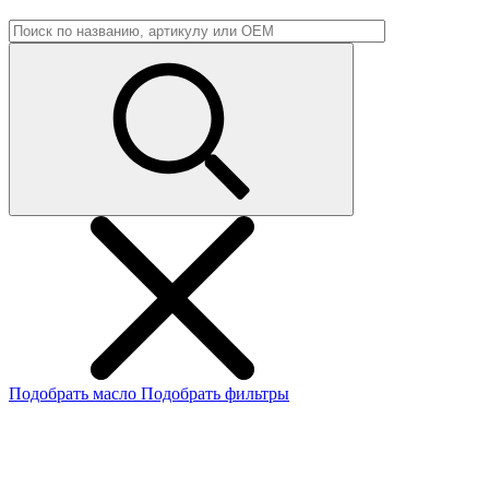
Подобрать масло
Подобрать фильтры