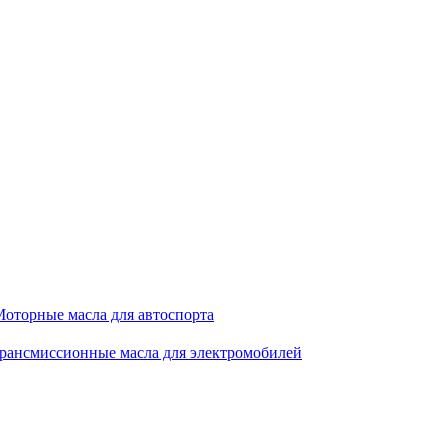
оторные масла для автоспорта
рансмиссионные масла для электромобилей