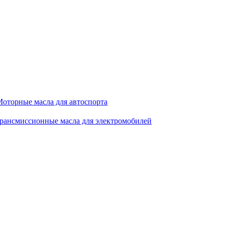
оторные масла для автоспорта
рансмиссионные масла для электромобилей