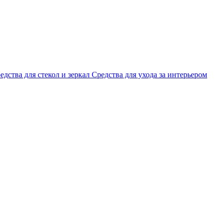
едства для стекол и зеркал
Средства для ухода за интерьером