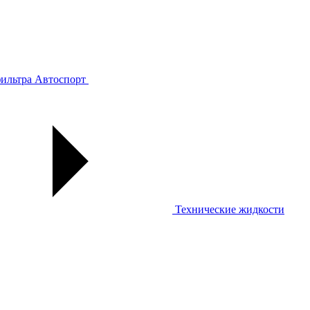
ильтра
Автоспорт
Технические жидкости