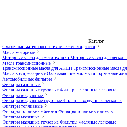
Каталог
Смазочные материалы и технические жидкости
Масла моторные
Моторные масла для мототехники
Моторные масла для легков
Масла трансмиссионные
Трансмиссионные масла для АКПП
Трансмиссионные масла 
Масла компрессорные
Охлаждающие жидкости
Тормозные жи
Автомобильные фильтры
Фильтры салонные
Фильтры салонные грузовые
Фильтры салонные легковые
Фильтры воздушные
Фильтры воздушные грузовые
Фильтры воздушные легковые
Фильтры топливные
Фильтры топливные бензин
Фильтры топливные дизель
Фильтры масляные
Фильтры масляные грузовые
Фильтры масляные легковые