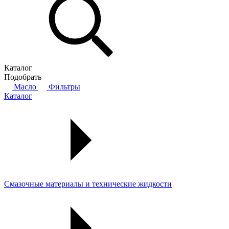
Каталог
Подобрать
Масло
Фильтры
Каталог
Смазочные материалы и технические жидкости