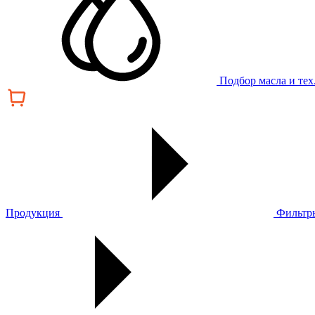
Подбор масла и те
Продукция
Фильтр