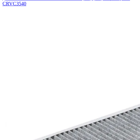
CRVC3540