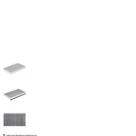
Характеристики