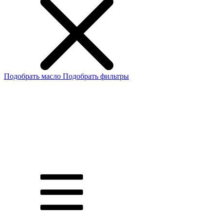
Подобрать масло
Подобрать фильтры