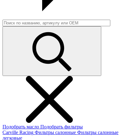
Подобрать масло
Подобрать фильтры
Carville Racing
Фильтры салонные
Фильтры салонные
легковые