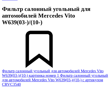
Фильтр салонный угольный для
автомобилей Mercedes Vito
W639(03-)/(10-)
Фильтр салонный угольный для автомобилей Mercedes Vito
W639(03-)/(10-) картинка номер 1
Фильтр салонный угольный
для автомобилей Mercedes Vito W639(03-)/(10-) с артикулом
CRVC3540