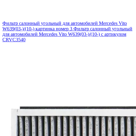
Фильтр салонный угольный для автомобилей Mercedes Vito
W639(03-)/(10-) картинка номер 3
Фильтр салонный угольный
для автомобилей Mercedes Vito W639(03-)/(10-) с артикулом
CRVC3540