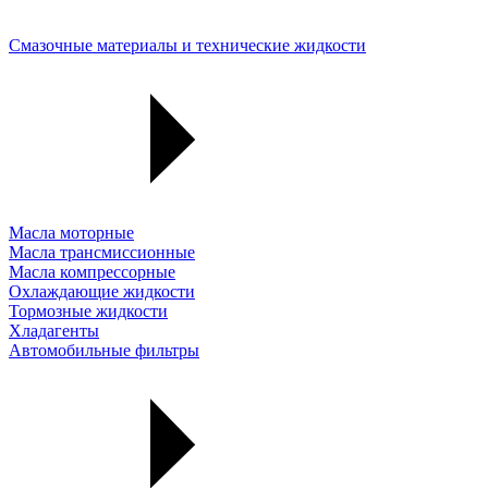
Смазочные материалы и технические жидкости
Масла моторные
Масла трансмиссионные
Масла компрессорные
Охлаждающие жидкости
Тормозные жидкости
Хладагенты
Автомобильные фильтры