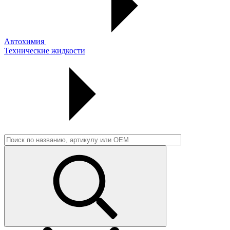
Автохимия
Технические жидкости