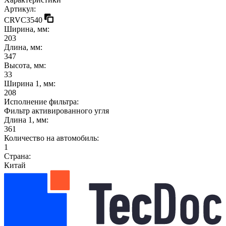
Артикул:
CRVC3540
Ширина, мм:
203
Длина, мм:
347
Высота, мм:
33
Ширина 1, мм:
208
Исполнение фильтра:
Фильтр активированного угля
Длина 1, мм:
361
Количество на автомобиль:
1
Страна:
Китай