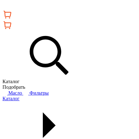
Каталог
Подобрать
Масло
Фильтры
Каталог