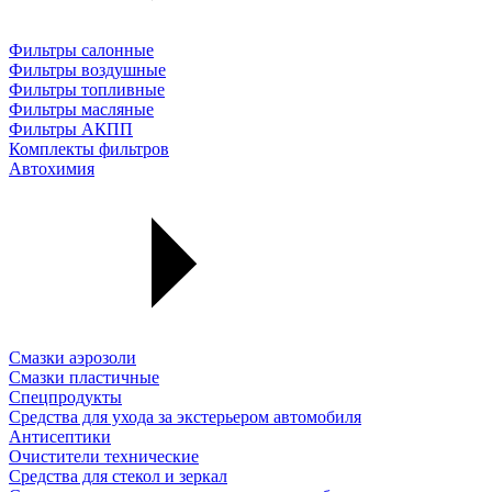
Фильтры салонные
Фильтры воздушные
Фильтры топливные
Фильтры масляные
Фильтры АКПП
Комплекты фильтров
Автохимия
Смазки аэрозоли
Смазки пластичные
Спецпродукты
Средства для ухода за экстерьером автомобиля
Антисептики
Очистители технические
Средства для стекол и зеркал