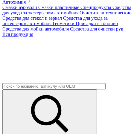
Автохимия
Смазки аэрозоли
Смазки пластичные
Спецпродукты
Средства
для ухода за экстерьером автомобиля
Очистители технические
Средства для стекол и зеркал
Средства для ухода за
интерьером автомобиля
Герметики
Присадки в топливо
Средства для мойки автомобиля
Средства для очистки рук
Вся продукция