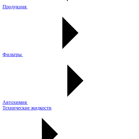
Продукция
Фильтры
Автохимия
Технические жидкости