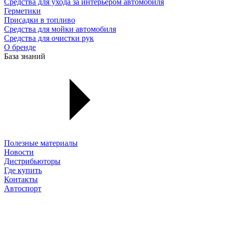
Средства для ухода за интерьером автомобиля
Герметики
Присадки в топливо
Средства для мойки автомобиля
Средства для очистки рук
О бренде
База знаний
Полезные материалы
Новости
Дистрибьюторы
Где купить
Контакты
Автоспорт