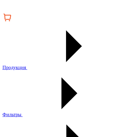
Продукция
Фильтры