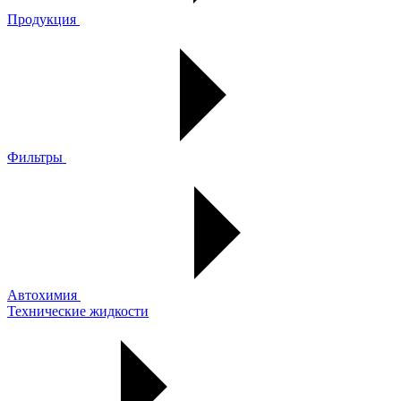
Продукция
Фильтры
Автохимия
Технические жидкости