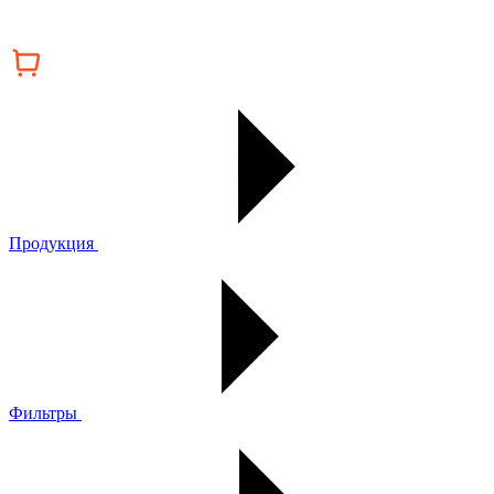
Продукция
Фильтры