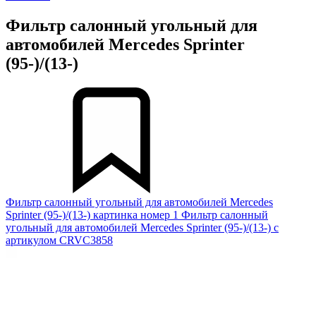
Фильтр салонный угольный для
автомобилей Mercedes Sprinter
(95-)/(13-)
Фильтр салонный угольный для автомобилей Mercedes
Sprinter (95-)/(13-) картинка номер 1
Фильтр салонный
угольный для автомобилей Mercedes Sprinter (95-)/(13-) с
артикулом CRVC3858