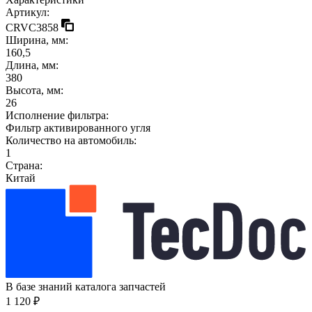
Артикул:
CRVC3858
Ширина, мм:
160,5
Длина, мм:
380
Высота, мм:
26
Исполнение фильтра:
Фильтр активированного угля
Количество на автомобиль:
1
Страна:
Китай
В базе знаний каталога запчастей
1 120 ₽