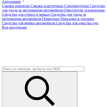
Автохимия
Смазки аэрозоли
Смазки пластичные
Спецпродукты
Средства
для ухода за экстерьером автомобиля
Очистители технические
Средства для стекол и зеркал
Средства для ухода за
интерьером автомобиля
Герметики
Присадки в топливо
Средства для мойки автомобиля
Средства для очистки рук
Вся продукция