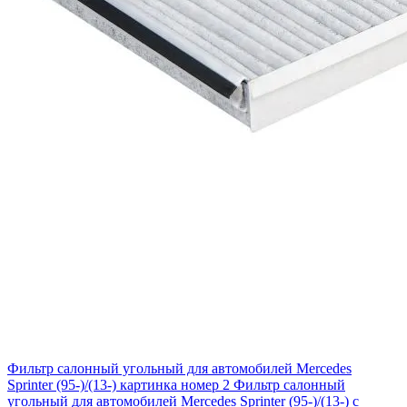
Фильтр салонный угольный для автомобилей Mercedes
Sprinter (95-)/(13-) картинка номер 2
Фильтр салонный
угольный для автомобилей Mercedes Sprinter (95-)/(13-) с