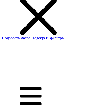
Подобрать масло
Подобрать фильтры