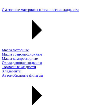
Смазочные материалы и технические жидкости
Масла моторные
Масла трансмиссионные
Масла компрессорные
Охлаждающие жидкости
Тормозные жидкости
Хладагенты
Автомобильные фильтры