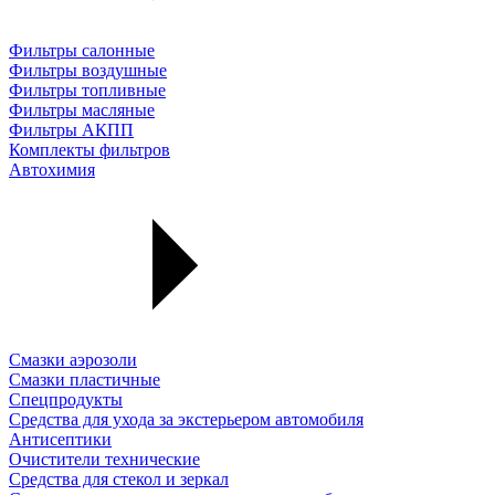
Фильтры салонные
Фильтры воздушные
Фильтры топливные
Фильтры масляные
Фильтры АКПП
Комплекты фильтров
Автохимия
Смазки аэрозоли
Смазки пластичные
Спецпродукты
Средства для ухода за экстерьером автомобиля
Антисептики
Очистители технические
Средства для стекол и зеркал