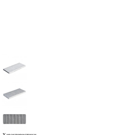
Характеристики