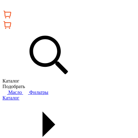
Каталог
Подобрать
Масло
Фильтры
Каталог