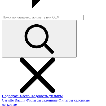
Подобрать масло
Подобрать фильтры
Carville Racing
Фильтры салонные
Фильтры салонные
легковые