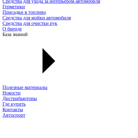
Средства для ухода за интерьером автомобиля
Герметики
Присадки в топливо
Средства для мойки автомобиля
Средства для очистки рук
О бренде
База знаний
Полезные материалы
Новости
Дистрибьюторы
Где купить
Контакты
Автоспорт