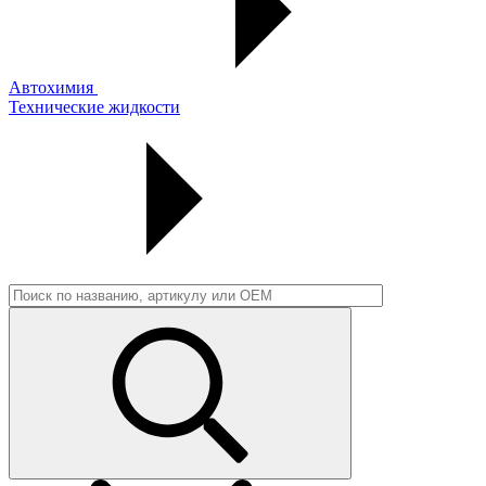
Автохимия
Технические жидкости