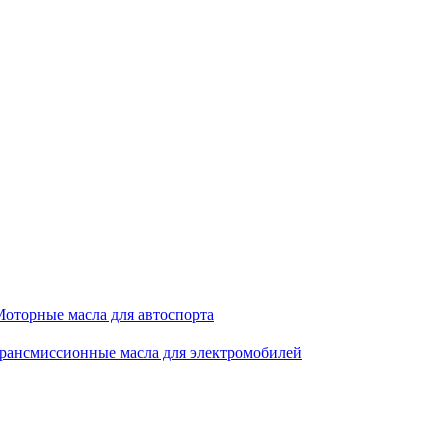
оторные масла для автоспорта
рансмиссионные масла для электромобилей