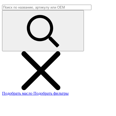
Подобрать масло
Подобрать фильтры