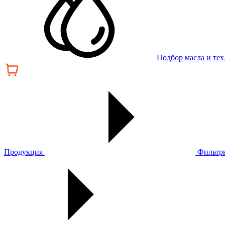
Подбор масла и те
Продукция
Фильтр