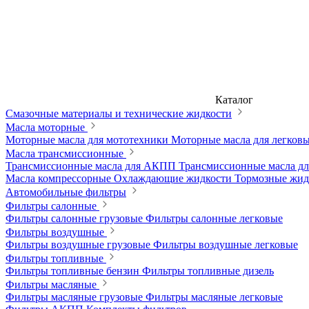
Каталог
Смазочные материалы и технические жидкости
Масла моторные
Моторные масла для мототехники
Моторные масла для легков
Масла трансмиссионные
Трансмиссионные масла для АКПП
Трансмиссионные масла 
Масла компрессорные
Охлаждающие жидкости
Тормозные жи
Автомобильные фильтры
Фильтры салонные
Фильтры салонные грузовые
Фильтры салонные легковые
Фильтры воздушные
Фильтры воздушные грузовые
Фильтры воздушные легковые
Фильтры топливные
Фильтры топливные бензин
Фильтры топливные дизель
Фильтры масляные
Фильтры масляные грузовые
Фильтры масляные легковые