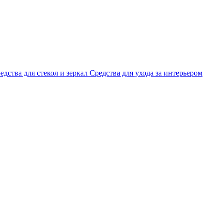
едства для стекол и зеркал
Средства для ухода за интерьером