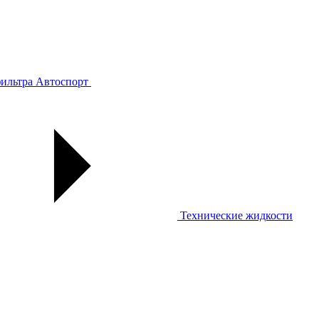
ильтра
Автоспорт
Технические жидкости