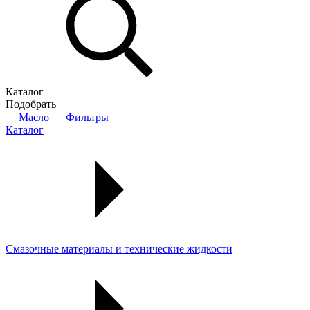
Каталог
Подобрать
Масло
Фильтры
Каталог
Смазочные материалы и технические жидкости