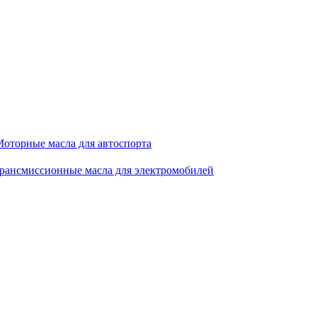
оторные масла для автоспорта
рансмиссионные масла для электромобилей