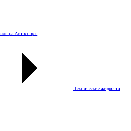
ильтра
Автоспорт
Технические жидкости