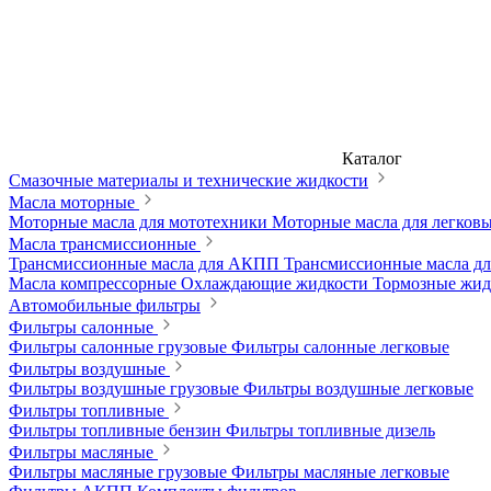
Каталог
Смазочные материалы и технические жидкости
Масла моторные
Моторные масла для мототехники
Моторные масла для легков
Масла трансмиссионные
Трансмиссионные масла для АКПП
Трансмиссионные масла 
Масла компрессорные
Охлаждающие жидкости
Тормозные жи
Автомобильные фильтры
Фильтры салонные
Фильтры салонные грузовые
Фильтры салонные легковые
Фильтры воздушные
Фильтры воздушные грузовые
Фильтры воздушные легковые
Фильтры топливные
Фильтры топливные бензин
Фильтры топливные дизель
Фильтры масляные
Фильтры масляные грузовые
Фильтры масляные легковые