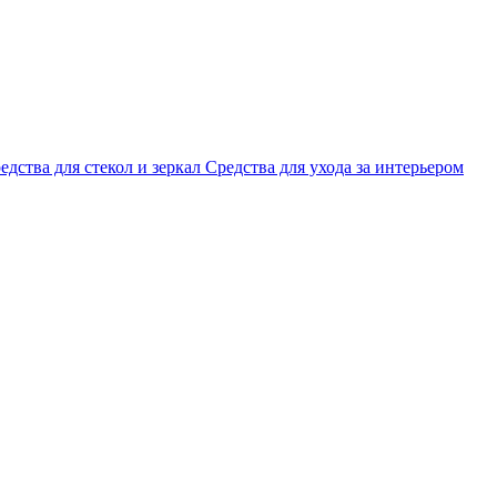
едства для стекол и зеркал
Средства для ухода за интерьером