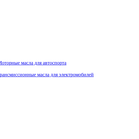
оторные масла для автоспорта
рансмиссионные масла для электромобилей