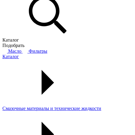
Каталог
Подобрать
Масло
Фильтры
Каталог
Смазочные материалы и технические жидкости