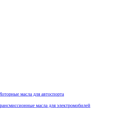
оторные масла для автоспорта
рансмиссионные масла для электромобилей