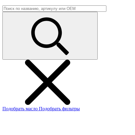
Подобрать масло
Подобрать фильтры