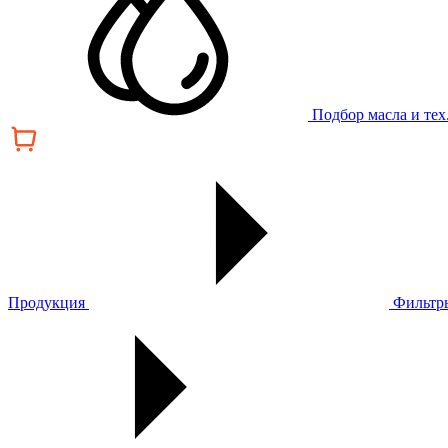
Подбор масла и те
Продукция
Фильтр