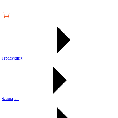
Продукция
Фильтры