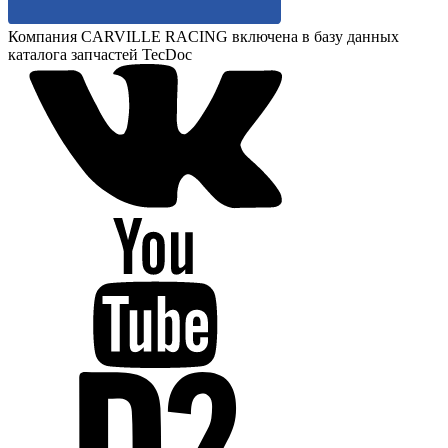
Компания CARVILLE RACING включена в базу данных
каталога запчастей TecDoc