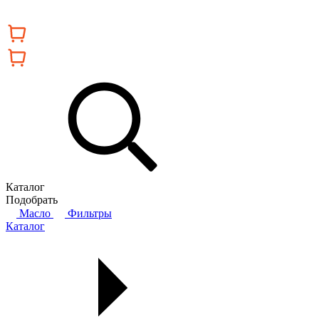
Каталог
Подобрать
Масло
Фильтры
Каталог