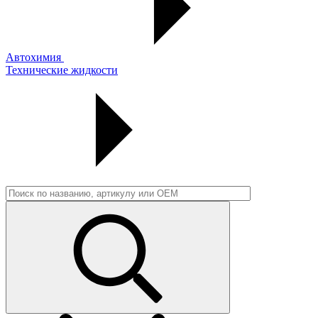
Автохимия
Технические жидкости