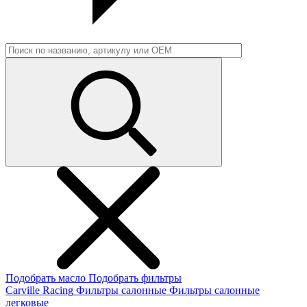
Подобрать масло
Подобрать фильтры
Carville Racing
Фильтры салонные
Фильтры салонные
легковые