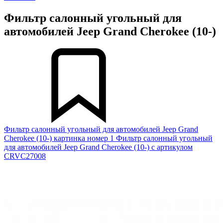
Фильтр салонный угольный для
автомобилей Jeep Grand Cherokee (10-)
Фильтр салонный угольный для автомобилей Jeep Grand
Cherokee (10-) картинка номер 1
Фильтр салонный угольный
для автомобилей Jeep Grand Cherokee (10-) с артикулом
CRVC27008