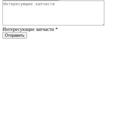
Интересующие запчасти
*