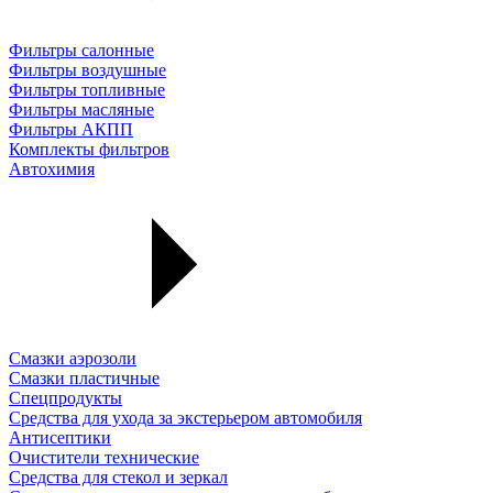
Фильтры салонные
Фильтры воздушные
Фильтры топливные
Фильтры масляные
Фильтры АКПП
Комплекты фильтров
Автохимия
Смазки аэрозоли
Смазки пластичные
Спецпродукты
Средства для ухода за экстерьером автомобиля
Антисептики
Очистители технические
Средства для стекол и зеркал