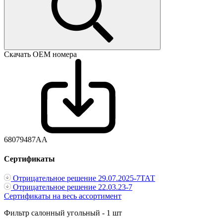
Скачать ОЕМ номера
68079487AA
Сертификаты
Отрицательное решение 29.07.2025-7ТАТ
Отрицательное решение 22.03.23-7
Сертификаты на весь ассортимент
Фильтр салонный угольный - 1 шт