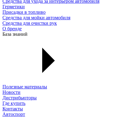
Средства для ухода за интерьером автомобиля
Герметики
Присадки в топливо
Средства для мойки автомобиля
Средства для очистки рук
О бренде
База знаний
Полезные материалы
Новости
Дистрибьюторы
Где купить
Контакты
Автоспорт