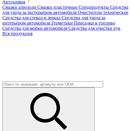
Автохимия
Смазки аэрозоли
Смазки пластичные
Спецпродукты
Средства
для ухода за экстерьером автомобиля
Очистители технические
Средства для стекол и зеркал
Средства для ухода за
интерьером автомобиля
Герметики
Присадки в топливо
Средства для мойки автомобиля
Средства для очистки рук
Вся продукция