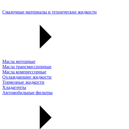
Смазочные материалы и технические жидкости
Масла моторные
Масла трансмиссионные
Масла компрессорные
Охлаждающие жидкости
Тормозные жидкости
Хладагенты
Автомобильные фильтры