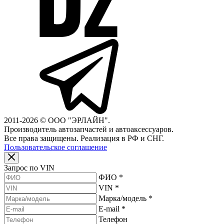
2011-2026 © ООО "ЭРЛАЙН".
Производитель автозапчастей и автоаксессуаров.
Все права защищены. Реализация в РФ и СНГ.
Пользовательское соглашение
Запрос по VIN
ФИО
*
VIN
*
Марка/модель
*
E-mail
*
Телефон