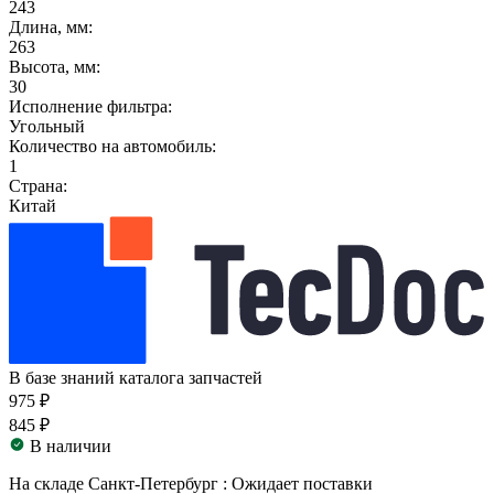
243
Длина, мм:
263
Высота, мм:
30
Исполнение фильтра:
Угольный
Количество на автомобиль:
1
Страна:
Китай
В базе знаний каталога запчастей
975 ₽
845 ₽
В наличии
На складе Санкт-Петербург :
Ожидает поставки