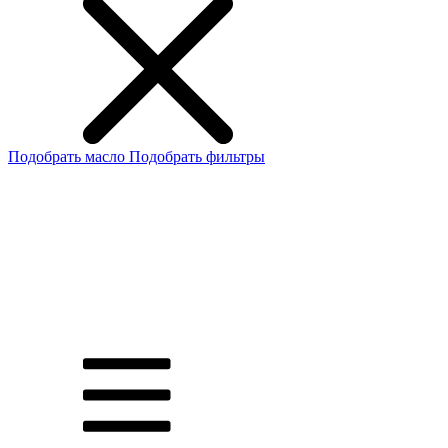
Подобрать масло
Подобрать фильтры