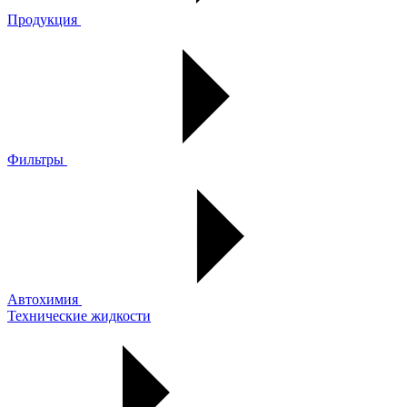
Продукция
Фильтры
Автохимия
Технические жидкости