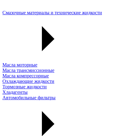
Смазочные материалы и технические жидкости
Масла моторные
Масла трансмиссионные
Масла компрессорные
Охлаждающие жидкости
Тормозные жидкости
Хладагенты
Автомобильные фильтры