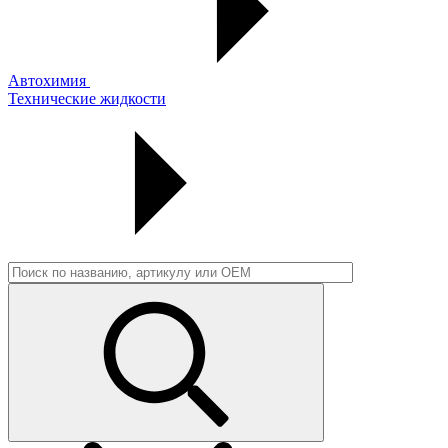
Автохимия
Технические жидкости