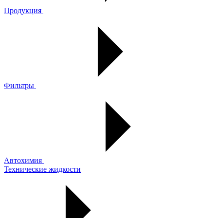
Продукция
Фильтры
Автохимия
Технические жидкости