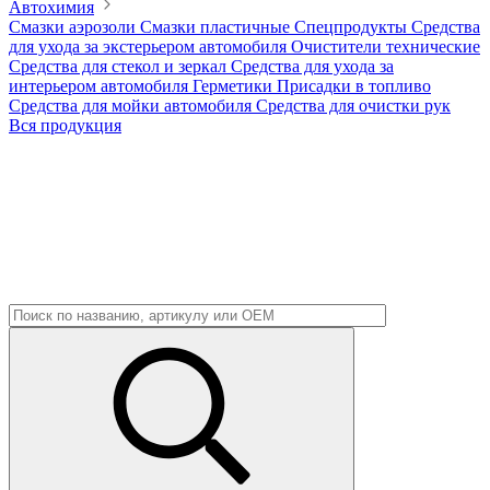
Автохимия
Смазки аэрозоли
Смазки пластичные
Спецпродукты
Средства
для ухода за экстерьером автомобиля
Очистители технические
Средства для стекол и зеркал
Средства для ухода за
интерьером автомобиля
Герметики
Присадки в топливо
Средства для мойки автомобиля
Средства для очистки рук
Вся продукция