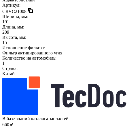
Артикул:
CRVC21008
Ширина, мм:
191
Длина, мм:
209
Высота, мм:
15
Исполнение фильтра:
Фильтр активированного угля
Количество на автомобиль:
1
Страна:
Китай
В базе знаний каталога запчастей
660 ₽