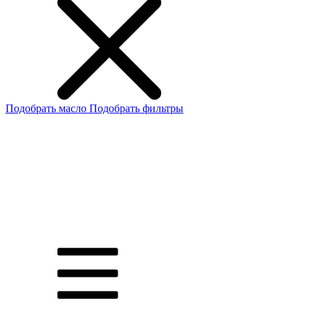
Подобрать масло
Подобрать фильтры