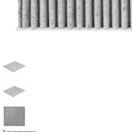
Характеристики