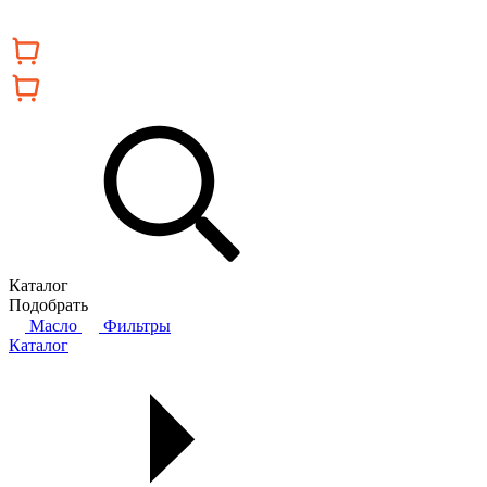
Каталог
Подобрать
Масло
Фильтры
Каталог