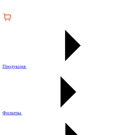
Продукция
Фильтры