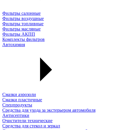
Фильтры салонные
Фильтры воздушные
Фильтры топливные
Фильтры масляные
Фильтры АКПП
Комплекты фильтров
Автохимия
Смазки аэрозоли
Смазки пластичные
Спецпродукты
Средства для ухода за экстерьером автомобиля
Антисептики
Очистители технические
Средства для стекол и зеркал