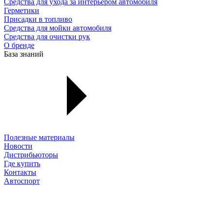
Средства для ухода за интерьером автомобиля
Герметики
Присадки в топливо
Средства для мойки автомобиля
Средства для очистки рук
О бренде
База знаний
Полезные материалы
Новости
Дистрибьюторы
Где купить
Контакты
Автоспорт