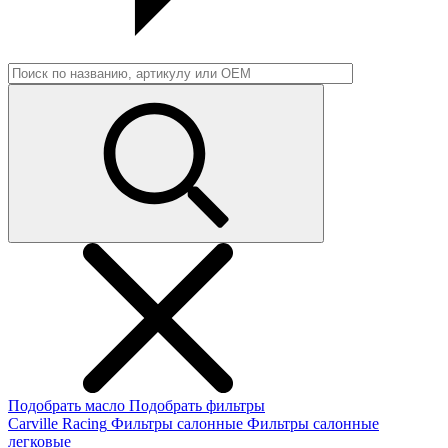
Подобрать масло
Подобрать фильтры
Carville Racing
Фильтры салонные
Фильтры салонные
легковые