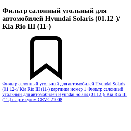
Фильтр салонный угольный для
автомобилей Hyundai Solaris (01.12-)/
Kia Rio III (11-)
Фильтр салонный угольный для автомобилей Hyundai Solaris
(01.12-)/ Kia Rio III (11-) картинка номер 1
Фильтр салонный
угольный для автомобилей Hyundai Solaris (01.12-)/ Kia Rio III
(11-) с артикулом CRVC21008