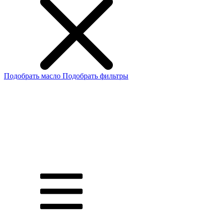
Подобрать масло
Подобрать фильтры