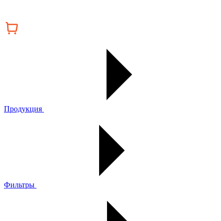
Продукция
Фильтры