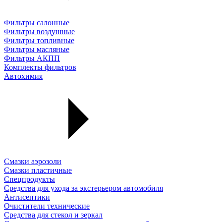
Фильтры салонные
Фильтры воздушные
Фильтры топливные
Фильтры масляные
Фильтры АКПП
Комплекты фильтров
Автохимия
Смазки аэрозоли
Смазки пластичные
Спецпродукты
Средства для ухода за экстерьером автомобиля
Антисептики
Очистители технические
Средства для стекол и зеркал