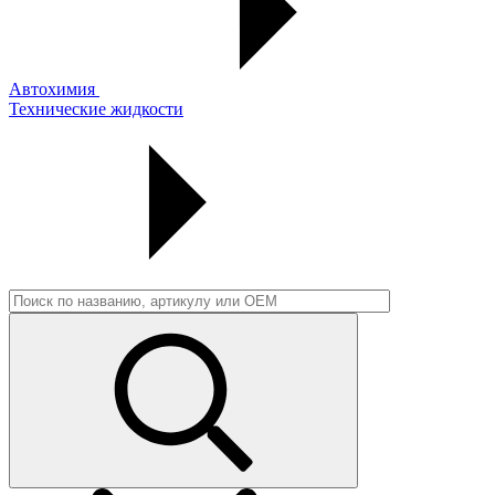
Автохимия
Технические жидкости