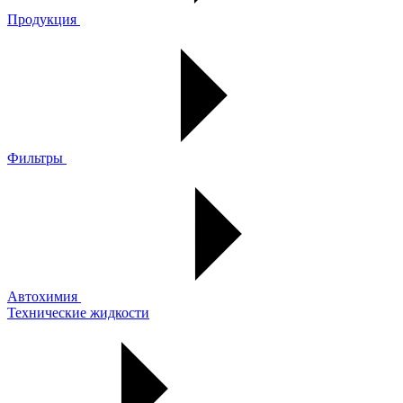
Продукция
Фильтры
Автохимия
Технические жидкости