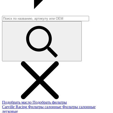
Подобрать масло
Подобрать фильтры
Carville Racing
Фильтры салонные
Фильтры салонные
легковые