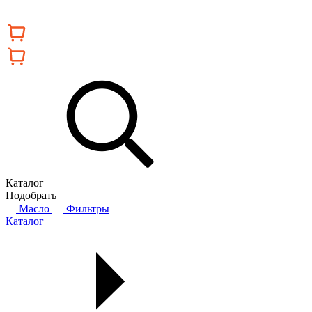
Каталог
Подобрать
Масло
Фильтры
Каталог