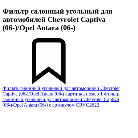
Фильтр салонный угольный для
автомобилей Chevrolet Captiva
(06-)/Opel Antara (06-)
Фильтр салонный угольный для автомобилей Chevrolet
Captiva (06-)/Opel Antara (06-) картинка номер 1
Фильтр
салонный угольный для автомобилей Chevrolet Captiva
(06-)/Opel Antara (06-) с артикулом CRVC2622