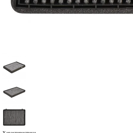
Характеристики