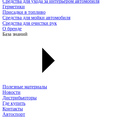
Средства для ухода за интерьером автомобиля
Герметики
Присадки в топливо
Средства для мойки автомобиля
Средства для очистки рук
О бренде
База знаний
Полезные материалы
Новости
Дистрибьюторы
Где купить
Контакты
Автоспорт