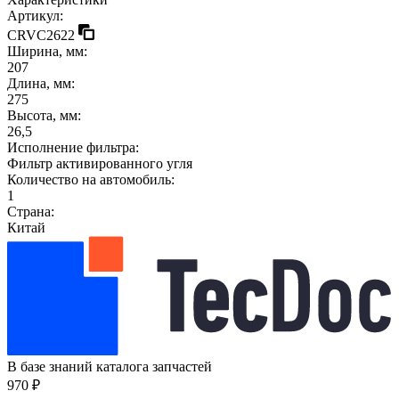
Артикул:
CRVC2622
Ширина, мм:
207
Длина, мм:
275
Высота, мм:
26,5
Исполнение фильтра:
Фильтр активированного угля
Количество на автомобиль:
1
Страна:
Китай
В базе знаний каталога запчастей
970 ₽