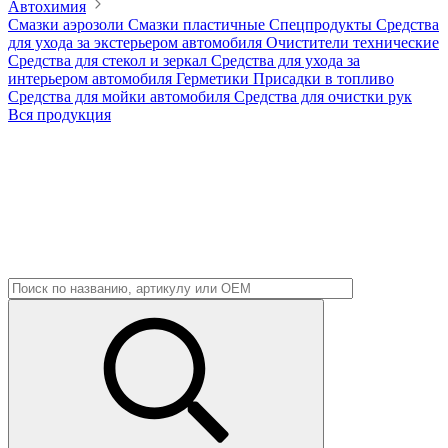
Автохимия
Смазки аэрозоли
Смазки пластичные
Спецпродукты
Средства
для ухода за экстерьером автомобиля
Очистители технические
Средства для стекол и зеркал
Средства для ухода за
интерьером автомобиля
Герметики
Присадки в топливо
Средства для мойки автомобиля
Средства для очистки рук
Вся продукция