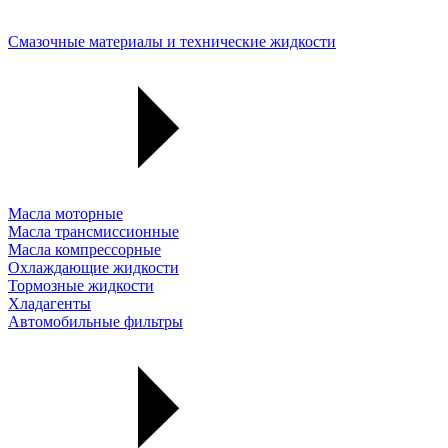
Смазочные материалы и технические жидкости
Масла моторные
Масла трансмиссионные
Масла компрессорные
Охлаждающие жидкости
Тормозные жидкости
Хладагенты
Автомобильные фильтры