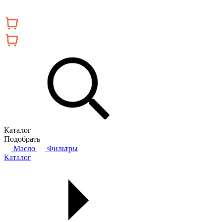
Каталог
Подобрать
Масло
Фильтры
Каталог