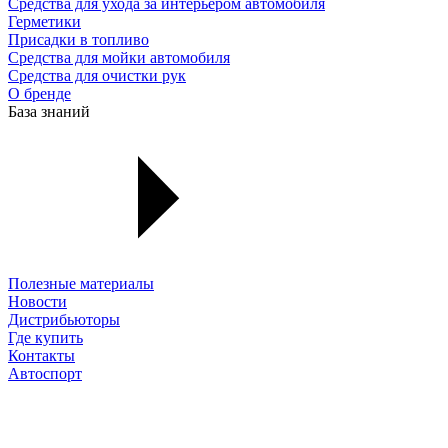
Средства для ухода за интерьером автомобиля
Герметики
Присадки в топливо
Средства для мойки автомобиля
Средства для очистки рук
О бренде
База знаний
Полезные материалы
Новости
Дистрибьюторы
Где купить
Контакты
Автоспорт