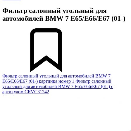
Фильтр салонный угольный для
автомобилей BMW 7 E65/E66/E67 (01-)
Фильтр салонный угольный для автомобилей BMW 7
E65/E66/E67 (01-) картинка номер 1
Фильтр салонный
угольный для автомобилей BMW 7 E65/E66/E67 (01-) с
артикулом CRVC31242