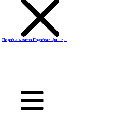
Подобрать масло
Подобрать фильтры