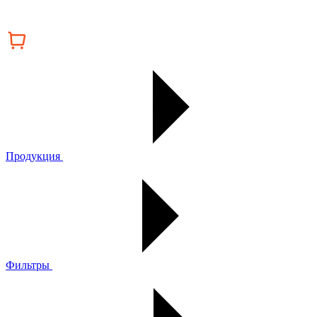
Продукция
Фильтры