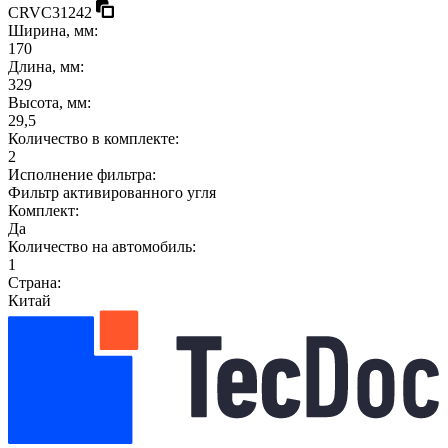
CRVC31242
Ширина, мм:
170
Длина, мм:
329
Высота, мм:
29,5
Количество в комплекте:
2
Исполнение фильтра:
Фильтр активированного угля
Комплект:
Да
Количество на автомобиль:
1
Страна:
Китай