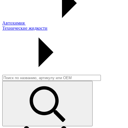
Автохимия
Технические жидкости