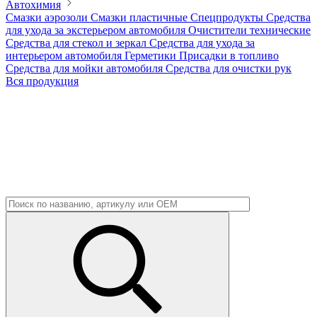
Автохимия
Смазки аэрозоли
Смазки пластичные
Спецпродукты
Средства
для ухода за экстерьером автомобиля
Очистители технические
Средства для стекол и зеркал
Средства для ухода за
интерьером автомобиля
Герметики
Присадки в топливо
Средства для мойки автомобиля
Средства для очистки рук
Вся продукция