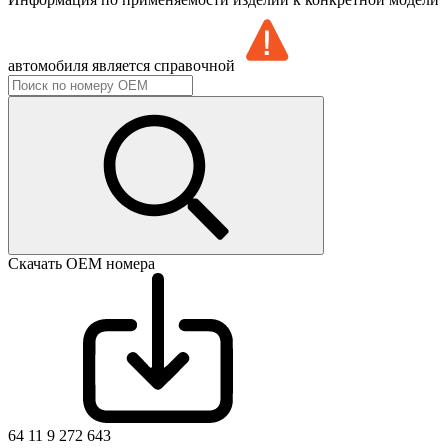
автомобиля является справочной
Скачать ОЕМ номера
64 11 9 272 643