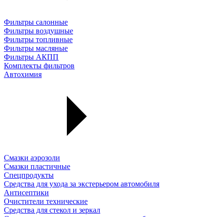
Фильтры салонные
Фильтры воздушные
Фильтры топливные
Фильтры масляные
Фильтры АКПП
Комплекты фильтров
Автохимия
Смазки аэрозоли
Смазки пластичные
Спецпродукты
Средства для ухода за экстерьером автомобиля
Антисептики
Очистители технические
Средства для стекол и зеркал