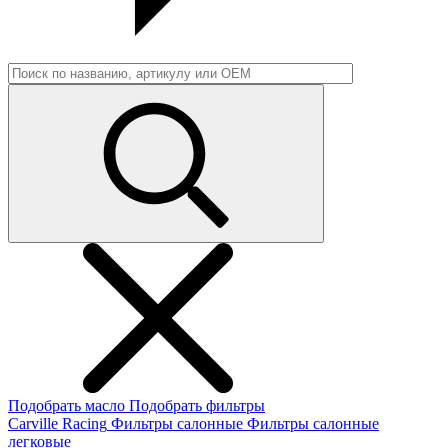
Подобрать масло
Подобрать фильтры
Carville Racing
Фильтры салонные
Фильтры салонные
легковые