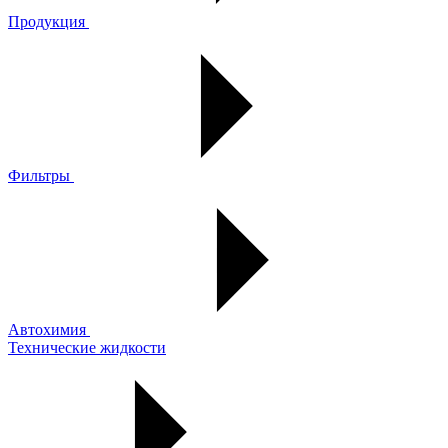
Продукция
Фильтры
Автохимия
Технические жидкости