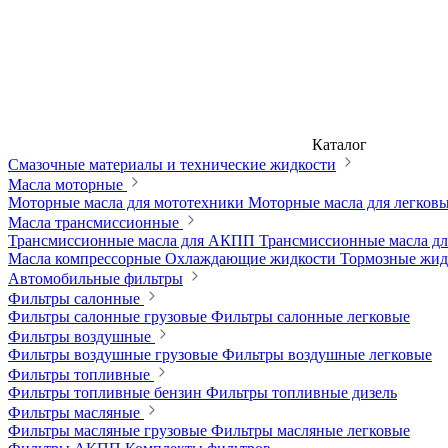
Каталог
Смазочные материалы и технические жидкости
Масла моторные
Моторные масла для мототехники
Моторные масла для легков
Масла трансмиссионные
Трансмиссионные масла для АКПП
Трансмиссионные масла 
Масла компрессорные
Охлаждающие жидкости
Тормозные жи
Автомобильные фильтры
Фильтры салонные
Фильтры салонные грузовые
Фильтры салонные легковые
Фильтры воздушные
Фильтры воздушные грузовые
Фильтры воздушные легковые
Фильтры топливные
Фильтры топливные бензин
Фильтры топливные дизель
Фильтры масляные
Фильтры масляные грузовые
Фильтры масляные легковые