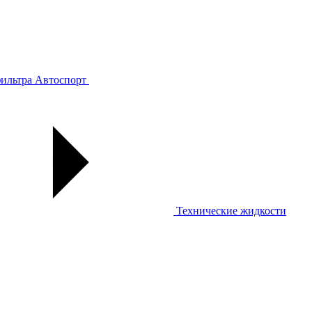
ильтра
Автоспорт
Технические жидкости