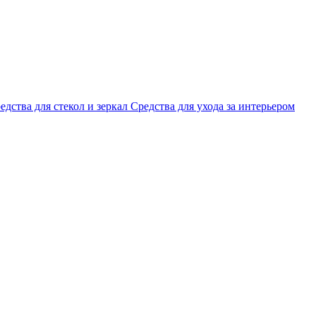
едства для стекол и зеркал
Средства для ухода за интерьером