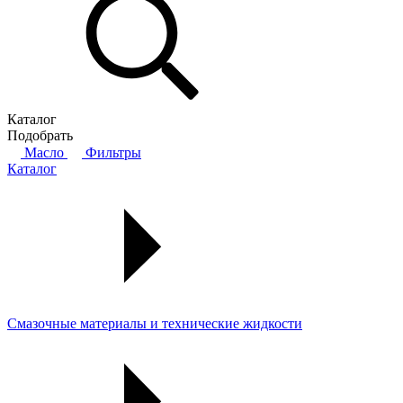
Каталог
Подобрать
Масло
Фильтры
Каталог
Смазочные материалы и технические жидкости