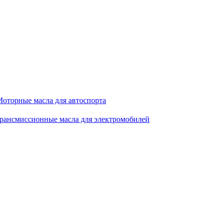
оторные масла для автоспорта
рансмиссионные масла для электромобилей