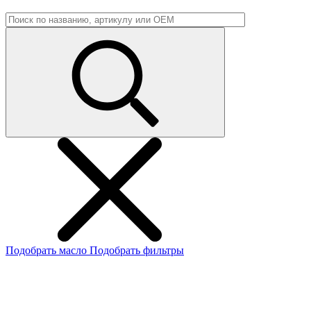
Подобрать масло
Подобрать фильтры