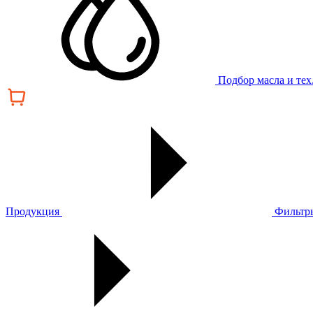
Подбор масла и те
Продукция
Фильтр