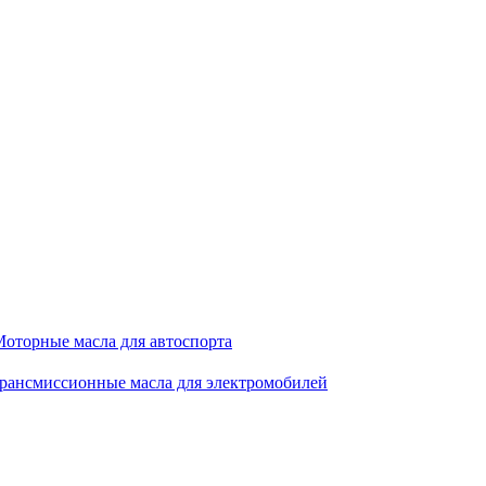
оторные масла для автоспорта
рансмиссионные масла для электромобилей