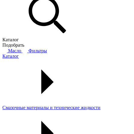
Каталог
Подобрать
Масло
Фильтры
Каталог
Смазочные материалы и технические жидкости