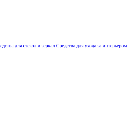
едства для стекол и зеркал
Средства для ухода за интерьером