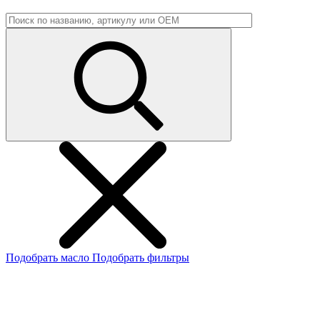
Подобрать масло
Подобрать фильтры