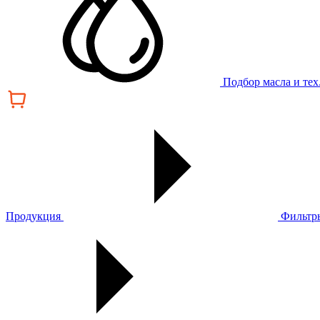
Подбор масла и те
Продукция
Фильтр