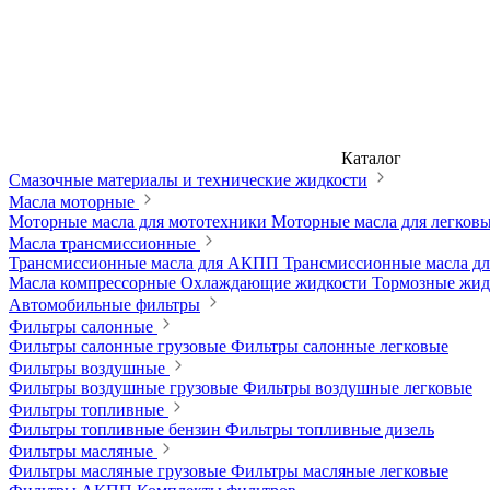
Каталог
Смазочные материалы и технические жидкости
Масла моторные
Моторные масла для мототехники
Моторные масла для легков
Масла трансмиссионные
Трансмиссионные масла для АКПП
Трансмиссионные масла 
Масла компрессорные
Охлаждающие жидкости
Тормозные жи
Автомобильные фильтры
Фильтры салонные
Фильтры салонные грузовые
Фильтры салонные легковые
Фильтры воздушные
Фильтры воздушные грузовые
Фильтры воздушные легковые
Фильтры топливные
Фильтры топливные бензин
Фильтры топливные дизель
Фильтры масляные
Фильтры масляные грузовые
Фильтры масляные легковые