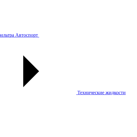
ильтра
Автоспорт
Технические жидкости