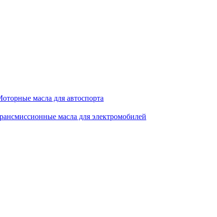
оторные масла для автоспорта
рансмиссионные масла для электромобилей