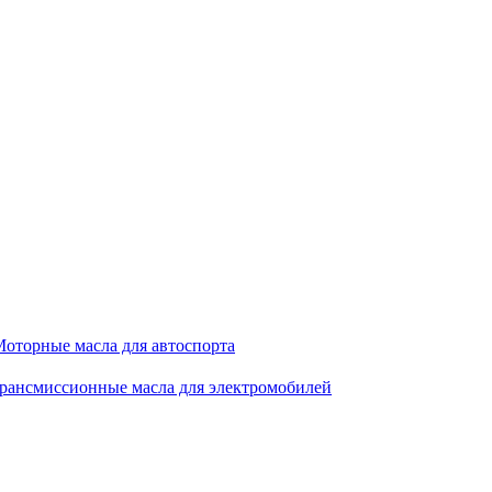
оторные масла для автоспорта
рансмиссионные масла для электромобилей