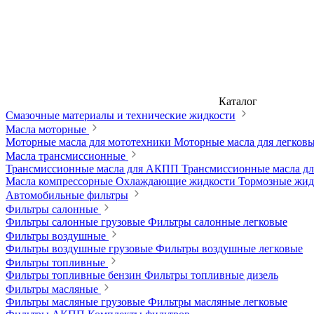
Каталог
Смазочные материалы и технические жидкости
Масла моторные
Моторные масла для мототехники
Моторные масла для легков
Масла трансмиссионные
Трансмиссионные масла для АКПП
Трансмиссионные масла 
Масла компрессорные
Охлаждающие жидкости
Тормозные жи
Автомобильные фильтры
Фильтры салонные
Фильтры салонные грузовые
Фильтры салонные легковые
Фильтры воздушные
Фильтры воздушные грузовые
Фильтры воздушные легковые
Фильтры топливные
Фильтры топливные бензин
Фильтры топливные дизель
Фильтры масляные
Фильтры масляные грузовые
Фильтры масляные легковые