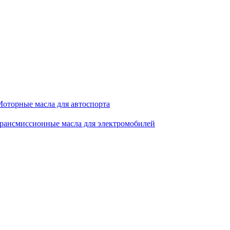
оторные масла для автоспорта
рансмиссионные масла для электромобилей