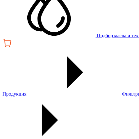
Подбор масла и те
Продукция
Фильтр