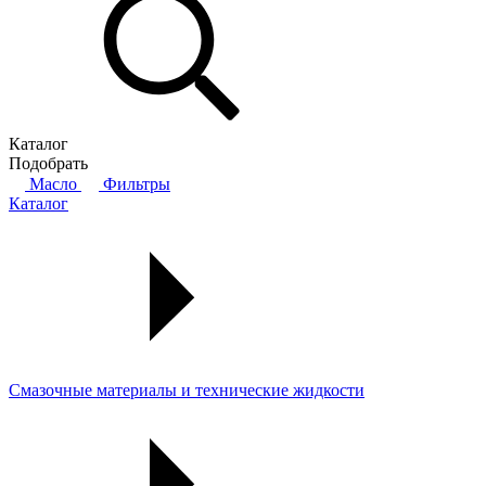
Каталог
Подобрать
Масло
Фильтры
Каталог
Смазочные материалы и технические жидкости