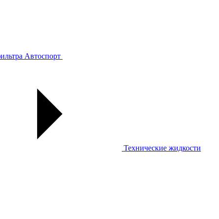
ильтра
Автоспорт
Технические жидкости