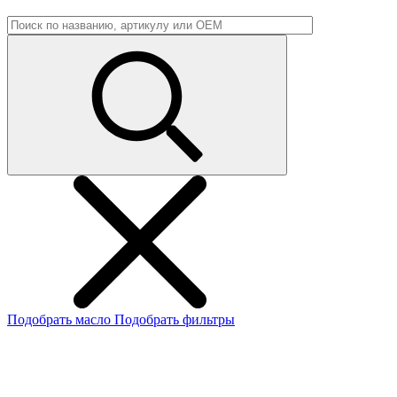
Подобрать масло
Подобрать фильтры