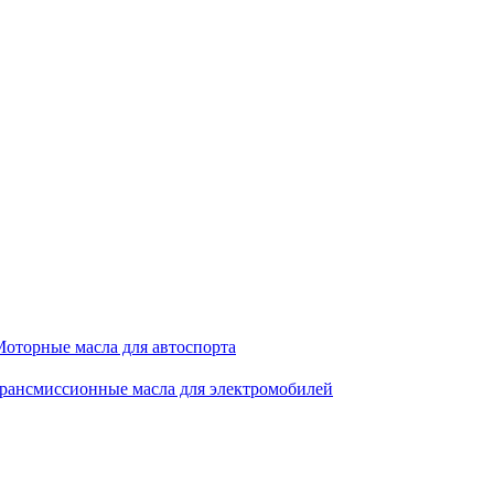
оторные масла для автоспорта
рансмиссионные масла для электромобилей