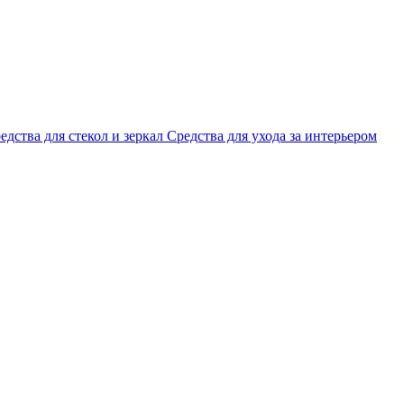
едства для стекол и зеркал
Средства для ухода за интерьером