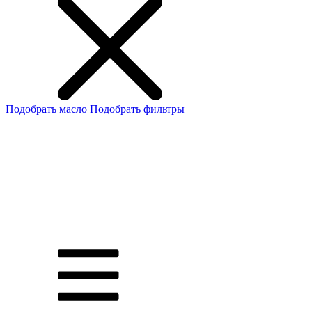
Подобрать масло
Подобрать фильтры