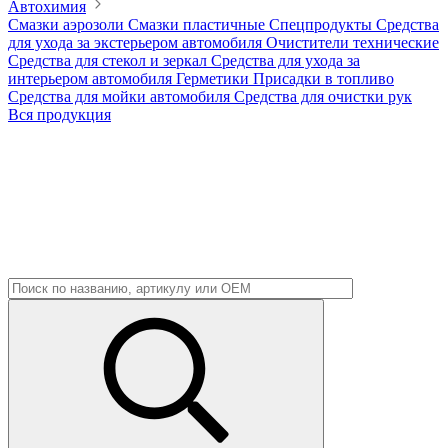
Автохимия
Смазки аэрозоли
Смазки пластичные
Спецпродукты
Средства
для ухода за экстерьером автомобиля
Очистители технические
Средства для стекол и зеркал
Средства для ухода за
интерьером автомобиля
Герметики
Присадки в топливо
Средства для мойки автомобиля
Средства для очистки рук
Вся продукция