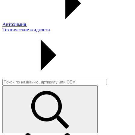
Автохимия
Технические жидкости