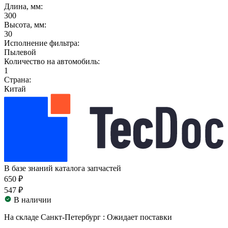
Длина, мм:
300
Высота, мм:
30
Исполнение фильтра:
Пылевой
Количество на автомобиль:
1
Страна:
Китай
В базе знаний каталога запчастей
650 ₽
547 ₽
В наличии
На складе Санкт-Петербург :
Ожидает поставки