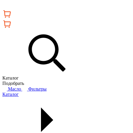
Каталог
Подобрать
Масло
Фильтры
Каталог