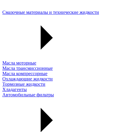
Смазочные материалы и технические жидкости
Масла моторные
Масла трансмиссионные
Масла компрессорные
Охлаждающие жидкости
Тормозные жидкости
Хладагенты
Автомобильные фильтры