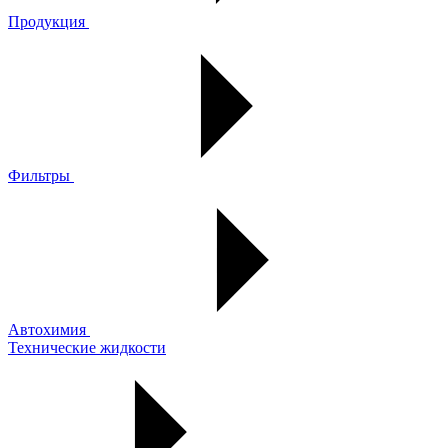
Продукция
Фильтры
Автохимия
Технические жидкости