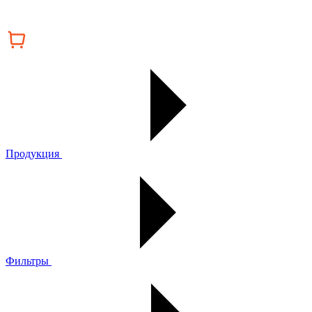
Продукция
Фильтры