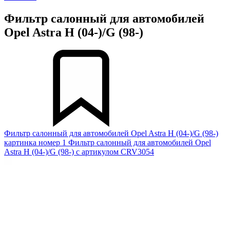
Фильтр салонный для автомобилей
Opel Astra H (04-)/G (98-)
Фильтр салонный для автомобилей Opel Astra H (04-)/G (98-)
картинка номер 1
Фильтр салонный для автомобилей Opel
Astra H (04-)/G (98-) с артикулом CRV3054