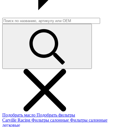
Подобрать масло
Подобрать фильтры
Carville Racing
Фильтры салонные
Фильтры салонные
легковые