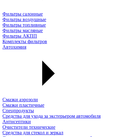
Фильтры салонные
Фильтры воздушные
Фильтры топливные
Фильтры масляные
Фильтры АКПП
Комплекты фильтров
Автохимия
Смазки аэрозоли
Смазки пластичные
Спецпродукты
Средства для ухода за экстерьером автомобиля
Антисептики
Очистители технические
Средства для стекол и зеркал