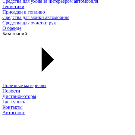
Средства для ухода за интерьером автомобиля
Герметики
Присадки в топливо
Средства для мойки автомобиля
Средства для очистки рук
О бренде
База знаний
Полезные материалы
Новости
Дистрибьюторы
Где купить
Контакты
Автоспорт