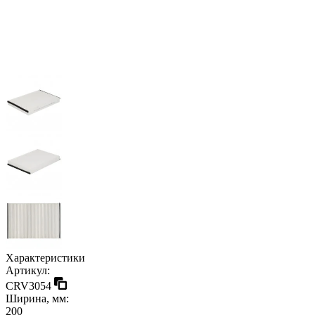
Характеристики
Артикул:
CRV3054
Ширина, мм:
200