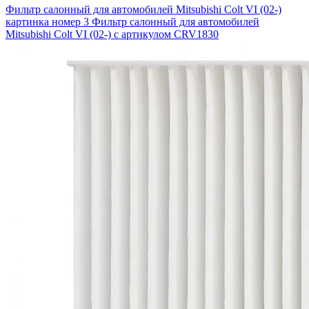
Фильтр салонный для автомобилей Mitsubishi Colt VI (02-)
картинка номер 3
Фильтр салонный для автомобилей
Mitsubishi Colt VI (02-) с артикулом CRV1830