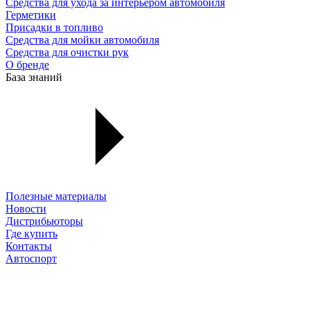
Средства для ухода за интерьером автомобиля
Герметики
Присадки в топливо
Средства для мойки автомобиля
Средства для очистки рук
О бренде
База знаний
Полезные материалы
Новости
Дистрибьюторы
Где купить
Контакты
Автоспорт