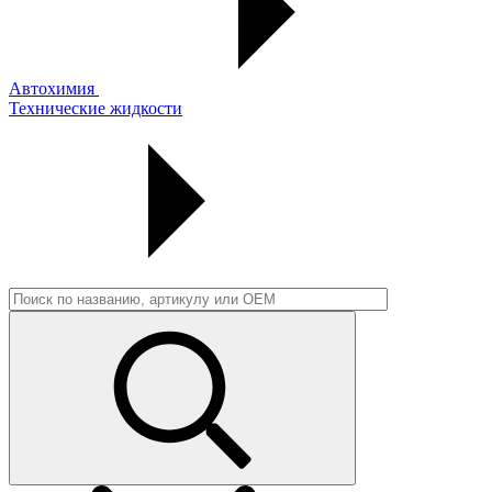
Автохимия
Технические жидкости