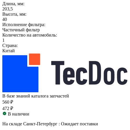
Длина, мм:
203,5
Высота, мм:
40
Исполнение фильтра:
Частичный фильтр
Количество на автомобиль:
1
Страна:
Китай
В базе знаний каталога запчастей
560 ₽
472 ₽
В наличии
На складе Санкт-Петербург :
Ожидает поставки