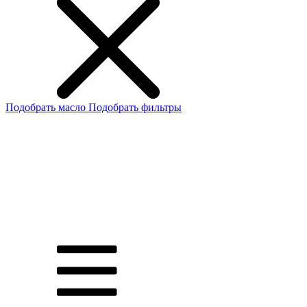
Подобрать масло
Подобрать фильтры