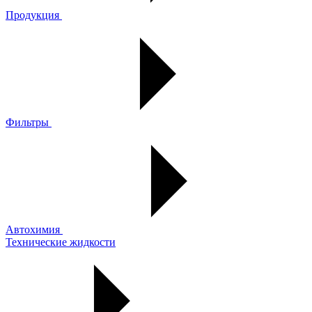
Продукция
Фильтры
Автохимия
Технические жидкости