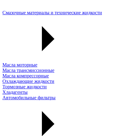
Смазочные материалы и технические жидкости
Масла моторные
Масла трансмиссионные
Масла компрессорные
Охлаждающие жидкости
Тормозные жидкости
Хладагенты
Автомобильные фильтры