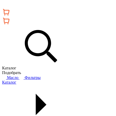
Каталог
Подобрать
Масло
Фильтры
Каталог