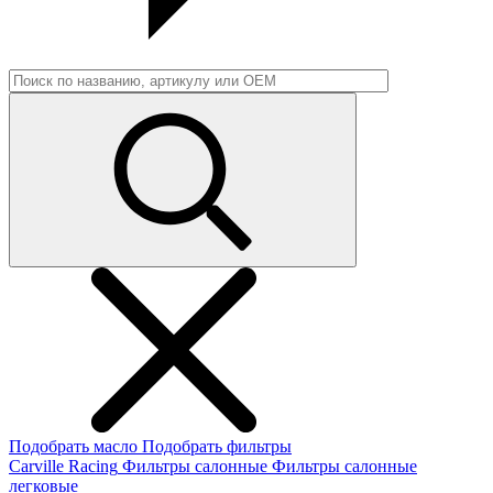
Подобрать масло
Подобрать фильтры
Carville Racing
Фильтры салонные
Фильтры салонные
легковые