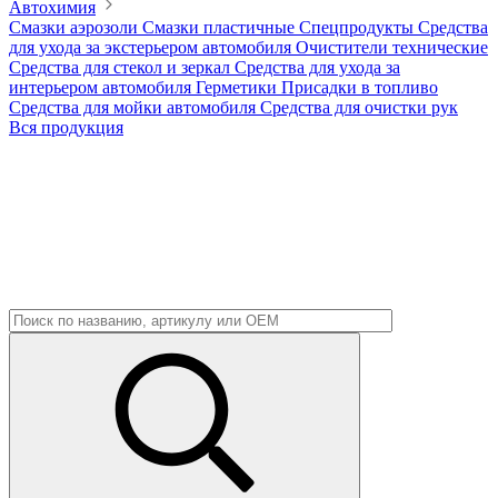
Автохимия
Смазки аэрозоли
Смазки пластичные
Спецпродукты
Средства
для ухода за экстерьером автомобиля
Очистители технические
Средства для стекол и зеркал
Средства для ухода за
интерьером автомобиля
Герметики
Присадки в топливо
Средства для мойки автомобиля
Средства для очистки рук
Вся продукция