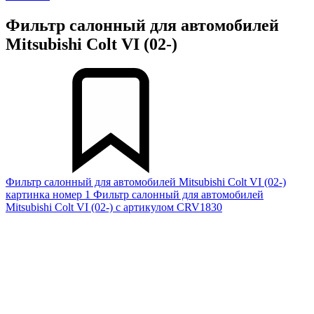
Фильтр салонный для автомобилей
Mitsubishi Colt VI (02-)
Фильтр салонный для автомобилей Mitsubishi Colt VI (02-)
картинка номер 1
Фильтр салонный для автомобилей
Mitsubishi Colt VI (02-) с артикулом CRV1830