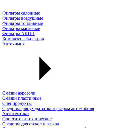
Фильтры салонные
Фильтры воздушные
Фильтры топливные
Фильтры масляные
Фильтры АКПП
Комплекты фильтров
Автохимия
Смазки аэрозоли
Смазки пластичные
Спецпродукты
Средства для ухода за экстерьером автомобиля
Антисептики
Очистители технические
Средства для стекол и зеркал