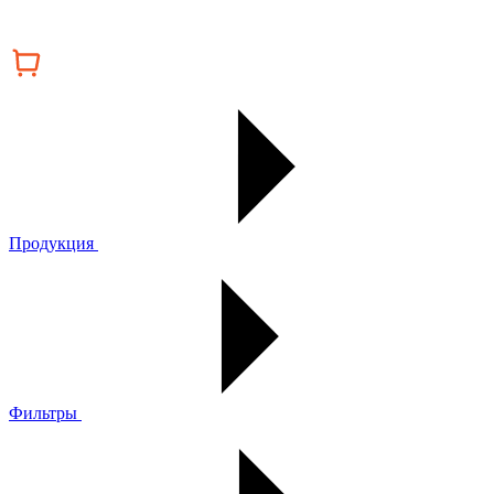
Продукция
Фильтры