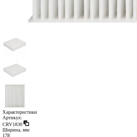
Характеристики
Артикул:
CRV1830
Ширина, мм:
178