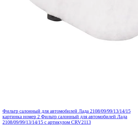
Фильтр салонный для автомобилей Лада 2108/09/99/13/14/15
картинка номер 2
Фильтр салонный для автомобилей Лада
2108/09/99/13/14/15 с артикулом CRV2113