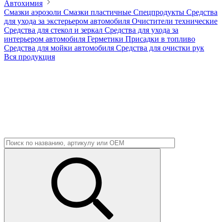
Автохимия
Смазки аэрозоли
Смазки пластичные
Спецпродукты
Средства
для ухода за экстерьером автомобиля
Очистители технические
Средства для стекол и зеркал
Средства для ухода за
интерьером автомобиля
Герметики
Присадки в топливо
Средства для мойки автомобиля
Средства для очистки рук
Вся продукция