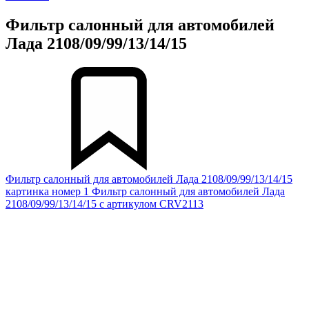
Фильтр салонный для автомобилей
Лада 2108/09/99/13/14/15
Фильтр салонный для автомобилей Лада 2108/09/99/13/14/15
картинка номер 1
Фильтр салонный для автомобилей Лада
2108/09/99/13/14/15 с артикулом CRV2113