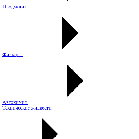
Продукция
Фильтры
Автохимия
Технические жидкости