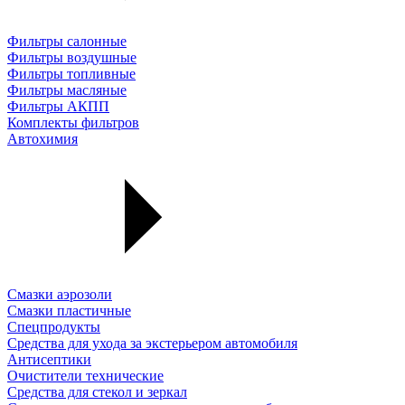
Фильтры салонные
Фильтры воздушные
Фильтры топливные
Фильтры масляные
Фильтры АКПП
Комплекты фильтров
Автохимия
Смазки аэрозоли
Смазки пластичные
Спецпродукты
Средства для ухода за экстерьером автомобиля
Антисептики
Очистители технические
Средства для стекол и зеркал