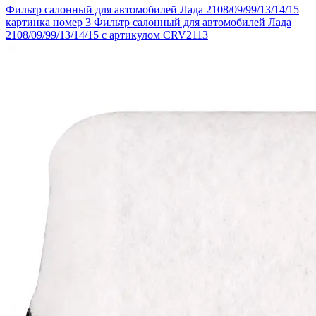
Фильтр салонный для автомобилей Лада 2108/09/99/13/14/15
картинка номер 3
Фильтр салонный для автомобилей Лада
2108/09/99/13/14/15 с артикулом CRV2113