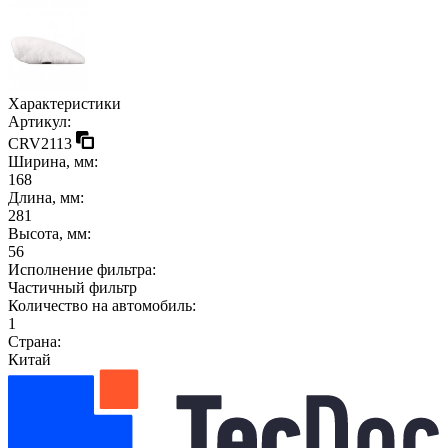
Характеристики
Артикул:
CRV2113
Ширина, мм:
168
Длина, мм:
281
Высота, мм:
56
Исполнение фильтра:
Частичный фильтр
Количество на автомобиль:
1
Страна:
Китай