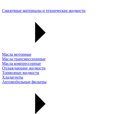
Смазочные материалы и технические жидкости
Масла моторные
Масла трансмиссионные
Масла компрессорные
Охлаждающие жидкости
Тормозные жидкости
Хладагенты
Автомобильные фильтры