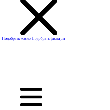
Подобрать масло
Подобрать фильтры