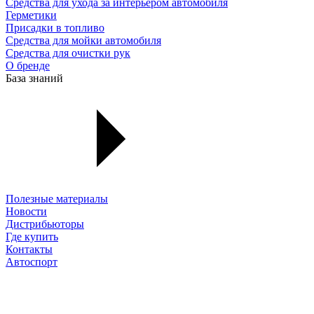
Средства для ухода за интерьером автомобиля
Герметики
Присадки в топливо
Средства для мойки автомобиля
Средства для очистки рук
О бренде
База знаний
Полезные материалы
Новости
Дистрибьюторы
Где купить
Контакты
Автоспорт