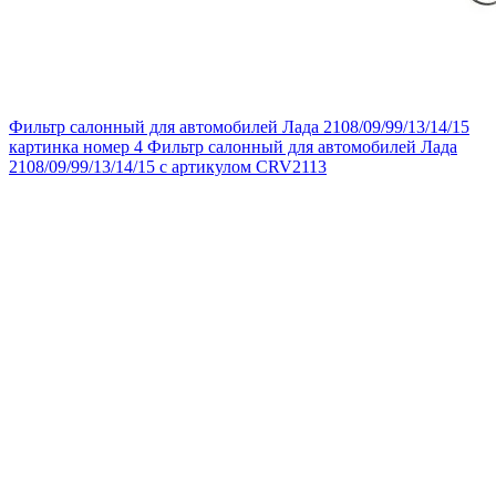
Фильтр салонный для автомобилей Лада 2108/09/99/13/14/15
картинка номер 4
Фильтр салонный для автомобилей Лада
2108/09/99/13/14/15 с артикулом CRV2113