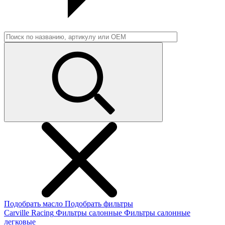
Подобрать масло
Подобрать фильтры
Carville Racing
Фильтры салонные
Фильтры салонные
легковые