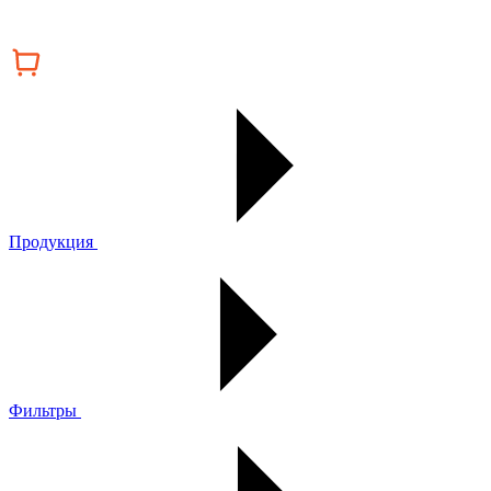
Продукция
Фильтры