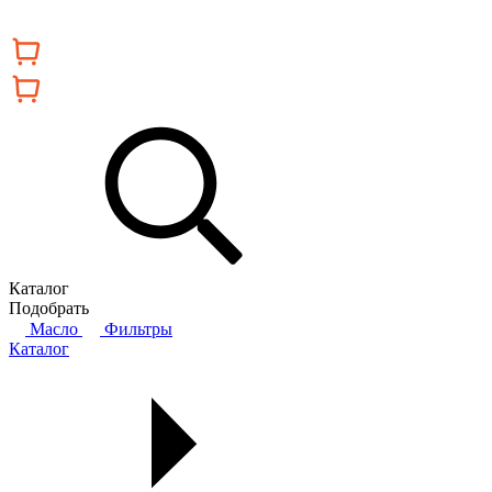
Каталог
Подобрать
Масло
Фильтры
Каталог