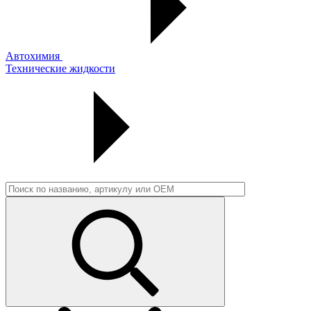
Автохимия
Технические жидкости