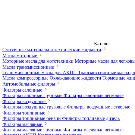
Каталог
Смазочные материалы и технические жидкости
Масла моторные
Моторные масла для мототехники
Моторные масла для легков
Масла трансмиссионные
Трансмиссионные масла для АКПП
Трансмиссионные масла 
Масла компрессорные
Охлаждающие жидкости
Тормозные жи
Автомобильные фильтры
Фильтры салонные
Фильтры салонные грузовые
Фильтры салонные легковые
Фильтры воздушные
Фильтры воздушные грузовые
Фильтры воздушные легковые
Фильтры топливные
Фильтры топливные бензин
Фильтры топливные дизель
Фильтры масляные
Фильтры масляные грузовые
Фильтры масляные легковые