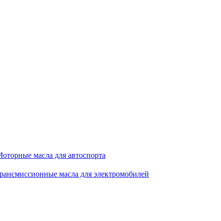
оторные масла для автоспорта
рансмиссионные масла для электромобилей