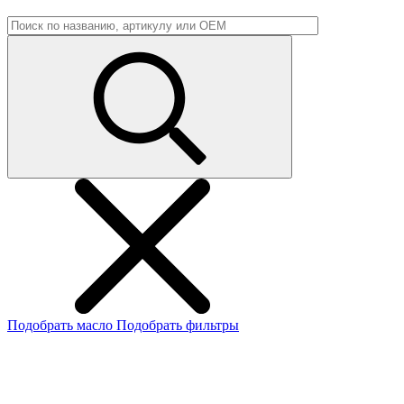
Подобрать масло
Подобрать фильтры