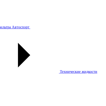
ильтра
Автоспорт
Технические жидкости