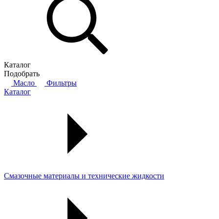
Каталог
Подобрать
Масло
Фильтры
Каталог
Смазочные материалы и технические жидкости