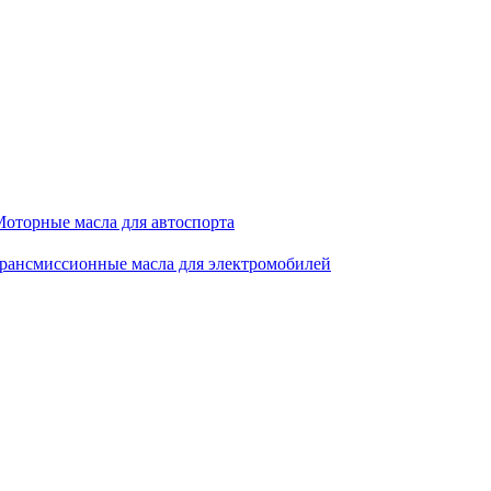
оторные масла для автоспорта
рансмиссионные масла для электромобилей