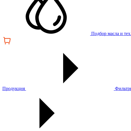
Подбор масла и те
Продукция
Фильтр