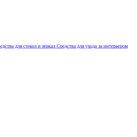
едства для стекол и зеркал
Средства для ухода за интерьером