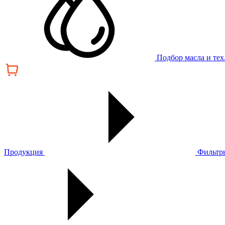
Подбор масла и те
Продукция
Фильтр