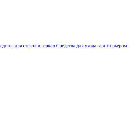
едства для стекол и зеркал
Средства для ухода за интерьером