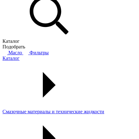
Каталог
Подобрать
Масло
Фильтры
Каталог
Смазочные материалы и технические жидкости