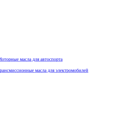
оторные масла для автоспорта
рансмиссионные масла для электромобилей