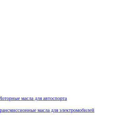
оторные масла для автоспорта
рансмиссионные масла для электромобилей