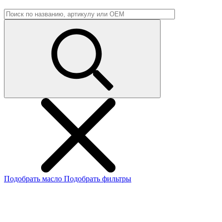
Подобрать масло
Подобрать фильтры