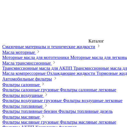
Каталог
Смазочные материалы и технические жидкости
Масла моторные
Моторные масла для мототехники
Моторные масла для легков
Масла трансмиссионные
Трансмиссионные масла для АКПП
Трансмиссионные масла 
Масла компрессорные
Охлаждающие жидкости
Тормозные жи
Автомобильные фильтры
Фильтры салонные
Фильтры салонные грузовые
Фильтры салонные легковые
Фильтры воздушные
Фильтры воздушные грузовые
Фильтры воздушные легковые
Фильтры топливные
Фильтры топливные бензин
Фильтры топливные дизель
Фильтры масляные
Фильтры масляные грузовые
Фильтры масляные легковые