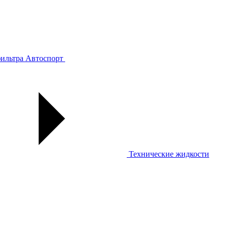
ильтра
Автоспорт
Технические жидкости