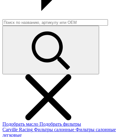
Подобрать масло
Подобрать фильтры
Carville Racing
Фильтры салонные
Фильтры салонные
легковые