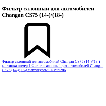
Фильтр салонный для автомобилей
Changan CS75 (14-)/(18-)
Фильтр салонный для автомобилей Changan CS75 (14-)/(18-)
картинка номер 1
Фильтр салонный для автомобилей Changan
CS75 (14-)/(18-) с артикулом CRV55286