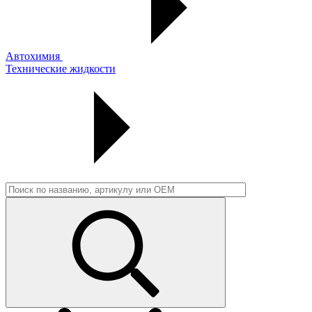
Автохимия
Технические жидкости