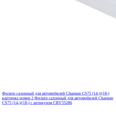
Фильтр салонный для автомобилей Changan CS75 (14-)/(18-)
картинка номер 2
Фильтр салонный для автомобилей Changan
CS75 (14-)/(18-) с артикулом CRV55286