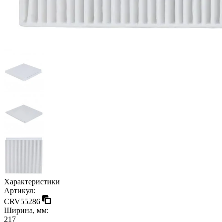
Характеристики
Артикул:
CRV55286
Ширина, мм:
217