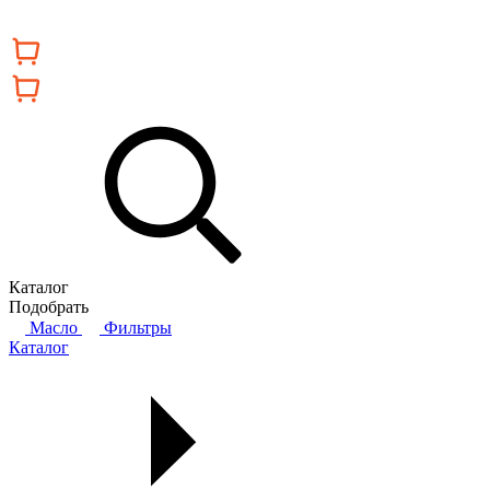
Каталог
Подобрать
Масло
Фильтры
Каталог