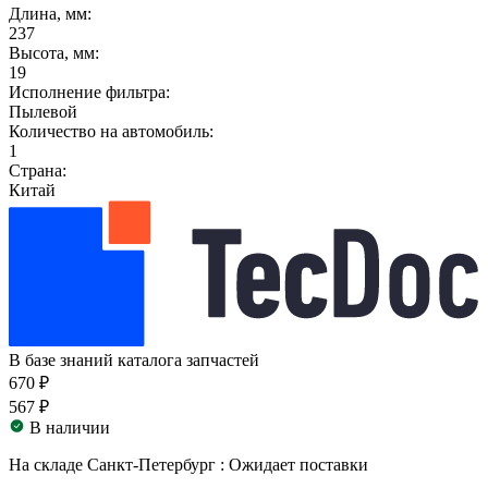
Длина, мм:
237
Высота, мм:
19
Исполнение фильтра:
Пылевой
Количество на автомобиль:
1
Страна:
Китай
В базе знаний каталога запчастей
670 ₽
567 ₽
В наличии
На складе Санкт-Петербург :
Ожидает поставки