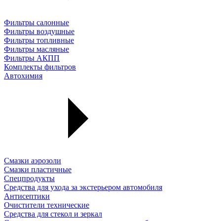
Фильтры салонные
Фильтры воздушные
Фильтры топливные
Фильтры масляные
Фильтры АКПП
Комплекты фильтров
Автохимия
Смазки аэрозоли
Смазки пластичные
Спецпродукты
Средства для ухода за экстерьером автомобиля
Антисептики
Очистители технические
Средства для стекол и зеркал