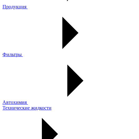
Продукция
Фильтры
Автохимия
Технические жидкости