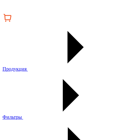
Продукция
Фильтры