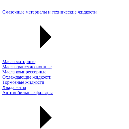
Смазочные материалы и технические жидкости
Масла моторные
Масла трансмиссионные
Масла компрессорные
Охлаждающие жидкости
Тормозные жидкости
Хладагенты
Автомобильные фильтры