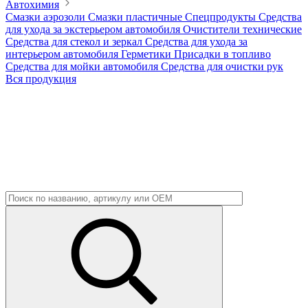
Автохимия
Смазки аэрозоли
Смазки пластичные
Спецпродукты
Средства
для ухода за экстерьером автомобиля
Очистители технические
Средства для стекол и зеркал
Средства для ухода за
интерьером автомобиля
Герметики
Присадки в топливо
Средства для мойки автомобиля
Средства для очистки рук
Вся продукция