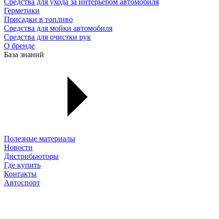
Средства для ухода за интерьером автомобиля
Герметики
Присадки в топливо
Средства для мойки автомобиля
Средства для очистки рук
О бренде
База знаний
Полезные материалы
Новости
Дистрибьюторы
Где купить
Контакты
Автоспорт