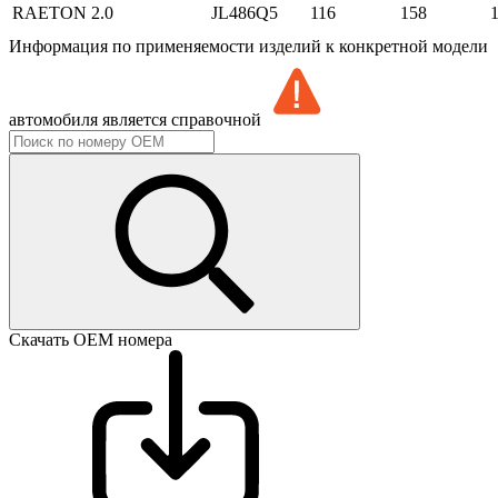
RAETON
2.0
JL486Q5
116
158
Информация по применяемости изделий к конкретной модели
автомобиля является справочной
Скачать ОЕМ номера