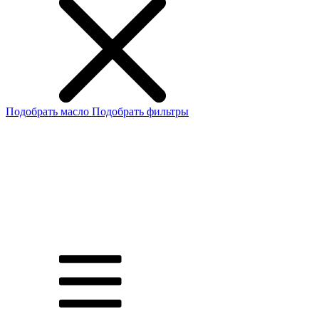
Подобрать масло
Подобрать фильтры