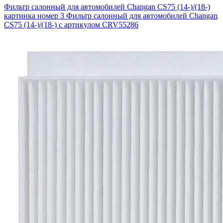
Фильтр салонный для автомобилей Changan CS75 (14-)/(18-)
картинка номер 3
Фильтр салонный для автомобилей Changan
CS75 (14-)/(18-) с артикулом CRV55286