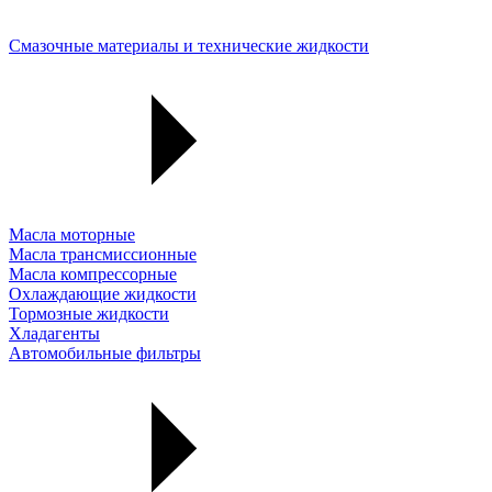
Смазочные материалы и технические жидкости
Масла моторные
Масла трансмиссионные
Масла компрессорные
Охлаждающие жидкости
Тормозные жидкости
Хладагенты
Автомобильные фильтры