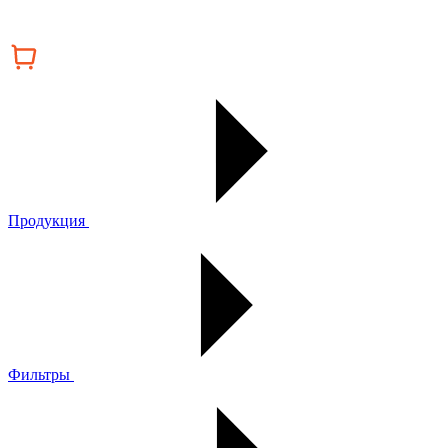
Продукция
Фильтры