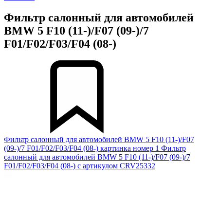
Фильтр салонный для автомобилей
BMW 5 F10 (11-)/F07 (09-)/7
F01/F02/F03/F04 (08-)
Фильтр салонный для автомобилей BMW 5 F10 (11-)/F07
(09-)/7 F01/F02/F03/F04 (08-) картинка номер 1
Фильтр
салонный для автомобилей BMW 5 F10 (11-)/F07 (09-)/7
F01/F02/F03/F04 (08-) с артикулом CRV25332