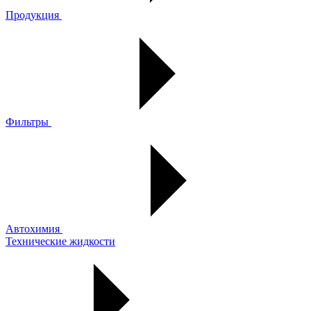
Продукция
Фильтры
Автохимия
Технические жидкости