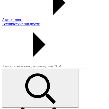
Автохимия
Технические жидкости