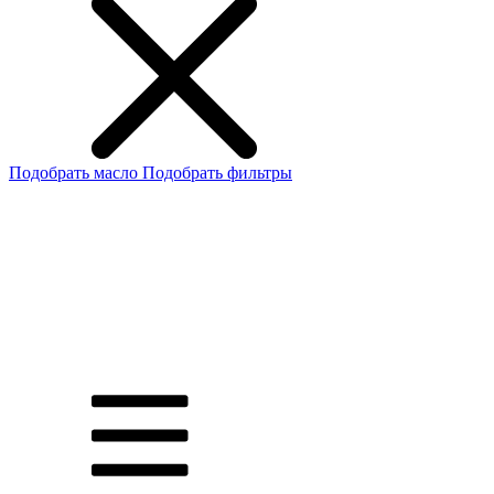
Подобрать масло
Подобрать фильтры