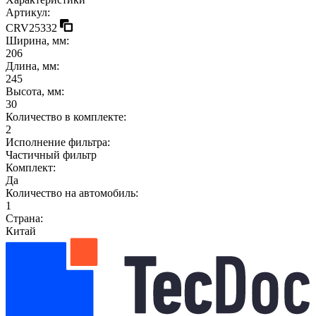
Артикул:
CRV25332
Ширина, мм:
206
Длина, мм:
245
Высота, мм:
30
Количество в комплекте:
2
Исполнение фильтра:
Частичный фильтр
Комплект:
Да
Количество на автомобиль:
1
Страна:
Китай