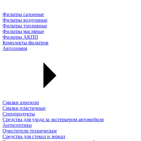
Фильтры салонные
Фильтры воздушные
Фильтры топливные
Фильтры масляные
Фильтры АКПП
Комплекты фильтров
Автохимия
Смазки аэрозоли
Смазки пластичные
Спецпродукты
Средства для ухода за экстерьером автомобиля
Антисептики
Очистители технические
Средства для стекол и зеркал