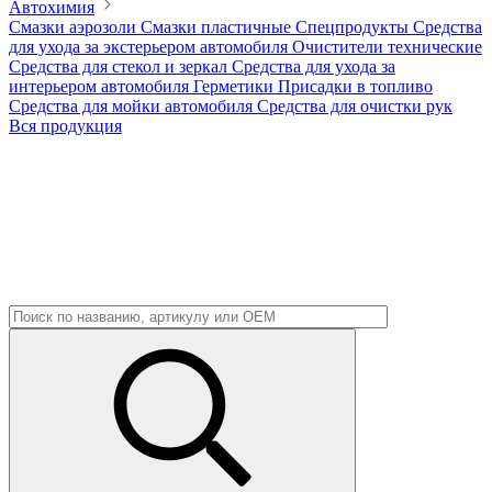
Автохимия
Смазки аэрозоли
Смазки пластичные
Спецпродукты
Средства
для ухода за экстерьером автомобиля
Очистители технические
Средства для стекол и зеркал
Средства для ухода за
интерьером автомобиля
Герметики
Присадки в топливо
Средства для мойки автомобиля
Средства для очистки рук
Вся продукция