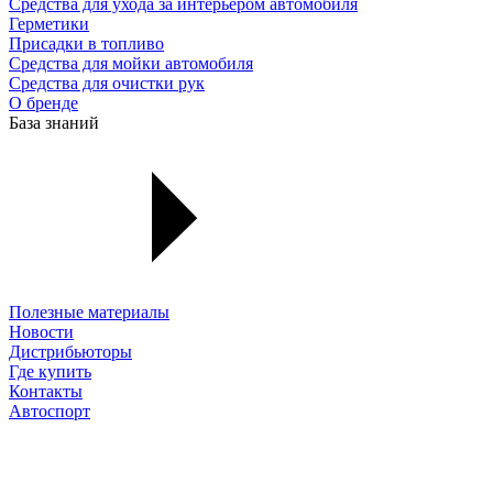
Средства для ухода за интерьером автомобиля
Герметики
Присадки в топливо
Средства для мойки автомобиля
Средства для очистки рук
О бренде
База знаний
Полезные материалы
Новости
Дистрибьюторы
Где купить
Контакты
Автоспорт