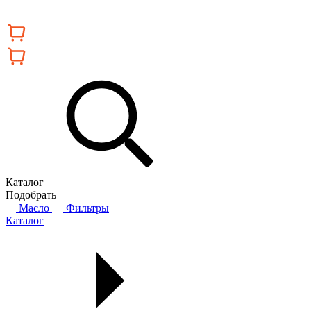
Каталог
Подобрать
Масло
Фильтры
Каталог