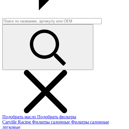
Подобрать масло
Подобрать фильтры
Carville Racing
Фильтры салонные
Фильтры салонные
легковые