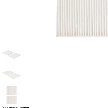
Характеристики