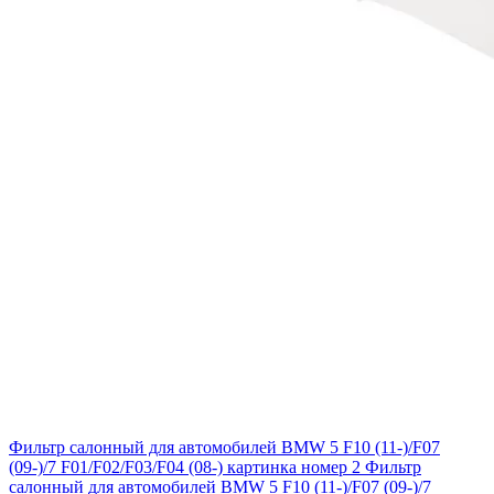
Фильтр салонный для автомобилей BMW 5 F10 (11-)/F07
(09-)/7 F01/F02/F03/F04 (08-) картинка номер 2
Фильтр
салонный для автомобилей BMW 5 F10 (11-)/F07 (09-)/7