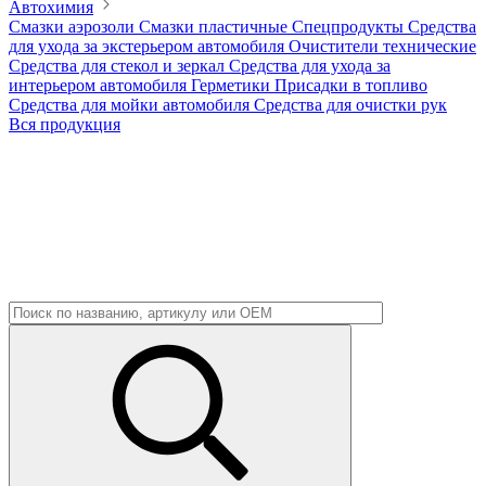
Автохимия
Смазки аэрозоли
Смазки пластичные
Спецпродукты
Средства
для ухода за экстерьером автомобиля
Очистители технические
Средства для стекол и зеркал
Средства для ухода за
интерьером автомобиля
Герметики
Присадки в топливо
Средства для мойки автомобиля
Средства для очистки рук
Вся продукция