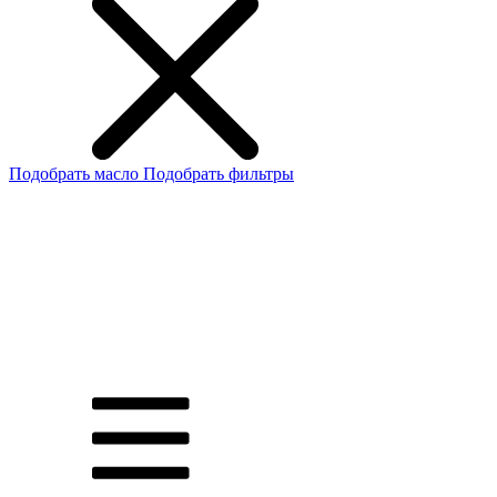
Подобрать масло
Подобрать фильтры