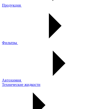
Продукция
Фильтры
Автохимия
Технические жидкости