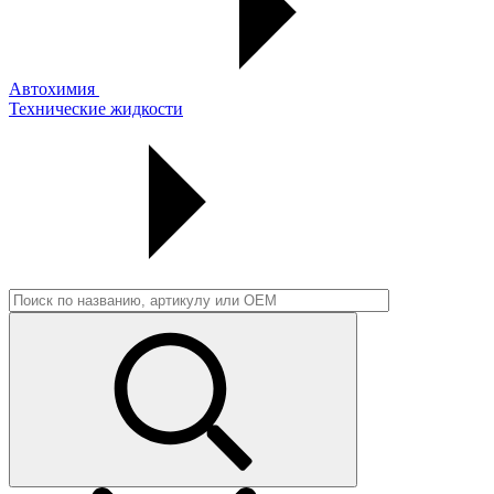
Автохимия
Технические жидкости