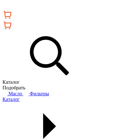
Каталог
Подобрать
Масло
Фильтры
Каталог