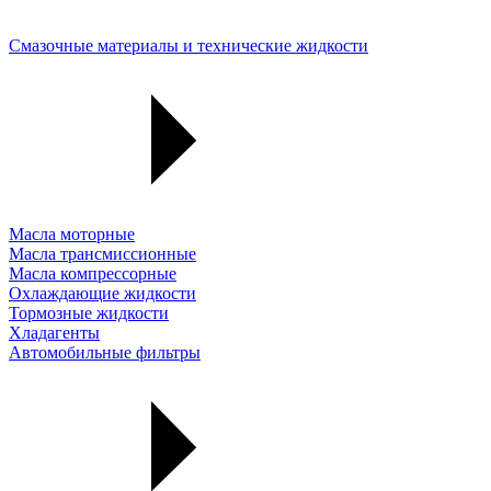
Смазочные материалы и технические жидкости
Масла моторные
Масла трансмиссионные
Масла компрессорные
Охлаждающие жидкости
Тормозные жидкости
Хладагенты
Автомобильные фильтры