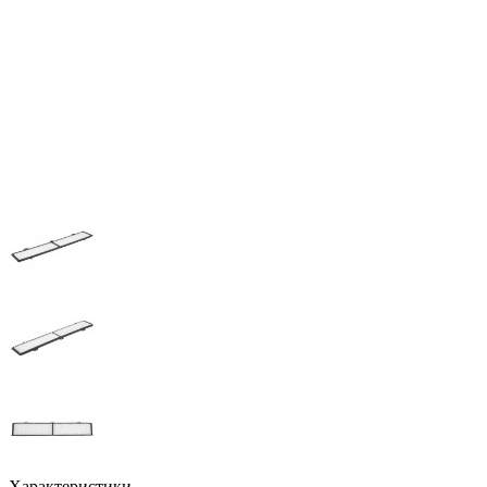
Характеристики