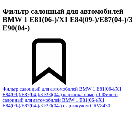
Фильтр салонный для автомобилей
BMW 1 E81(06-)/X1 E84(09-)/E87(04-)/3
E90(04-)
Фильтр салонный для автомобилей BMW 1 E81(06-)/X1
E84(09-)/E87(04-)/3 E90(04-) картинка номер 1
Фильтр
салонный для автомобилей BMW 1 E81(06-)/X1
E84(09-)/E87(04-)/3 E90(04-) с артикулом CRV8430