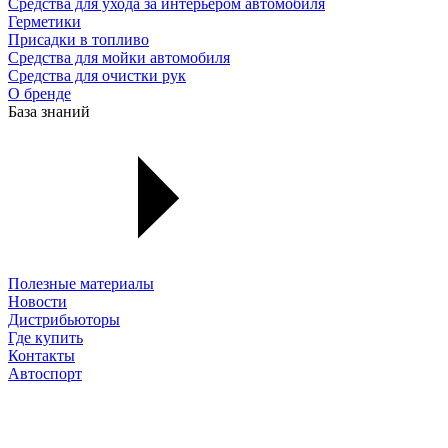
Средства для ухода за интерьером автомобиля
Герметики
Присадки в топливо
Средства для мойки автомобиля
Средства для очистки рук
О бренде
База знаний
Полезные материалы
Новости
Дистрибьюторы
Где купить
Контакты
Автоспорт