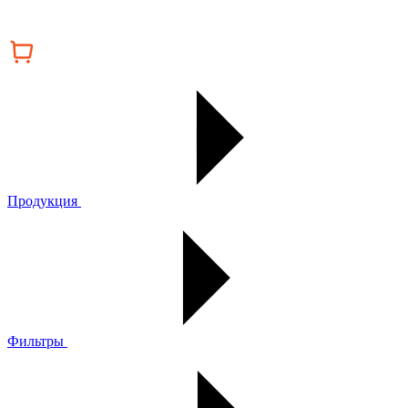
Продукция
Фильтры