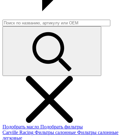
Подобрать масло
Подобрать фильтры
Carville Racing
Фильтры салонные
Фильтры салонные
легковые