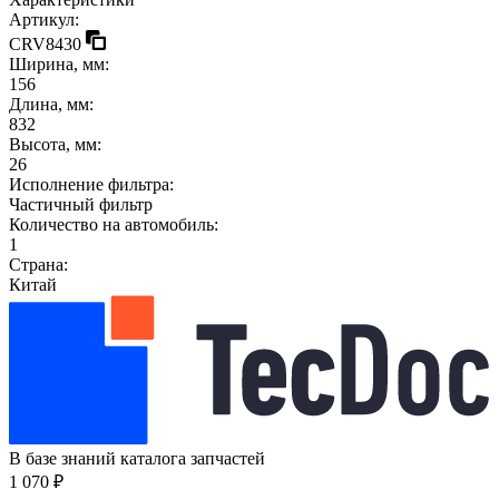
Артикул:
CRV8430
Ширина, мм:
156
Длина, мм:
832
Высота, мм:
26
Исполнение фильтра:
Частичный фильтр
Количество на автомобиль:
1
Страна:
Китай
В базе знаний каталога запчастей
1 070 ₽