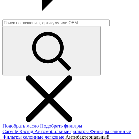
Подобрать масло
Подобрать фильтры
Carville Racing
Автомобильные фильтры
Фильтры салонные
Фильтры салонные легковые
Антибактериальный