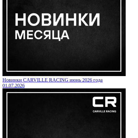
Новинки CARVILLE RACING июнь 2026 года
01.07.2026