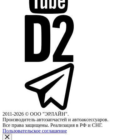
2011-2026 © ООО "ЭРЛАЙН".
Производитель автозапчастей и автоаксессуаров.
Все права защищены. Реализация в РФ и СНГ.
Пользовательское соглашение