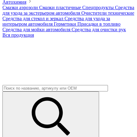
Автохимия
Смазки аэрозоли
Смазки пластичные
Спецпродукты
Средства
для ухода за экстерьером автомобиля
Очистители технические
Средства для стекол и зеркал
Средства для ухода за
интерьером автомобиля
Герметики
Присадки в топливо
Средства для мойки автомобиля
Средства для очистки рук
Вся продукция