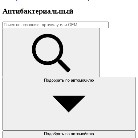
Антибактериальный
Подобрать по автомобилю
Подобрать по автомобилю