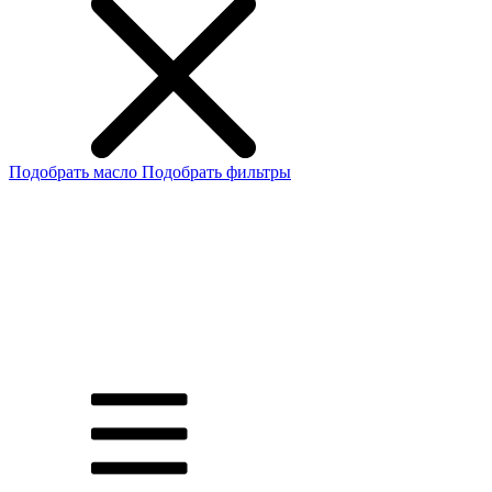
Подобрать масло
Подобрать фильтры