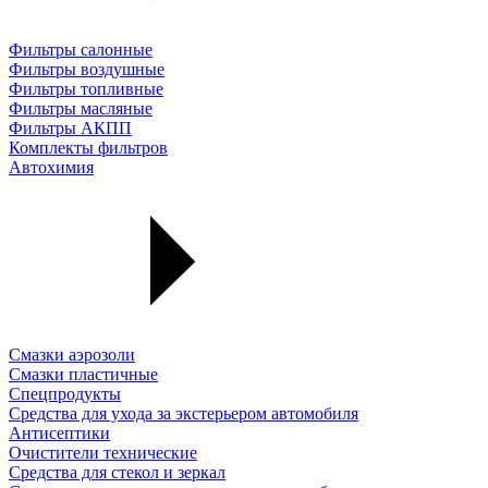
Фильтры салонные
Фильтры воздушные
Фильтры топливные
Фильтры масляные
Фильтры АКПП
Комплекты фильтров
Автохимия
Смазки аэрозоли
Смазки пластичные
Спецпродукты
Средства для ухода за экстерьером автомобиля
Антисептики
Очистители технические
Средства для стекол и зеркал