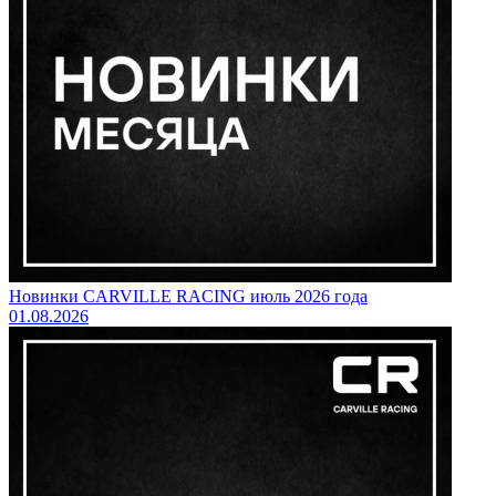
Новинки CARVILLE RACING июль 2026 года
01.08.2026