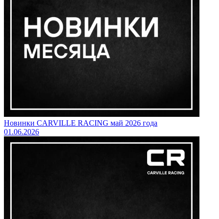
Новинки CARVILLE RACING май 2026 года
01.06.2026