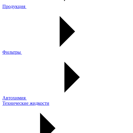
Продукция
Фильтры
Автохимия
Технические жидкости