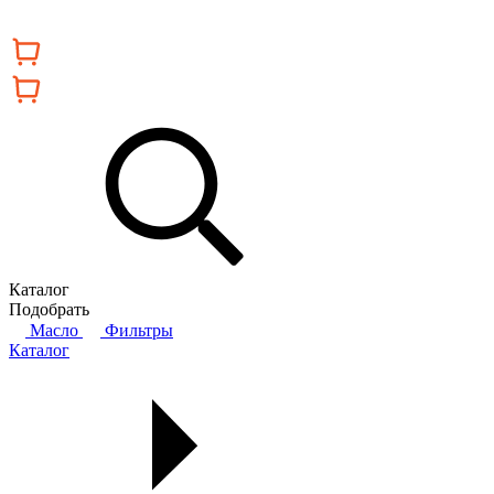
Каталог
Подобрать
Масло
Фильтры
Каталог