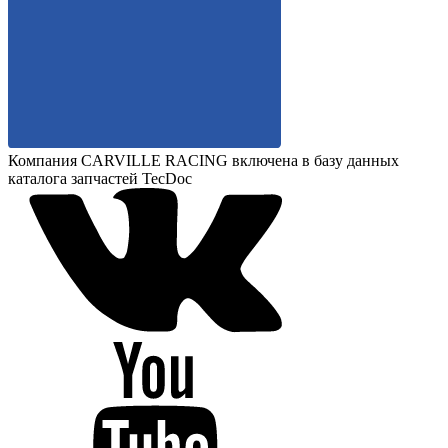
Компания CARVILLE RACING включена в базу данных
каталога запчастей TecDoc