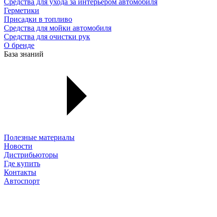
Средства для ухода за интерьером автомобиля
Герметики
Присадки в топливо
Средства для мойки автомобиля
Средства для очистки рук
О бренде
База знаний
Полезные материалы
Новости
Дистрибьюторы
Где купить
Контакты
Автоспорт