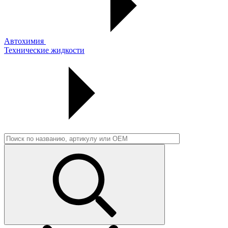
Автохимия
Технические жидкости