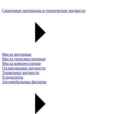
Смазочные материалы и технические жидкости
Масла моторные
Масла трансмиссионные
Масла компрессорные
Охлаждающие жидкости
Тормозные жидкости
Хладагенты
Автомобильные фильтры