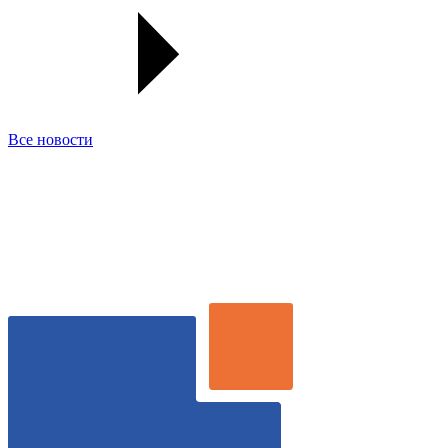
Все новости