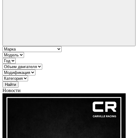
Найти
Новости