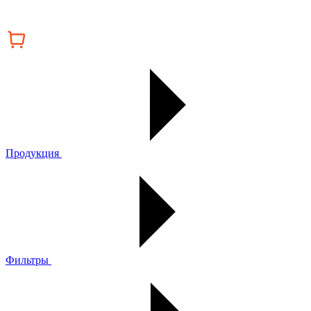
Продукция
Фильтры