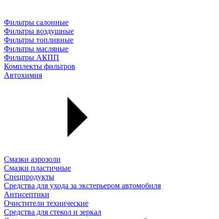
Фильтры салонные
Фильтры воздушные
Фильтры топливные
Фильтры масляные
Фильтры АКПП
Комплекты фильтров
Автохимия
Смазки аэрозоли
Смазки пластичные
Спецпродукты
Средства для ухода за экстерьером автомобиля
Антисептики
Очистители технические
Средства для стекол и зеркал