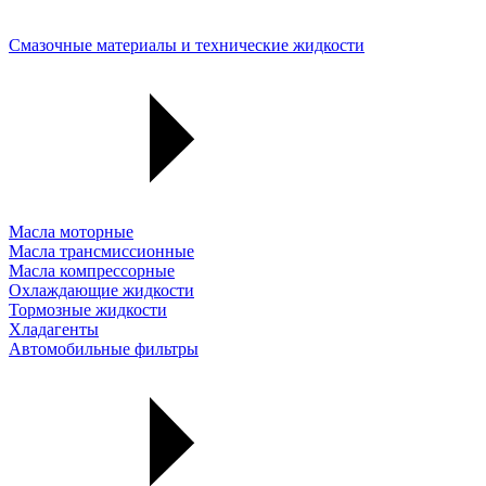
Смазочные материалы и технические жидкости
Масла моторные
Масла трансмиссионные
Масла компрессорные
Охлаждающие жидкости
Тормозные жидкости
Хладагенты
Автомобильные фильтры