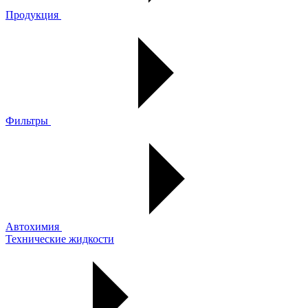
Продукция
Фильтры
Автохимия
Технические жидкости