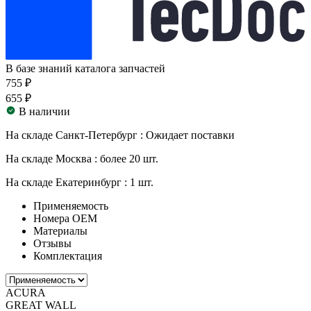
В базе знаний каталога запчастей
755 ₽
655 ₽
В наличии
На складе Санкт-Петербург :
Ожидает поставки
На складе Москва :
более 20 шт.
На складе Екатеринбург :
1 шт.
Применяемость
Номера ОЕМ
Материалы
Отзывы
Комплектация
ACURA
GREAT WALL