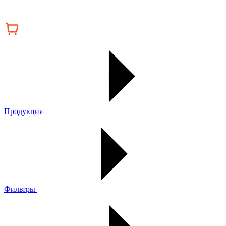
Продукция
Фильтры