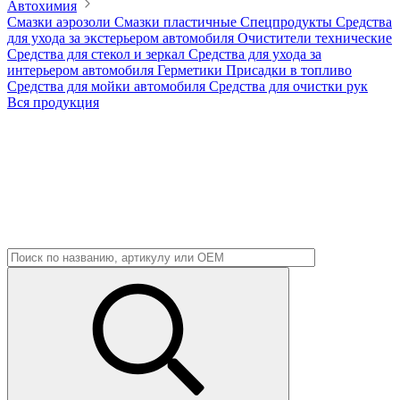
Автохимия
Смазки аэрозоли
Смазки пластичные
Спецпродукты
Средства
для ухода за экстерьером автомобиля
Очистители технические
Средства для стекол и зеркал
Средства для ухода за
интерьером автомобиля
Герметики
Присадки в топливо
Средства для мойки автомобиля
Средства для очистки рук
Вся продукция