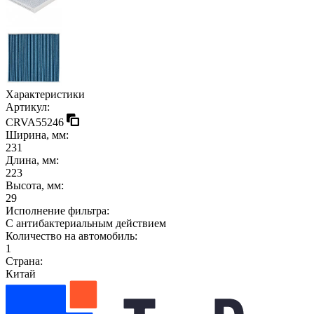
Характеристики
Артикул:
CRVA55246
Ширина, мм:
231
Длина, мм:
223
Высота, мм:
29
Исполнение фильтра:
С антибактериальным действием
Количество на автомобиль:
1
Страна:
Китай