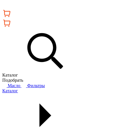
Каталог
Подобрать
Масло
Фильтры
Каталог