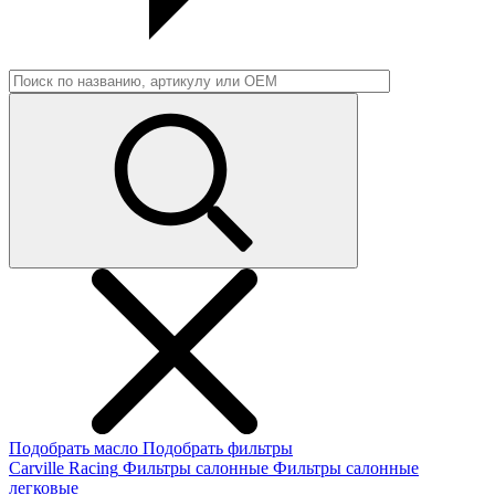
Подобрать масло
Подобрать фильтры
Carville Racing
Фильтры салонные
Фильтры салонные
легковые