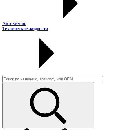
Автохимия
Технические жидкости