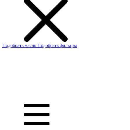
Подобрать масло
Подобрать фильтры