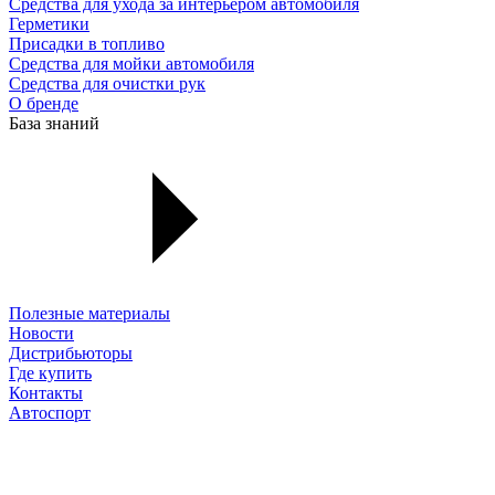
Средства для ухода за интерьером автомобиля
Герметики
Присадки в топливо
Средства для мойки автомобиля
Средства для очистки рук
О бренде
База знаний
Полезные материалы
Новости
Дистрибьюторы
Где купить
Контакты
Автоспорт