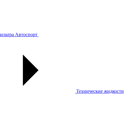
ильтра
Автоспорт
Технические жидкости