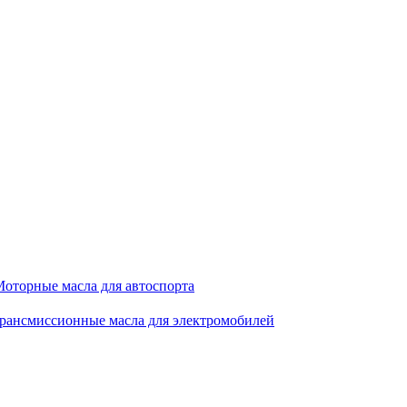
оторные масла для автоспорта
рансмиссионные масла для электромобилей