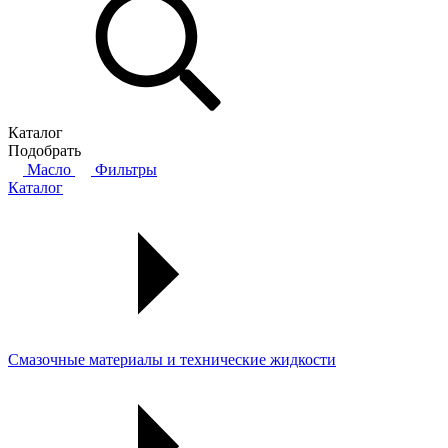
Каталог
Подобрать
Масло
Фильтры
Каталог
Смазочные материалы и технические жидкости