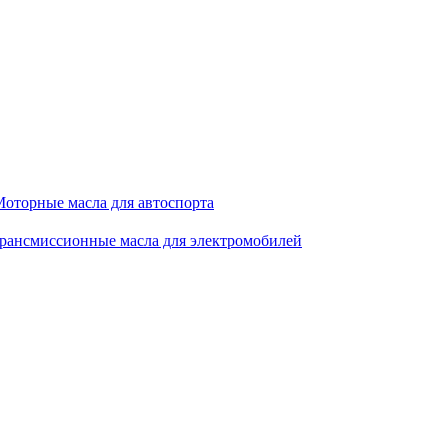
оторные масла для автоспорта
рансмиссионные масла для электромобилей