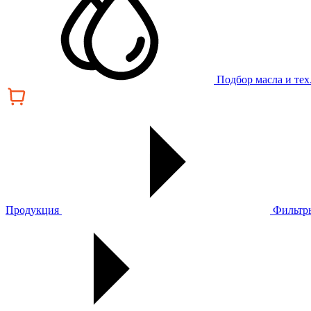
Подбор масла и те
Продукция
Фильтр