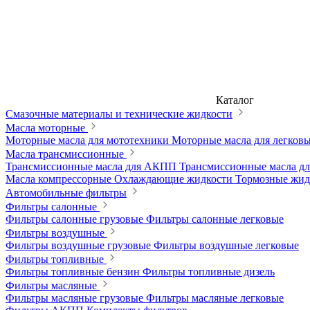
Каталог
Смазочные материалы и технические жидкости
Масла моторные
Моторные масла для мототехники
Моторные масла для легков
Масла трансмиссионные
Трансмиссионные масла для АКПП
Трансмиссионные масла 
Масла компрессорные
Охлаждающие жидкости
Тормозные жи
Автомобильные фильтры
Фильтры салонные
Фильтры салонные грузовые
Фильтры салонные легковые
Фильтры воздушные
Фильтры воздушные грузовые
Фильтры воздушные легковые
Фильтры топливные
Фильтры топливные бензин
Фильтры топливные дизель
Фильтры масляные
Фильтры масляные грузовые
Фильтры масляные легковые