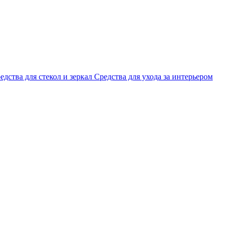
едства для стекол и зеркал
Средства для ухода за интерьером