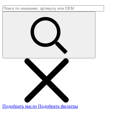
Подобрать масло
Подобрать фильтры