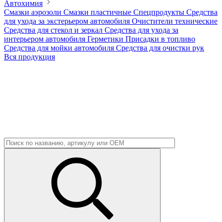
Автохимия
Смазки аэрозоли
Смазки пластичные
Спецпродукты
Средства
для ухода за экстерьером автомобиля
Очистители технические
Средства для стекол и зеркал
Средства для ухода за
интерьером автомобиля
Герметики
Присадки в топливо
Средства для мойки автомобиля
Средства для очистки рук
Вся продукция