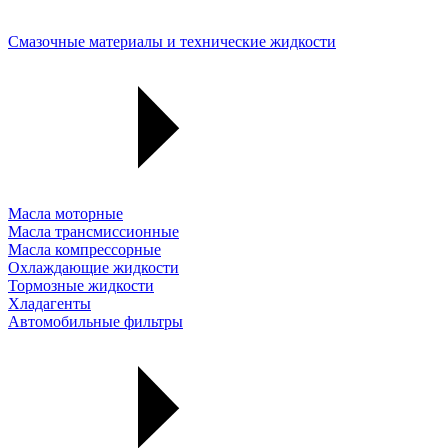
Смазочные материалы и технические жидкости
Масла моторные
Масла трансмиссионные
Масла компрессорные
Охлаждающие жидкости
Тормозные жидкости
Хладагенты
Автомобильные фильтры