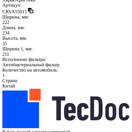
Артикул:
CRVA55015
Ширина, мм:
222
Длина, мм:
234
Высота, мм:
35
Ширина 1, мм:
211
Исполнение фильтра:
Антибактериальный фильтр
Количество на автомобиль:
1
Страна:
Китай
В базе знаний каталога запчастей