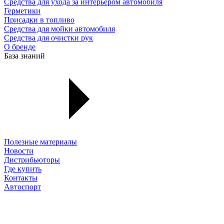
Средства для ухода за интерьером автомобиля
Герметики
Присадки в топливо
Средства для мойки автомобиля
Средства для очистки рук
О бренде
База знаний
Полезные материалы
Новости
Дистрибьюторы
Где купить
Контакты
Автоспорт