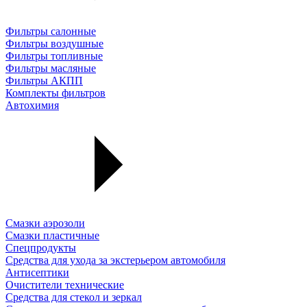
Фильтры салонные
Фильтры воздушные
Фильтры топливные
Фильтры масляные
Фильтры АКПП
Комплекты фильтров
Автохимия
Смазки аэрозоли
Смазки пластичные
Спецпродукты
Средства для ухода за экстерьером автомобиля
Антисептики
Очистители технические
Средства для стекол и зеркал