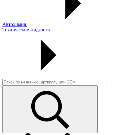
Автохимия
Технические жидкости