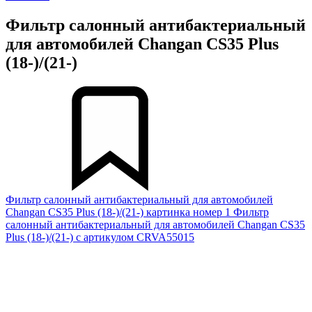
Фильтр салонный антибактериальный
для автомобилей Changan CS35 Plus
(18-)/(21-)
Фильтр салонный антибактериальный для автомобилей
Changan CS35 Plus (18-)/(21-) картинка номер 1
Фильтр
салонный антибактериальный для автомобилей Changan CS35
Plus (18-)/(21-) с артикулом CRVA55015