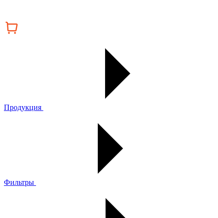
Продукция
Фильтры