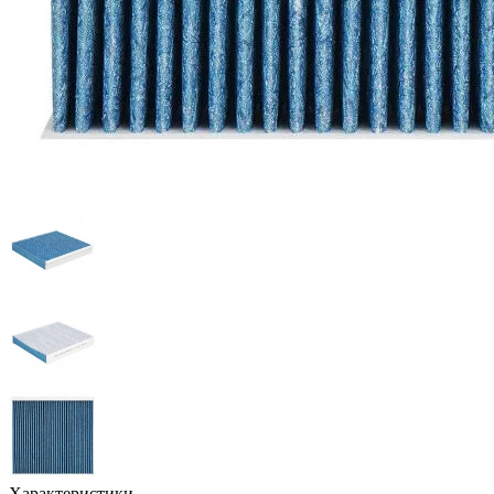
Характеристики