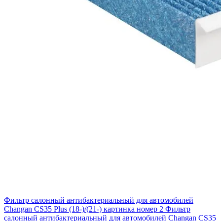
Фильтр салонный антибактериальный для автомобилей
Changan CS35 Plus (18-)/(21-) картинка номер 2
Фильтр
салонный антибактериальный для автомобилей Changan CS35