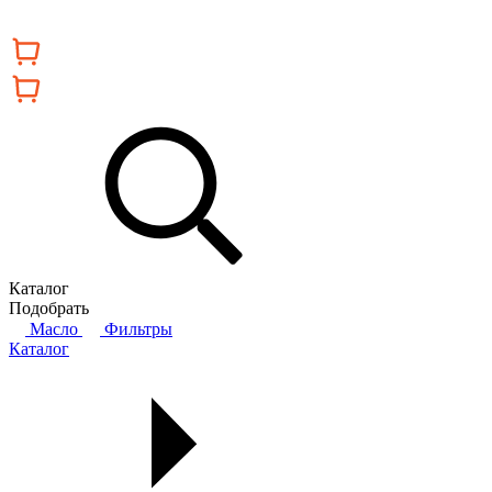
Каталог
Подобрать
Масло
Фильтры
Каталог