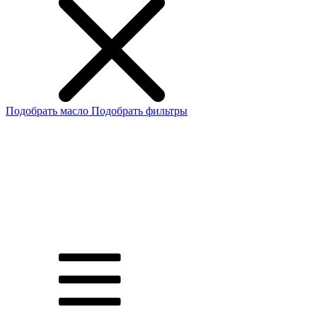
Подобрать масло
Подобрать фильтры