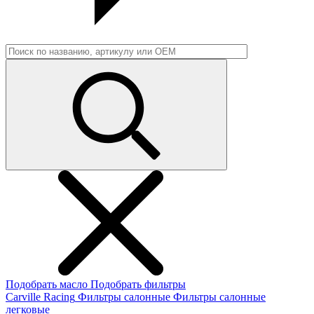
Подобрать масло
Подобрать фильтры
Carville Racing
Фильтры салонные
Фильтры салонные
легковые