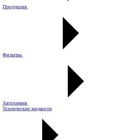
Продукция
Фильтры
Автохимия
Технические жидкости