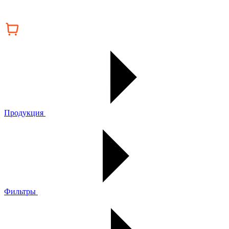
Продукция
Фильтры