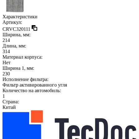
Характеристики
Артикул:
CRVC320111
Ширина, мм:
214
Длина, мм:
314
Материал корпуса:
Нет
Ширина 1, мм:
230
Исполнение фильтра:
Фильтр активированного угля
Количество на автомобиль:
1
Страна:
Китай