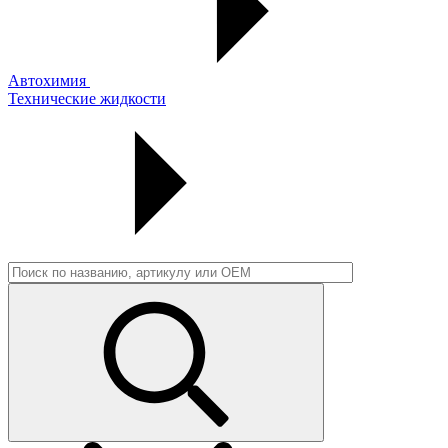
Автохимия
Технические жидкости