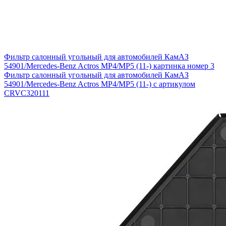
Фильтр салонный угольный для автомобилей КамАЗ
54901/Mercedes-Benz Actros MP4/MP5 (11-) картинка номер 3
Фильтр салонный угольный для автомобилей КамАЗ
54901/Mercedes-Benz Actros MP4/MP5 (11-) с артикулом
CRVC320111