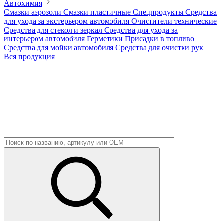
Автохимия
Смазки аэрозоли
Смазки пластичные
Спецпродукты
Средства
для ухода за экстерьером автомобиля
Очистители технические
Средства для стекол и зеркал
Средства для ухода за
интерьером автомобиля
Герметики
Присадки в топливо
Средства для мойки автомобиля
Средства для очистки рук
Вся продукция