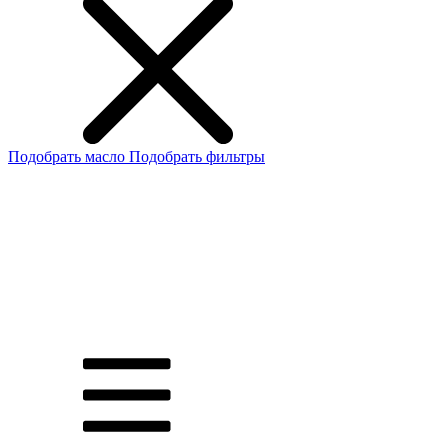
Подобрать масло
Подобрать фильтры