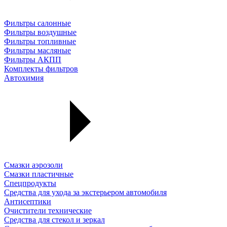
Фильтры салонные
Фильтры воздушные
Фильтры топливные
Фильтры масляные
Фильтры АКПП
Комплекты фильтров
Автохимия
Смазки аэрозоли
Смазки пластичные
Спецпродукты
Средства для ухода за экстерьером автомобиля
Антисептики
Очистители технические
Средства для стекол и зеркал