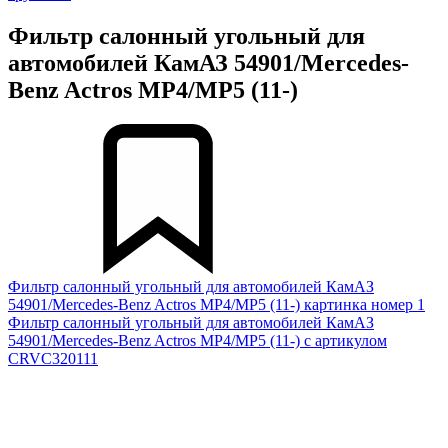
Фильтр салонный угольный для
автомобилей КамАЗ 54901/Mercedes-
Benz Actros MP4/MP5 (11-)
Фильтр салонный угольный для автомобилей КамАЗ
54901/Mercedes-Benz Actros MP4/MP5 (11-) картинка номер 1
Фильтр салонный угольный для автомобилей КамАЗ
54901/Mercedes-Benz Actros MP4/MP5 (11-) с артикулом
CRVC320111