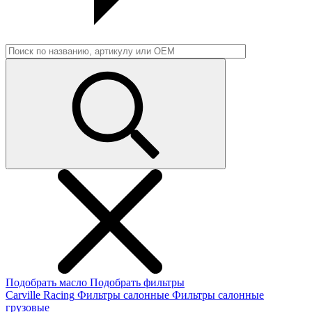
Подобрать масло
Подобрать фильтры
Carville Racing
Фильтры салонные
Фильтры салонные
грузовые