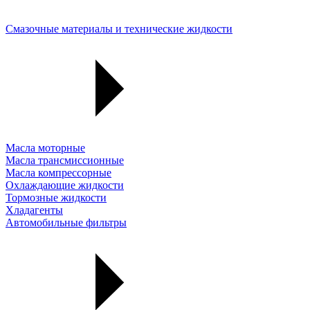
Смазочные материалы и технические жидкости
Масла моторные
Масла трансмиссионные
Масла компрессорные
Охлаждающие жидкости
Тормозные жидкости
Хладагенты
Автомобильные фильтры