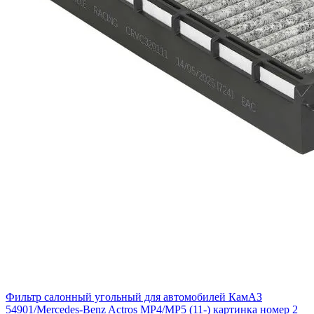
Фильтр салонный угольный для автомобилей КамАЗ
54901/Mercedes-Benz Actros MP4/MP5 (11-) картинка номер 2