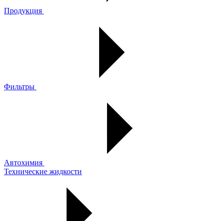
Продукция
Фильтры
Автохимия
Технические жидкости