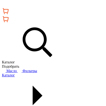
Каталог
Подобрать
Масло
Фильтры
Каталог