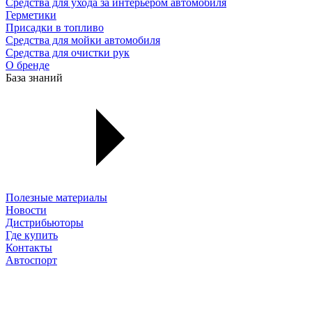
Средства для ухода за интерьером автомобиля
Герметики
Присадки в топливо
Средства для мойки автомобиля
Средства для очистки рук
О бренде
База знаний
Полезные материалы
Новости
Дистрибьюторы
Где купить
Контакты
Автоспорт