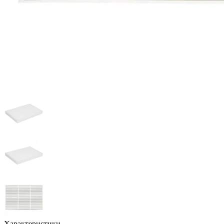
Характеристики