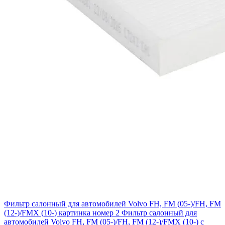
Фильтр салонный для автомобилей Volvo FH, FM (05-)/FH, FM
(12-)/FMX (10-) картинка номер 2
Фильтр салонный для
автомобилей Volvo FH, FM (05-)/FH, FM (12-)/FMX (10-) с