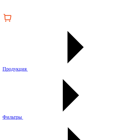
Продукция
Фильтры