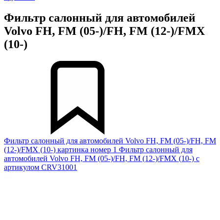
Фильтр салонный для автомобилей
Volvo FH, FM (05-)/FH, FM (12-)/FMX
(10-)
Фильтр салонный для автомобилей Volvo FH, FM (05-)/FH, FM
(12-)/FMX (10-) картинка номер 1
Фильтр салонный для
автомобилей Volvo FH, FM (05-)/FH, FM (12-)/FMX (10-) с
артикулом CRV31001