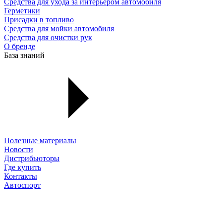
Средства для ухода за интерьером автомобиля
Герметики
Присадки в топливо
Средства для мойки автомобиля
Средства для очистки рук
О бренде
База знаний
Полезные материалы
Новости
Дистрибьюторы
Где купить
Контакты
Автоспорт