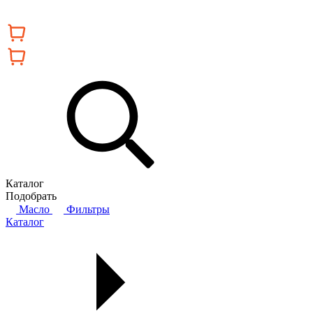
Каталог
Подобрать
Масло
Фильтры
Каталог