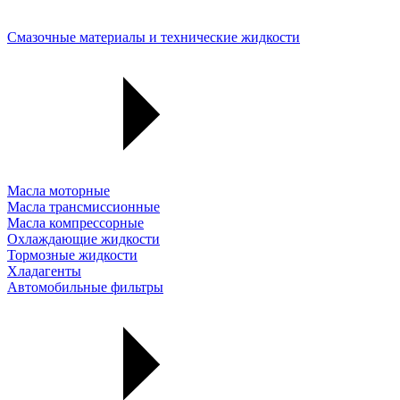
Смазочные материалы и технические жидкости
Масла моторные
Масла трансмиссионные
Масла компрессорные
Охлаждающие жидкости
Тормозные жидкости
Хладагенты
Автомобильные фильтры