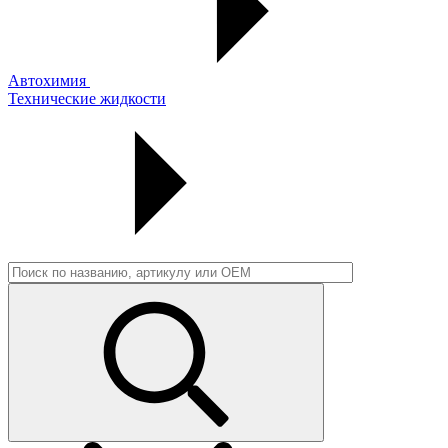
Автохимия
Технические жидкости