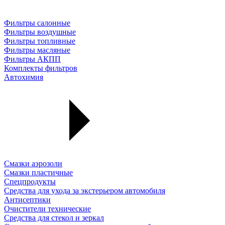
Фильтры салонные
Фильтры воздушные
Фильтры топливные
Фильтры масляные
Фильтры АКПП
Комплекты фильтров
Автохимия
Смазки аэрозоли
Смазки пластичные
Спецпродукты
Средства для ухода за экстерьером автомобиля
Антисептики
Очистители технические
Средства для стекол и зеркал