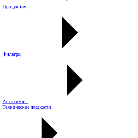
Продукция
Фильтры
Автохимия
Технические жидкости