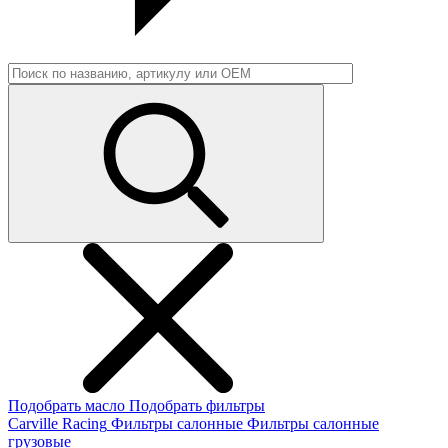
Подобрать масло
Подобрать фильтры
Carville Racing
Фильтры салонные
Фильтры салонные
грузовые