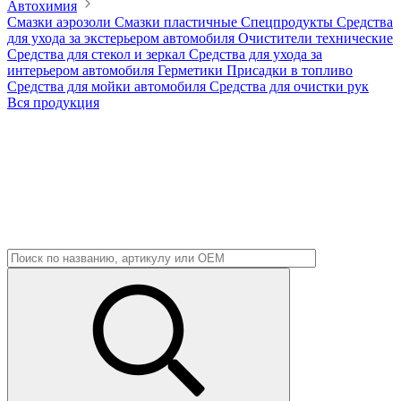
Автохимия
Смазки аэрозоли
Смазки пластичные
Спецпродукты
Средства
для ухода за экстерьером автомобиля
Очистители технические
Средства для стекол и зеркал
Средства для ухода за
интерьером автомобиля
Герметики
Присадки в топливо
Средства для мойки автомобиля
Средства для очистки рук
Вся продукция