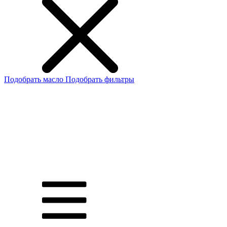
Подобрать масло
Подобрать фильтры