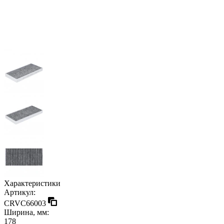
Характеристики
Артикул:
CRVC66003
Ширина, мм:
178