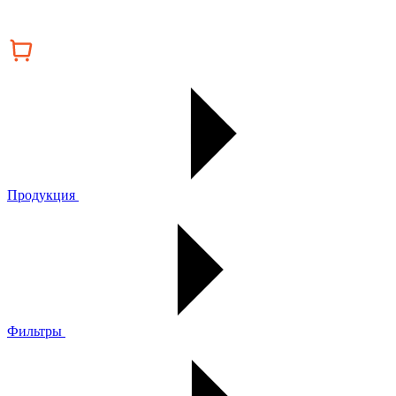
Продукция
Фильтры