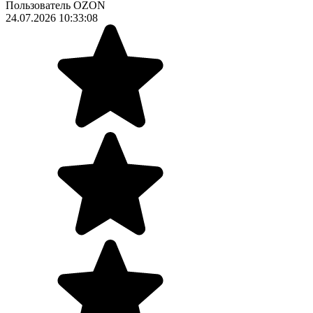
Пользователь OZON
24.07.2026 10:33:08