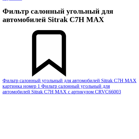
Фильтр салонный угольный для
автомобилей Sitrak C7H MAX
Фильтр салонный угольный для автомобилей Sitrak C7H MAX
картинка номер 1
Фильтр салонный угольный для
автомобилей Sitrak C7H MAX с артикулом CRVC66003