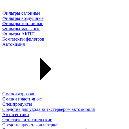
Фильтры салонные
Фильтры воздушные
Фильтры топливные
Фильтры масляные
Фильтры АКПП
Комплекты фильтров
Автохимия
Смазки аэрозоли
Смазки пластичные
Спецпродукты
Средства для ухода за экстерьером автомобиля
Антисептики
Очистители технические
Средства для стекол и зеркал