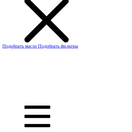
Подобрать масло
Подобрать фильтры