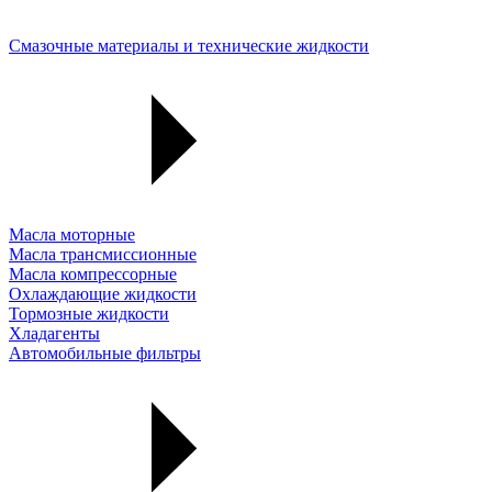
Смазочные материалы и технические жидкости
Масла моторные
Масла трансмиссионные
Масла компрессорные
Охлаждающие жидкости
Тормозные жидкости
Хладагенты
Автомобильные фильтры