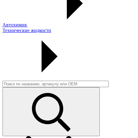
Автохимия
Технические жидкости