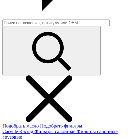
Подобрать масло
Подобрать фильтры
Carville Racing
Фильтры салонные
Фильтры салонные
грузовые