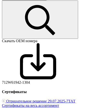
Скачать ОЕМ номера
712W61942-1304
Сертификаты
Отрицательное решение 29.07.2025-7ТАТ
Сертификаты на весь ассортимент