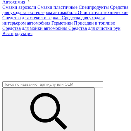
Автохимия
Смазки аэрозоли
Смазки пластичные
Спецпродукты
Средства
для ухода за экстерьером автомобиля
Очистители технические
Средства для стекол и зеркал
Средства для ухода за
интерьером автомобиля
Герметики
Присадки в топливо
Средства для мойки автомобиля
Средства для очистки рук
Вся продукция