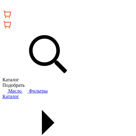
Каталог
Подобрать
Масло
Фильтры
Каталог