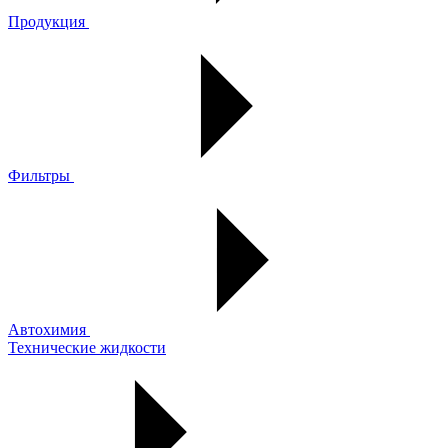
Продукция
Фильтры
Автохимия
Технические жидкости