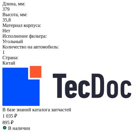
Длина, мм:
379
Высота, мм:
35,8
Материал корпуса:
Нет
Исполнение фильтра:
Угольный
Количество на автомобиль:
1
Страна:
Китай
В базе знаний каталога запчастей
1 035 ₽
895 ₽
В наличии