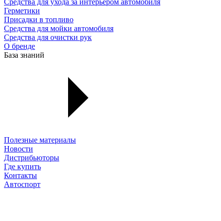
Средства для ухода за интерьером автомобиля
Герметики
Присадки в топливо
Средства для мойки автомобиля
Средства для очистки рук
О бренде
База знаний
Полезные материалы
Новости
Дистрибьюторы
Где купить
Контакты
Автоспорт