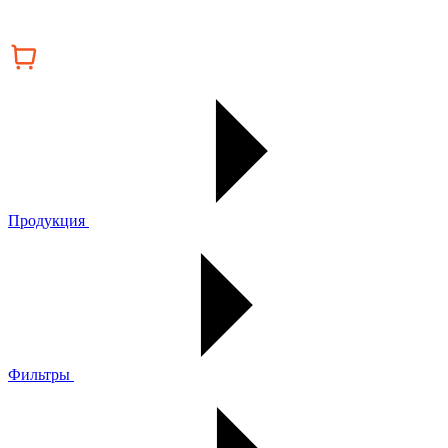
Продукция
Фильтры