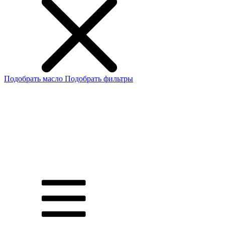
Подобрать масло
Подобрать фильтры