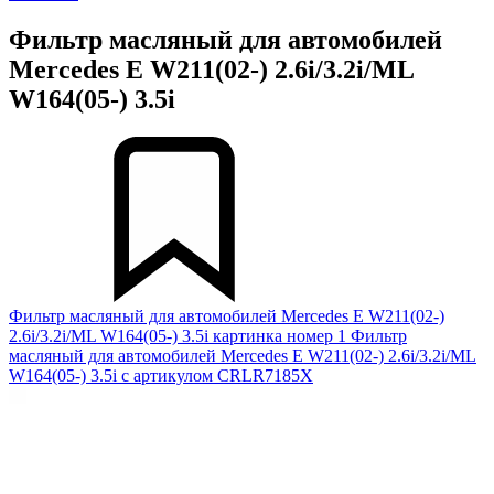
Фильтр масляный для автомобилей
Mercedes E W211(02-) 2.6i/3.2i/ML
W164(05-) 3.5i
Фильтр масляный для автомобилей Mercedes E W211(02-)
2.6i/3.2i/ML W164(05-) 3.5i картинка номер 1
Фильтр
масляный для автомобилей Mercedes E W211(02-) 2.6i/3.2i/ML
W164(05-) 3.5i с артикулом CRLR7185X