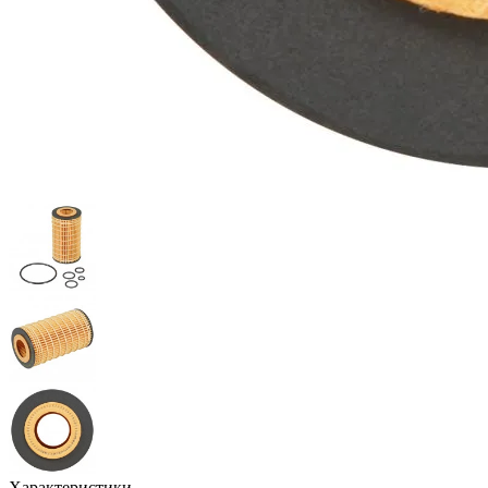
Характеристики