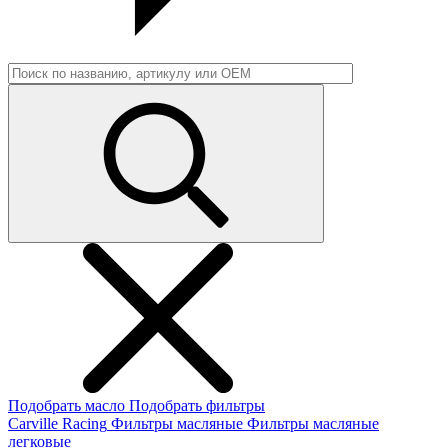
Подобрать масло
Подобрать фильтры
Carville Racing
Фильтры масляные
Фильтры масляные
легковые