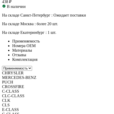
438 ₽
В наличии
На складе Санкт-Петербург :
Ожидает поставки
На складе Москва :
более 20 шт.
На складе Екатеринбург :
1 шт.
Применяемость
Номера ОЕМ
Материалы
Отзывы
Комплектация
CHRYSLER
MERCEDES-BENZ
PUCH
CROSSFIRE
C-CLASS
CLC-CLASS
CLK
CLS
E-CLASS