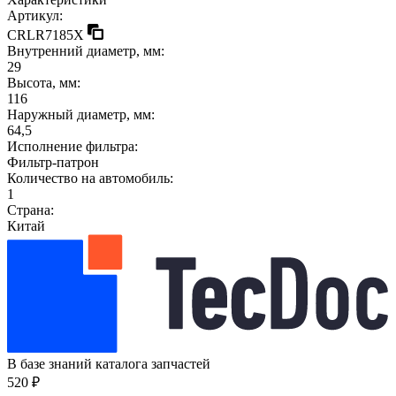
Артикул:
CRLR7185X
Внутренний диаметр, мм:
29
Высота, мм:
116
Наружный диаметр, мм:
64,5
Исполнение фильтра:
Фильтр-патрон
Количество на автомобиль:
1
Страна:
Китай
В базе знаний каталога запчастей
520 ₽