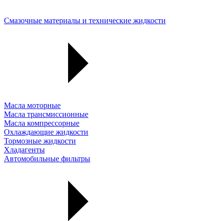
Смазочные материалы и технические жидкости
Масла моторные
Масла трансмиссионные
Масла компрессорные
Охлаждающие жидкости
Тормозные жидкости
Хладагенты
Автомобильные фильтры