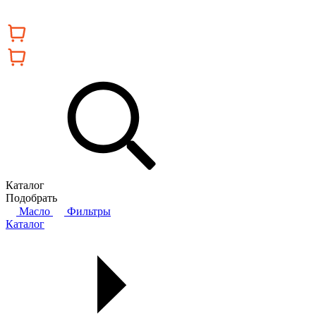
Каталог
Подобрать
Масло
Фильтры
Каталог