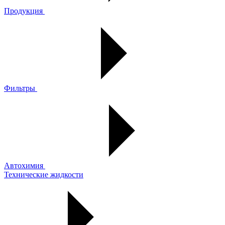
Продукция
Фильтры
Автохимия
Технические жидкости