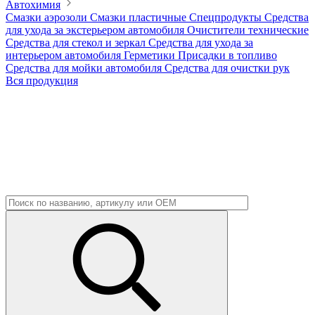
Автохимия
Смазки аэрозоли
Смазки пластичные
Спецпродукты
Средства
для ухода за экстерьером автомобиля
Очистители технические
Средства для стекол и зеркал
Средства для ухода за
интерьером автомобиля
Герметики
Присадки в топливо
Средства для мойки автомобиля
Средства для очистки рук
Вся продукция