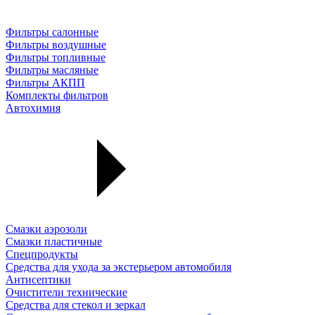
Фильтры салонные
Фильтры воздушные
Фильтры топливные
Фильтры масляные
Фильтры АКПП
Комплекты фильтров
Автохимия
Смазки аэрозоли
Смазки пластичные
Спецпродукты
Средства для ухода за экстерьером автомобиля
Антисептики
Очистители технические
Средства для стекол и зеркал