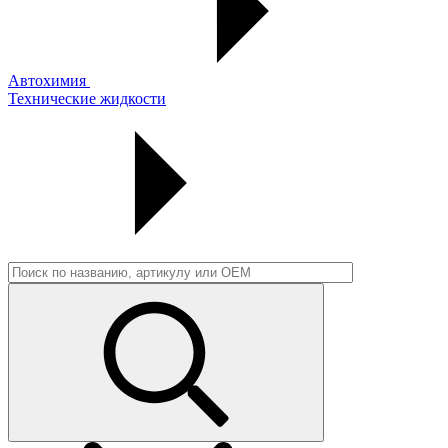
Автохимия
Технические жидкости