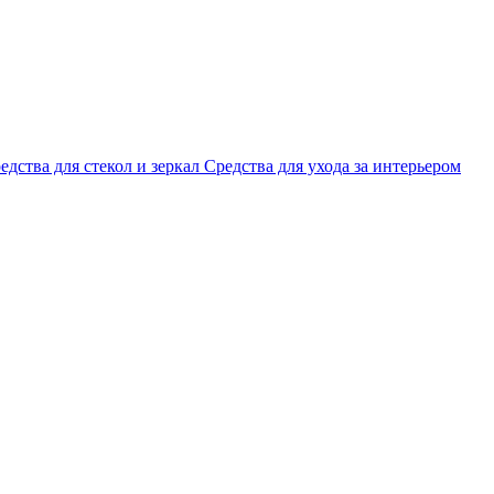
едства для стекол и зеркал
Средства для ухода за интерьером