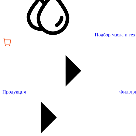
Подбор масла и те
Продукция
Фильтр