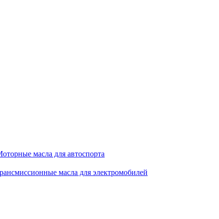
оторные масла для автоспорта
рансмиссионные масла для электромобилей