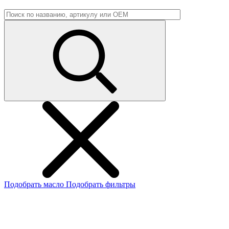
Подобрать масло
Подобрать фильтры