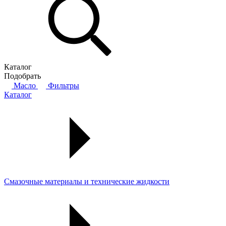
Каталог
Подобрать
Масло
Фильтры
Каталог
Смазочные материалы и технические жидкости