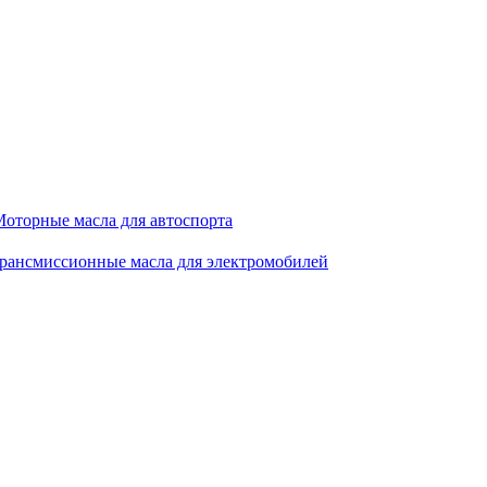
оторные масла для автоспорта
рансмиссионные масла для электромобилей