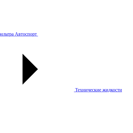
ильтра
Автоспорт
Технические жидкости