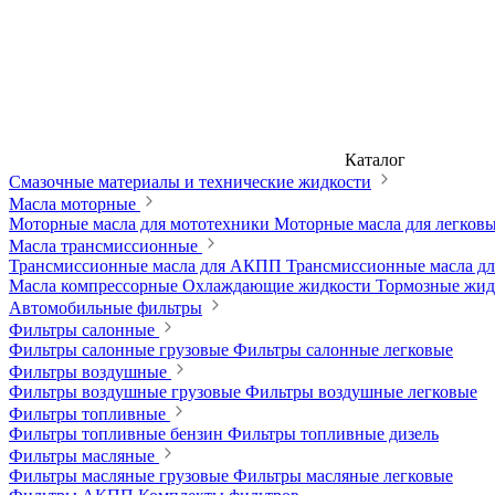
Каталог
Смазочные материалы и технические жидкости
Масла моторные
Моторные масла для мототехники
Моторные масла для легков
Масла трансмиссионные
Трансмиссионные масла для АКПП
Трансмиссионные масла 
Масла компрессорные
Охлаждающие жидкости
Тормозные жи
Автомобильные фильтры
Фильтры салонные
Фильтры салонные грузовые
Фильтры салонные легковые
Фильтры воздушные
Фильтры воздушные грузовые
Фильтры воздушные легковые
Фильтры топливные
Фильтры топливные бензин
Фильтры топливные дизель
Фильтры масляные
Фильтры масляные грузовые
Фильтры масляные легковые