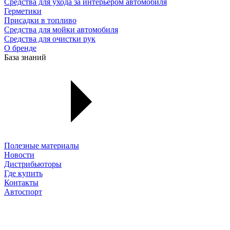
Средства для ухода за интерьером автомобиля
Герметики
Присадки в топливо
Средства для мойки автомобиля
Средства для очистки рук
О бренде
База знаний
Полезные материалы
Новости
Дистрибьюторы
Где купить
Контакты
Автоспорт