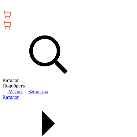
Каталог
Подобрать
Масло
Фильтры
Каталог