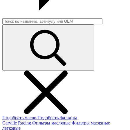
Подобрать масло
Подобрать фильтры
Carville Racing
Фильтры масляные
Фильтры масляные
легковые