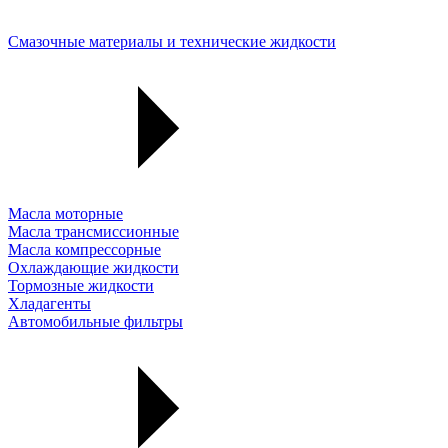
Смазочные материалы и технические жидкости
Масла моторные
Масла трансмиссионные
Масла компрессорные
Охлаждающие жидкости
Тормозные жидкости
Хладагенты
Автомобильные фильтры