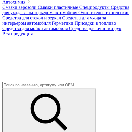
Автохимия
Смазки аэрозоли
Смазки пластичные
Спецпродукты
Средства
для ухода за экстерьером автомобиля
Очистители технические
Средства для стекол и зеркал
Средства для ухода за
интерьером автомобиля
Герметики
Присадки в топливо
Средства для мойки автомобиля
Средства для очистки рук
Вся продукция