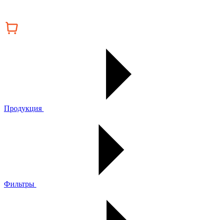
Продукция
Фильтры