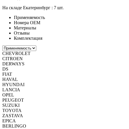
На складе Екатеринбург :
7 шт.
Применяемость
Номера ОЕМ
Материалы
Отзывы
Комплектация
CHEVROLET
CITROEN
DERWAYS
DS
FIAT
HAVAL
HYUNDAI
LANCIA
OPEL
PEUGEOT
SUZUKI
TOYOTA
ZASTAVA
EPICA
BERLINGO