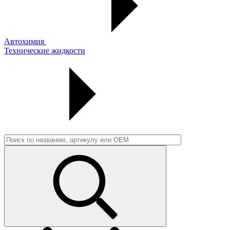
Автохимия
Технические жидкости