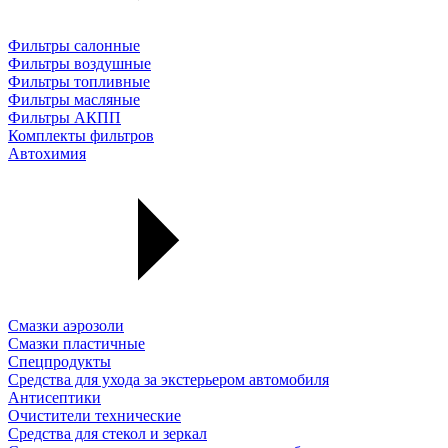
Фильтры салонные
Фильтры воздушные
Фильтры топливные
Фильтры масляные
Фильтры АКПП
Комплекты фильтров
Автохимия
Смазки аэрозоли
Смазки пластичные
Спецпродукты
Средства для ухода за экстерьером автомобиля
Антисептики
Очистители технические
Средства для стекол и зеркал