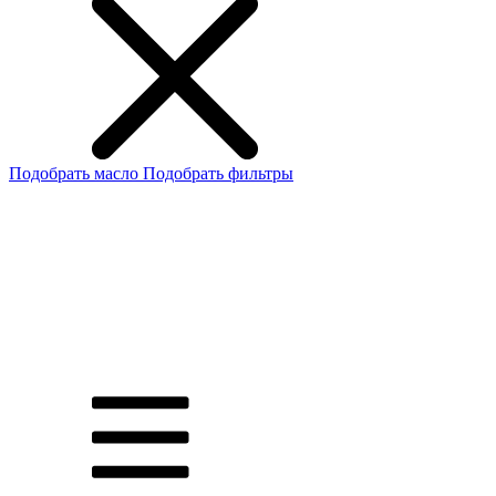
Подобрать масло
Подобрать фильтры