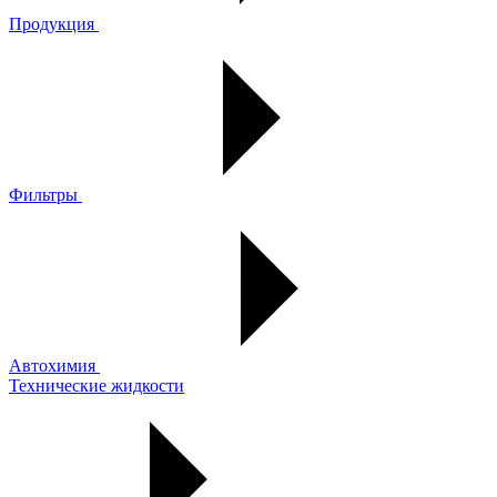
Продукция
Фильтры
Автохимия
Технические жидкости