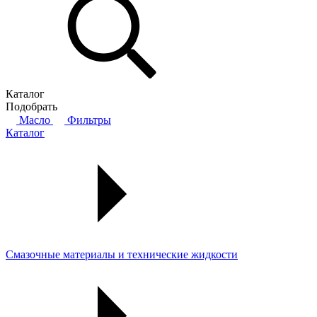
Каталог
Подобрать
Масло
Фильтры
Каталог
Смазочные материалы и технические жидкости