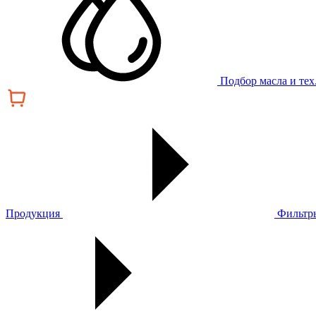
Подбор масла и те
Продукция
Фильтр