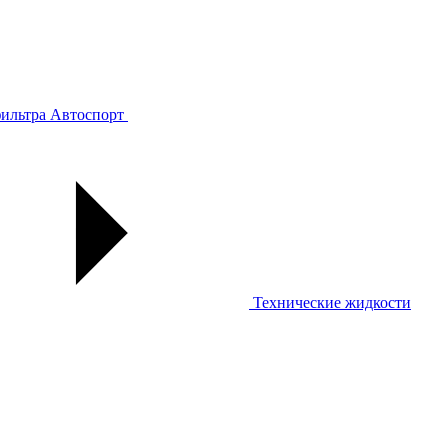
ильтра
Автоспорт
Технические жидкости