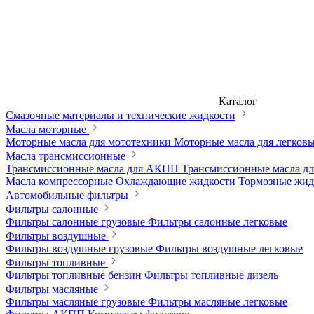
Каталог
Смазочные материалы и технические жидкости
Масла моторные
Моторные масла для мототехники
Моторные масла для легков
Масла трансмиссионные
Трансмиссионные масла для АКПП
Трансмиссионные масла 
Масла компрессорные
Охлаждающие жидкости
Тормозные жи
Автомобильные фильтры
Фильтры салонные
Фильтры салонные грузовые
Фильтры салонные легковые
Фильтры воздушные
Фильтры воздушные грузовые
Фильтры воздушные легковые
Фильтры топливные
Фильтры топливные бензин
Фильтры топливные дизель
Фильтры масляные
Фильтры масляные грузовые
Фильтры масляные легковые