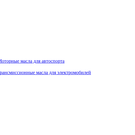
оторные масла для автоспорта
рансмиссионные масла для электромобилей