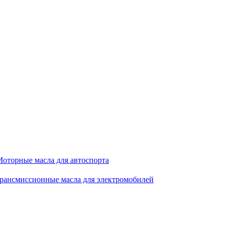
оторные масла для автоспорта
рансмиссионные масла для электромобилей