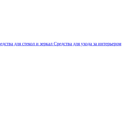
едства для стекол и зеркал
Средства для ухода за интерьером