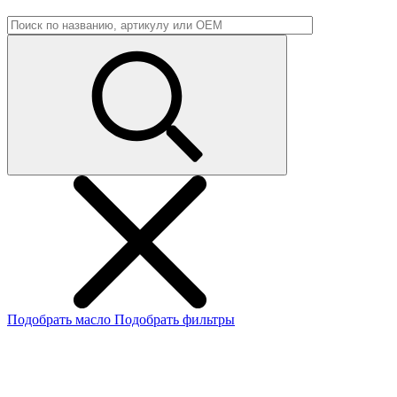
Подобрать масло
Подобрать фильтры