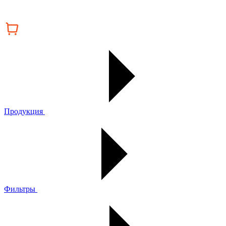
Продукция
Фильтры