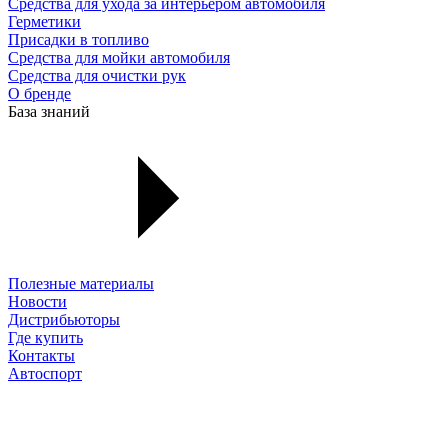
Средства для ухода за интерьером автомобиля
Герметики
Присадки в топливо
Средства для мойки автомобиля
Средства для очистки рук
О бренде
База знаний
Полезные материалы
Новости
Дистрибьюторы
Где купить
Контакты
Автоспорт