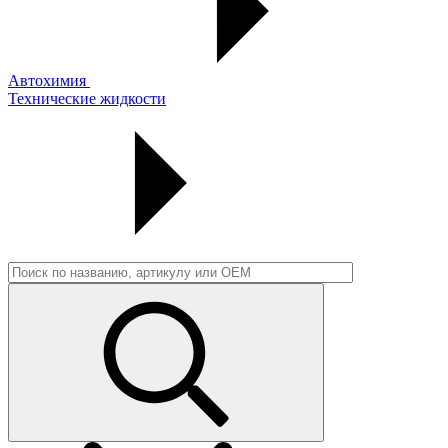
Автохимия
Технические жидкости