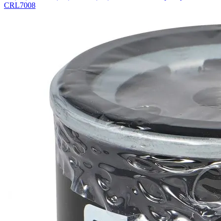
CRL7008