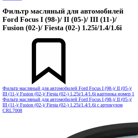
Фильтр масляный для автомобилей
Ford Focus I (98-)/ II (05-)/ III (11-)/
Fusion (02-)/ Fiesta (02-) 1.25i/1.4/1.6i
Фильтр масляный для автомобилей Ford Focus I (98-)/ II (05-)/
III (11-)/ Fusion (02-)/ Fiesta (02-) 1.25i/1.4/1.6i картинка номер 1
Фильтр масляный для автомобилей Ford Focus I (98-)/ II (05-)/
III (11-)/ Fusion (02-)/ Fiesta (02-) 1.25i/1.4/1.6i с артикулом
CRL7008