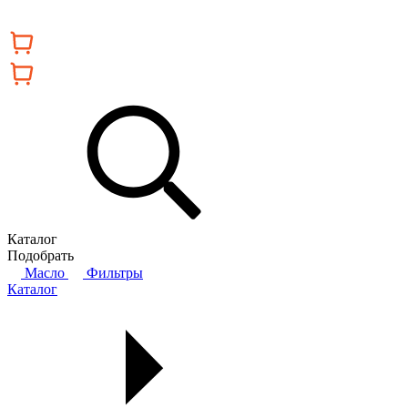
Каталог
Подобрать
Масло
Фильтры
Каталог