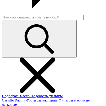
Подобрать масло
Подобрать фильтры
Carville Racing
Фильтры масляные
Фильтры масляные
легковые