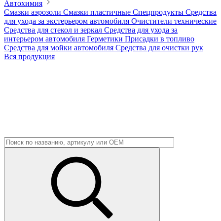
Автохимия
Смазки аэрозоли
Смазки пластичные
Спецпродукты
Средства
для ухода за экстерьером автомобиля
Очистители технические
Средства для стекол и зеркал
Средства для ухода за
интерьером автомобиля
Герметики
Присадки в топливо
Средства для мойки автомобиля
Средства для очистки рук
Вся продукция