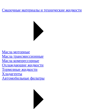
Смазочные материалы и технические жидкости
Масла моторные
Масла трансмиссионные
Масла компрессорные
Охлаждающие жидкости
Тормозные жидкости
Хладагенты
Автомобильные фильтры