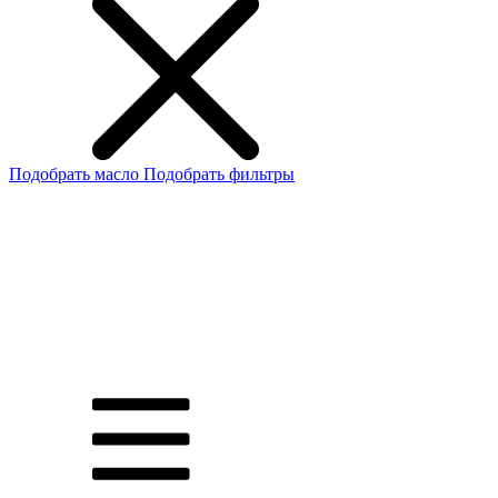
Подобрать масло
Подобрать фильтры