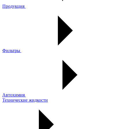
Продукция
Фильтры
Автохимия
Технические жидкости