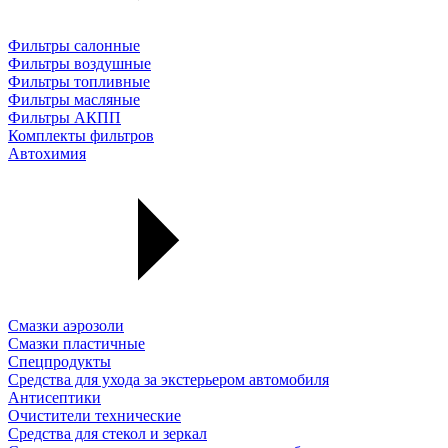
Фильтры салонные
Фильтры воздушные
Фильтры топливные
Фильтры масляные
Фильтры АКПП
Комплекты фильтров
Автохимия
Смазки аэрозоли
Смазки пластичные
Спецпродукты
Средства для ухода за экстерьером автомобиля
Антисептики
Очистители технические
Средства для стекол и зеркал