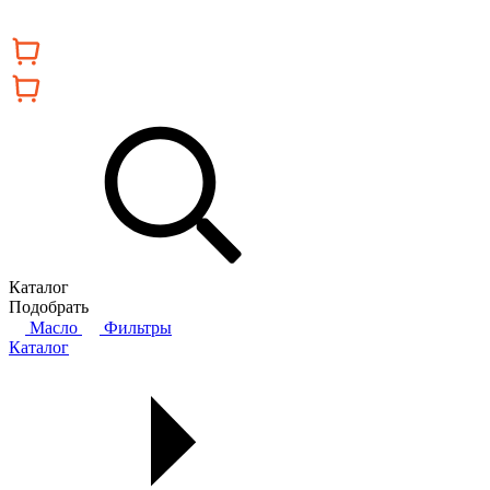
Каталог
Подобрать
Масло
Фильтры
Каталог