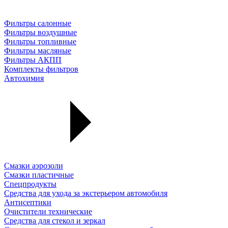
Фильтры салонные
Фильтры воздушные
Фильтры топливные
Фильтры масляные
Фильтры АКПП
Комплекты фильтров
Автохимия
Смазки аэрозоли
Смазки пластичные
Спецпродукты
Средства для ухода за экстерьером автомобиля
Антисептики
Очистители технические
Средства для стекол и зеркал