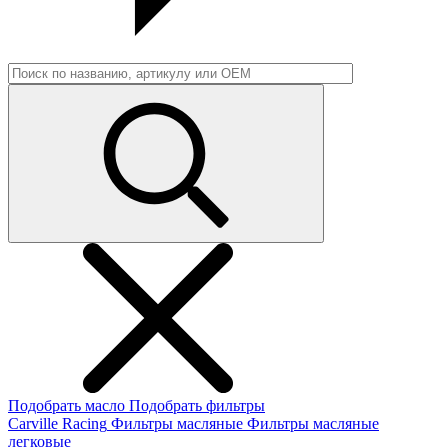
Подобрать масло
Подобрать фильтры
Carville Racing
Фильтры масляные
Фильтры масляные
легковые