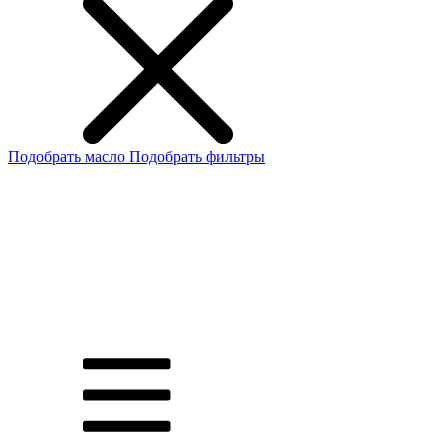
Подобрать масло
Подобрать фильтры