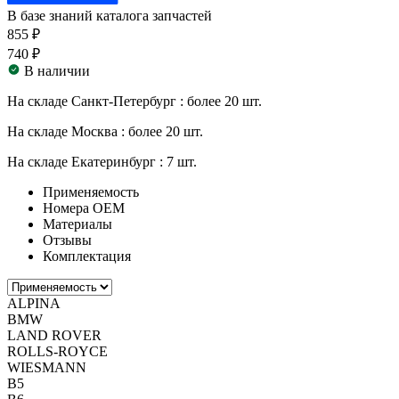
В базе знаний каталога запчастей
855 ₽
740 ₽
В наличии
На складе Санкт-Петербург :
более 20 шт.
На складе Москва :
более 20 шт.
На складе Екатеринбург :
7 шт.
Применяемость
Номера ОЕМ
Материалы
Отзывы
Комплектация
ALPINA
BMW
LAND ROVER
ROLLS-ROYCE
WIESMANN
B5