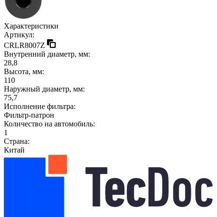
Характеристики
Артикул:
CRLR8007Z
Внутренний диаметр, мм:
28,8
Высота, мм:
110
Наружный диаметр, мм:
75,7
Исполнение фильтра:
Фильтр-патрон
Количество на автомобиль:
1
Страна:
Китай