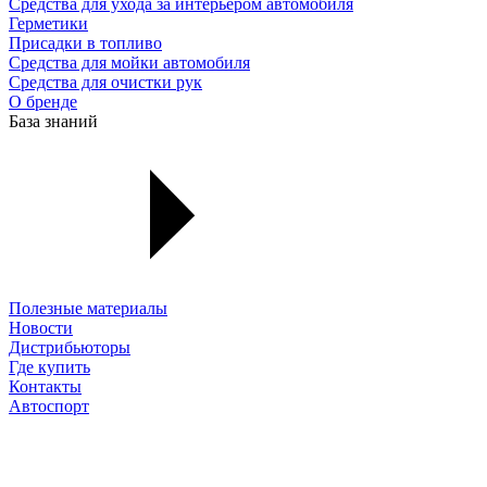
Средства для ухода за интерьером автомобиля
Герметики
Присадки в топливо
Средства для мойки автомобиля
Средства для очистки рук
О бренде
База знаний
Полезные материалы
Новости
Дистрибьюторы
Где купить
Контакты
Автоспорт