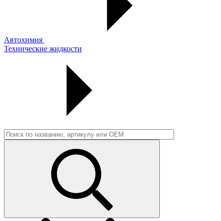
Автохимия
Технические жидкости