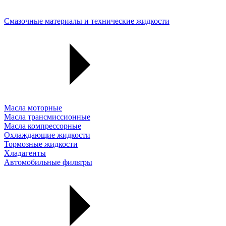
Смазочные материалы и технические жидкости
Масла моторные
Масла трансмиссионные
Масла компрессорные
Охлаждающие жидкости
Тормозные жидкости
Хладагенты
Автомобильные фильтры