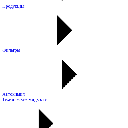
Продукция
Фильтры
Автохимия
Технические жидкости