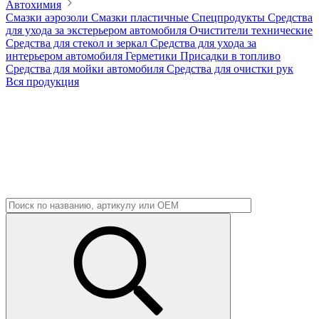
Автохимия
Смазки аэрозоли
Смазки пластичные
Спецпродукты
Средства
для ухода за экстерьером автомобиля
Очистители технические
Средства для стекол и зеркал
Средства для ухода за
интерьером автомобиля
Герметики
Присадки в топливо
Средства для мойки автомобиля
Средства для очистки рук
Вся продукция