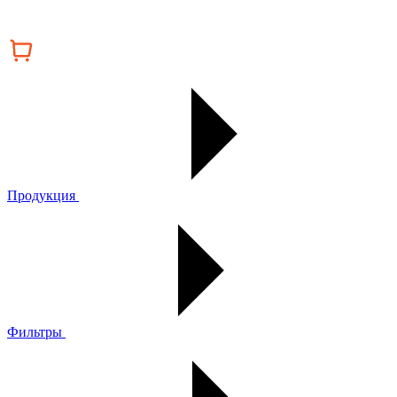
Продукция
Фильтры