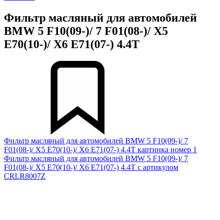
Фильтр масляный для автомобилей
BMW 5 F10(09-)/ 7 F01(08-)/ X5
E70(10-)/ X6 E71(07-) 4.4T
Фильтр масляный для автомобилей BMW 5 F10(09-)/ 7
F01(08-)/ X5 E70(10-)/ X6 E71(07-) 4.4T картинка номер 1
Фильтр масляный для автомобилей BMW 5 F10(09-)/ 7
F01(08-)/ X5 E70(10-)/ X6 E71(07-) 4.4T с артикулом
CRLR8007Z