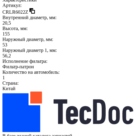
Артикул:
CRLR6022Z
Внутренний диаметр, мм:
20,5
Высота, мм:
155
Наружный диаметр, мм:
53
Наружный диаметр 1, мм:
56,2
Исполнение фильтра:
Фильтр-патрон
Количество на автомобиль:
1
Страна:
Китай
В базе знаний каталога запчастей