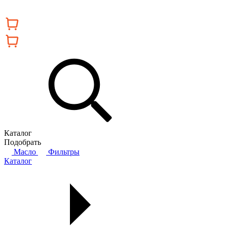
Каталог
Подобрать
Масло
Фильтры
Каталог