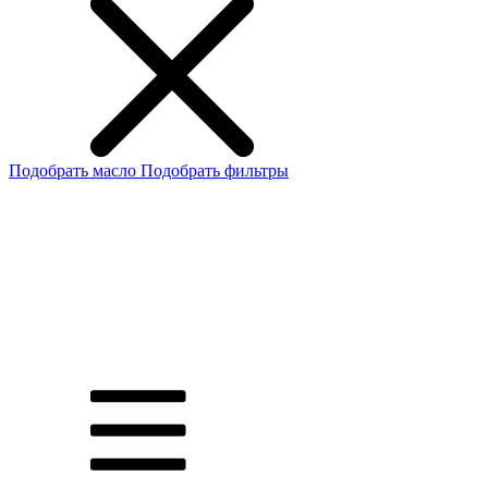
Подобрать масло
Подобрать фильтры