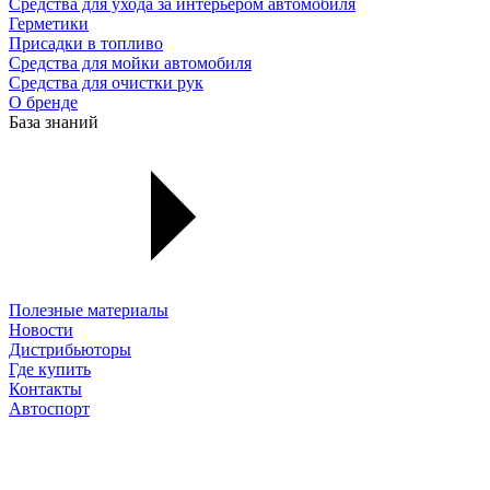
Средства для ухода за интерьером автомобиля
Герметики
Присадки в топливо
Средства для мойки автомобиля
Средства для очистки рук
О бренде
База знаний
Полезные материалы
Новости
Дистрибьюторы
Где купить
Контакты
Автоспорт