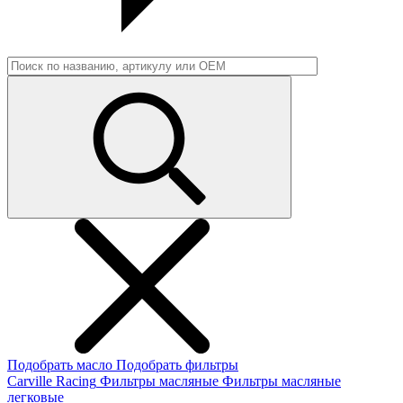
Подобрать масло
Подобрать фильтры
Carville Racing
Фильтры масляные
Фильтры масляные
легковые