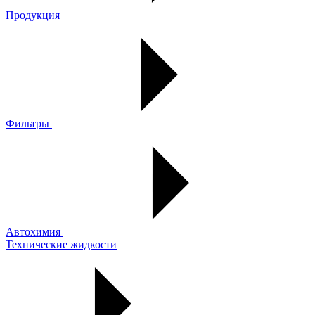
Продукция
Фильтры
Автохимия
Технические жидкости