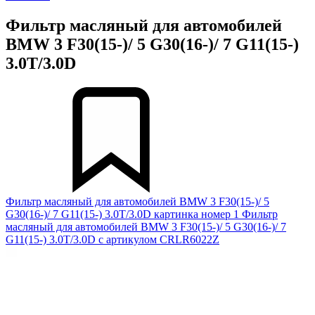
Фильтр масляный для автомобилей
BMW 3 F30(15-)/ 5 G30(16-)/ 7 G11(15-)
3.0T/3.0D
Фильтр масляный для автомобилей BMW 3 F30(15-)/ 5
G30(16-)/ 7 G11(15-) 3.0T/3.0D картинка номер 1
Фильтр
масляный для автомобилей BMW 3 F30(15-)/ 5 G30(16-)/ 7
G11(15-) 3.0T/3.0D с артикулом CRLR6022Z