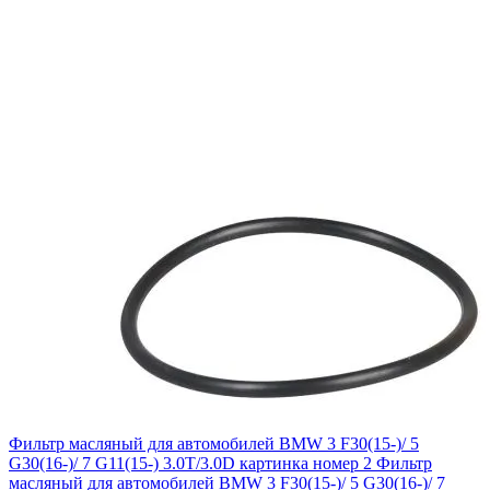
Фильтр масляный для автомобилей BMW 3 F30(15-)/ 5
G30(16-)/ 7 G11(15-) 3.0T/3.0D картинка номер 2
Фильтр
масляный для автомобилей BMW 3 F30(15-)/ 5 G30(16-)/ 7