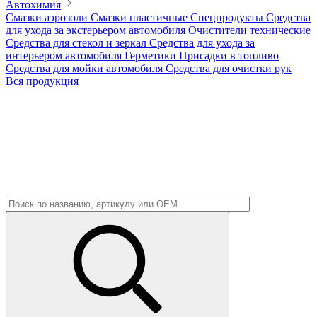
Автохимия
Смазки аэрозоли
Смазки пластичные
Спецпродукты
Средства
для ухода за экстерьером автомобиля
Очистители технические
Средства для стекол и зеркал
Средства для ухода за
интерьером автомобиля
Герметики
Присадки в топливо
Средства для мойки автомобиля
Средства для очистки рук
Вся продукция