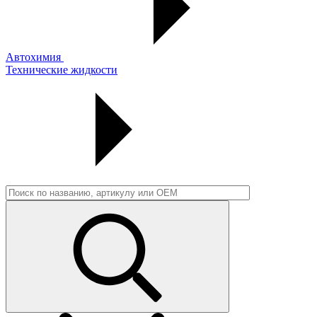
Автохимия
Технические жидкости