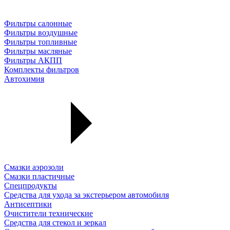
Фильтры салонные
Фильтры воздушные
Фильтры топливные
Фильтры масляные
Фильтры АКПП
Комплекты фильтров
Автохимия
Смазки аэрозоли
Смазки пластичные
Спецпродукты
Средства для ухода за экстерьером автомобиля
Антисептики
Очистители технические
Средства для стекол и зеркал