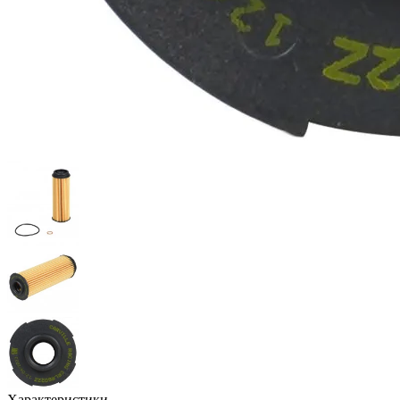
Характеристики