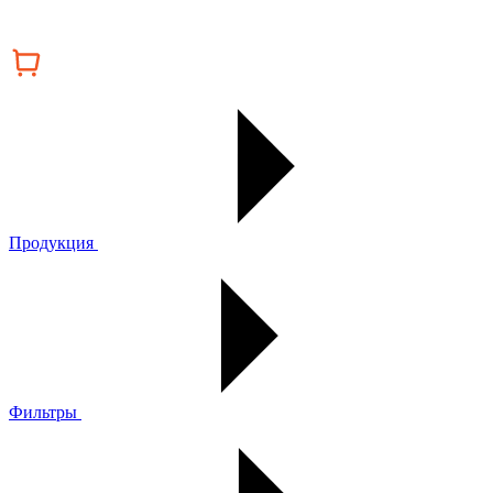
Продукция
Фильтры