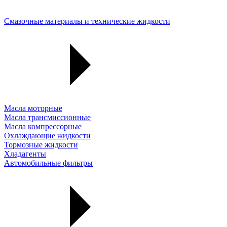
Смазочные материалы и технические жидкости
Масла моторные
Масла трансмиссионные
Масла компрессорные
Охлаждающие жидкости
Тормозные жидкости
Хладагенты
Автомобильные фильтры