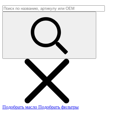
Подобрать масло
Подобрать фильтры