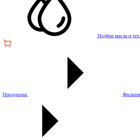
Подбор масла и те
Продукция
Фильтр