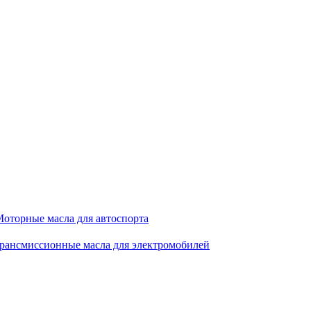
оторные масла для автоспорта
рансмиссионные масла для электромобилей