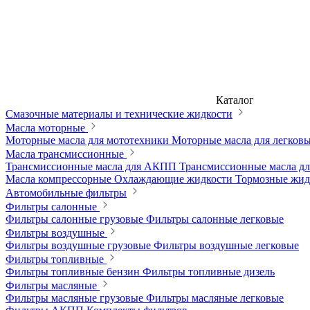
Каталог
Смазочные материалы и технические жидкости
Масла моторные
Моторные масла для мототехники
Моторные масла для легков
Масла трансмиссионные
Трансмиссионные масла для АКПП
Трансмиссионные масла 
Масла компрессорные
Охлаждающие жидкости
Тормозные жи
Автомобильные фильтры
Фильтры салонные
Фильтры салонные грузовые
Фильтры салонные легковые
Фильтры воздушные
Фильтры воздушные грузовые
Фильтры воздушные легковые
Фильтры топливные
Фильтры топливные бензин
Фильтры топливные дизель
Фильтры масляные
Фильтры масляные грузовые
Фильтры масляные легковые