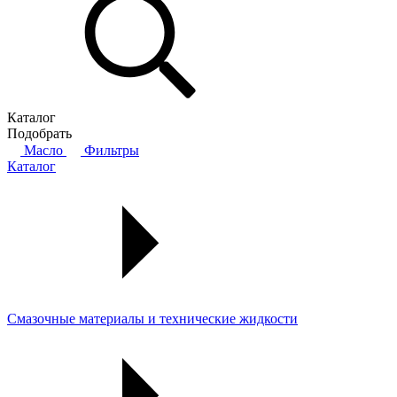
Каталог
Подобрать
Масло
Фильтры
Каталог
Смазочные материалы и технические жидкости