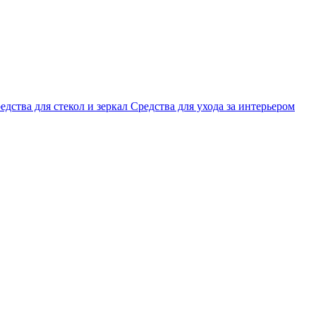
едства для стекол и зеркал
Средства для ухода за интерьером