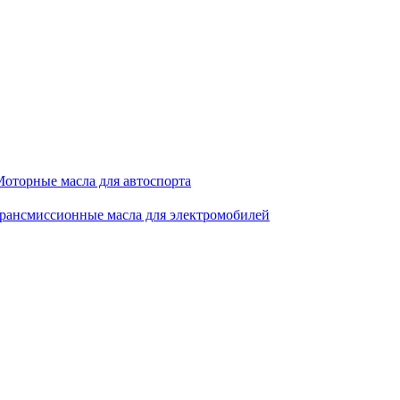
оторные масла для автоспорта
рансмиссионные масла для электромобилей