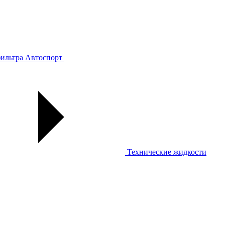
ильтра
Автоспорт
Технические жидкости