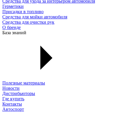
Средства для ухода за интерьером автомобиля
Герметики
Присадки в топливо
Средства для мойки автомобиля
Средства для очистки рук
О бренде
База знаний
Полезные материалы
Новости
Дистрибьюторы
Где купить
Контакты
Автоспорт