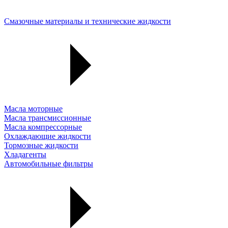
Смазочные материалы и технические жидкости
Масла моторные
Масла трансмиссионные
Масла компрессорные
Охлаждающие жидкости
Тормозные жидкости
Хладагенты
Автомобильные фильтры