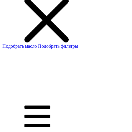
Подобрать масло
Подобрать фильтры