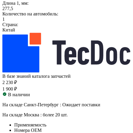
Длина 1, мм:
277,5
Количество на автомобиль:
1
Страна:
Китай
В базе знаний каталога запчастей
2 230 ₽
1 900 ₽
В наличии
На складе Санкт-Петербург :
Ожидает поставки
На складе Москва :
более 20 шт.
Применяемость
Номера ОЕМ