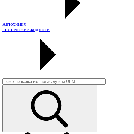
Автохимия
Технические жидкости