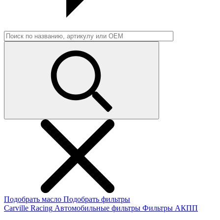
Подобрать масло
Подобрать фильтры
Carville Racing
Автомобильные фильтры
Фильтры АКПП