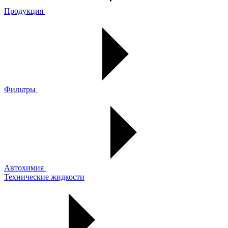
Продукция
Фильтры
Автохимия
Технические жидкости