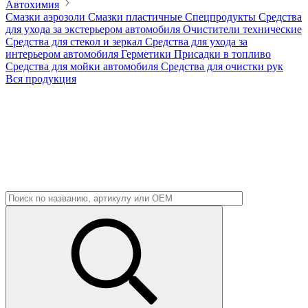
Автохимия
Смазки аэрозоли
Смазки пластичные
Спецпродукты
Средства
для ухода за экстерьером автомобиля
Очистители технические
Средства для стекол и зеркал
Средства для ухода за
интерьером автомобиля
Герметики
Присадки в топливо
Средства для мойки автомобиля
Средства для очистки рук
Вся продукция