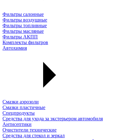
Фильтры салонные
Фильтры воздушные
Фильтры топливные
Фильтры масляные
Фильтры АКПП
Комплекты фильтров
Автохимия
Смазки аэрозоли
Смазки пластичные
Спецпродукты
Средства для ухода за экстерьером автомобиля
Антисептики
Очистители технические
Средства для стекол и зеркал