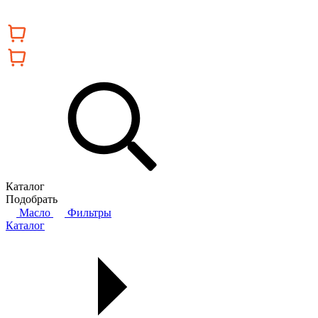
Каталог
Подобрать
Масло
Фильтры
Каталог