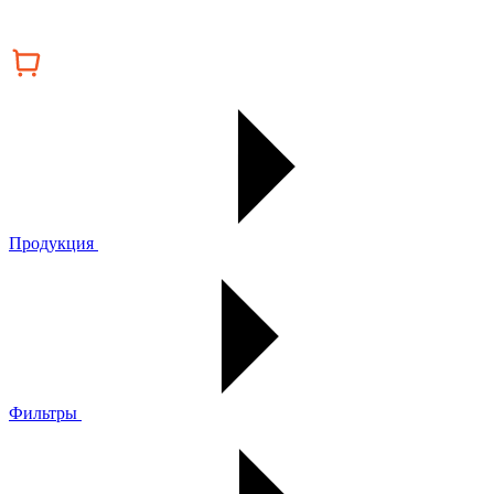
Продукция
Фильтры