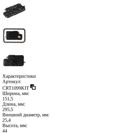
Характеристики
Артикул:
CRT1099KIT
Ширина, мм:
151,5
Длина, мм:
295,5
Внешний диаметр, мм:
25,4
Высота, мм:
44