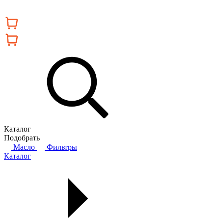
Каталог
Подобрать
Масло
Фильтры
Каталог