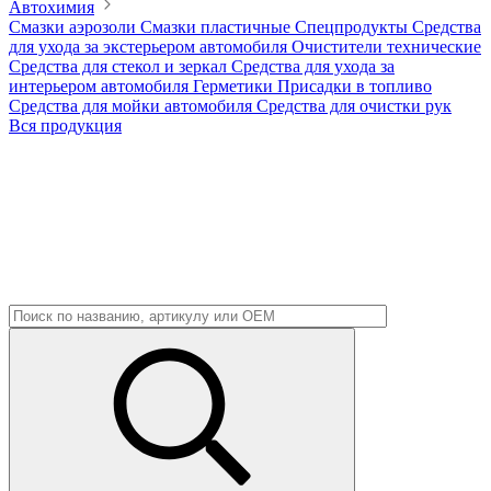
Автохимия
Смазки аэрозоли
Смазки пластичные
Спецпродукты
Средства
для ухода за экстерьером автомобиля
Очистители технические
Средства для стекол и зеркал
Средства для ухода за
интерьером автомобиля
Герметики
Присадки в топливо
Средства для мойки автомобиля
Средства для очистки рук
Вся продукция