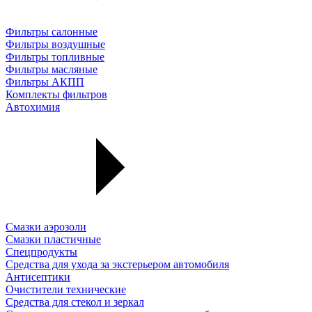
Фильтры салонные
Фильтры воздушные
Фильтры топливные
Фильтры масляные
Фильтры АКПП
Комплекты фильтров
Автохимия
Смазки аэрозоли
Смазки пластичные
Спецпродукты
Средства для ухода за экстерьером автомобиля
Антисептики
Очистители технические
Средства для стекол и зеркал