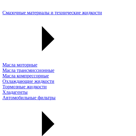
Смазочные материалы и технические жидкости
Масла моторные
Масла трансмиссионные
Масла компрессорные
Охлаждающие жидкости
Тормозные жидкости
Хладагенты
Автомобильные фильтры