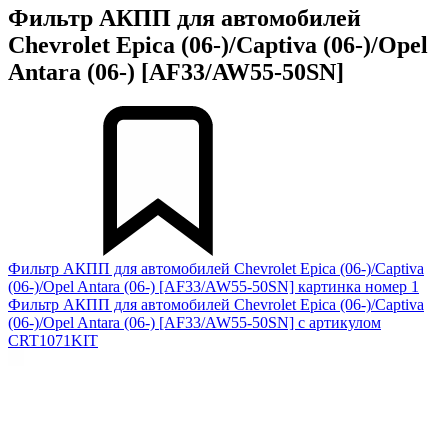
Фильтр АКПП для автомобилей
Chevrolet Epica (06-)/Captiva (06-)/Opel
Antara (06-) [AF33/AW55-50SN]
Фильтр АКПП для автомобилей Chevrolet Epica (06-)/Captiva
(06-)/Opel Antara (06-) [AF33/AW55-50SN] картинка номер 1
Фильтр АКПП для автомобилей Chevrolet Epica (06-)/Captiva
(06-)/Opel Antara (06-) [AF33/AW55-50SN] с артикулом
CRT1071KIT