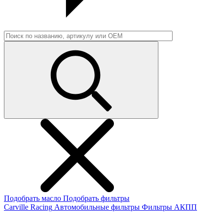
Подобрать масло
Подобрать фильтры
Carville Racing
Автомобильные фильтры
Фильтры АКПП