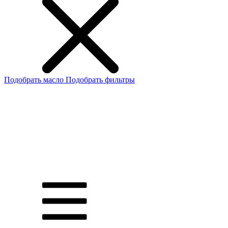
Подобрать масло
Подобрать фильтры