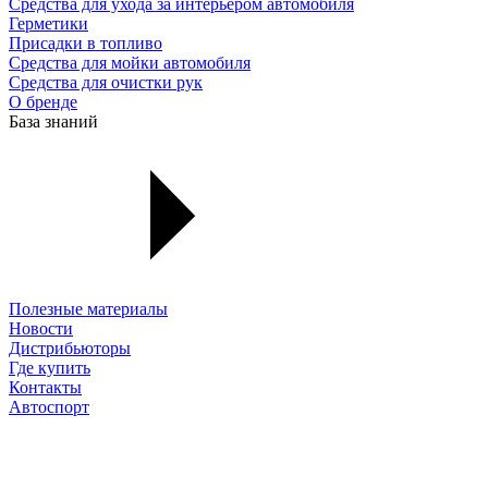
Средства для ухода за интерьером автомобиля
Герметики
Присадки в топливо
Средства для мойки автомобиля
Средства для очистки рук
О бренде
База знаний
Полезные материалы
Новости
Дистрибьюторы
Где купить
Контакты
Автоспорт