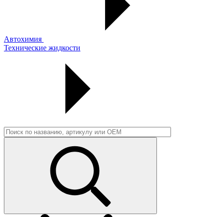
Автохимия
Технические жидкости