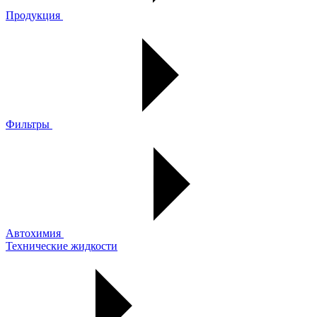
Продукция
Фильтры
Автохимия
Технические жидкости