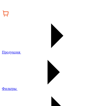
Продукция
Фильтры