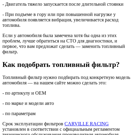
- Двигатель тяжело запускается после длительной стоянки
- При подъеме в гору или при повышенной нагрузке у
автомобиля появляется вибрация, увеличивается расход
топлива.
Если у автомобиля была замечена хотя бы одна из этих
проблем, лучше обратиться на СТО для диагностики, и
первое, что вам предложат сделать — заменить топливный
фильтр.
Как подобрать топливный фильтр?
Топливный фильтр нужно подбирать под конкретную модель
автомобиля — на нашем сайте можно сделать это:
- по артикулу и ОЕМ
- по марке и модели авто
- по параметрам
Срок эксплуатации фильтров
CARVILLE RACING
установлен в соответствии с официальным регламентом
технического обслуживания производителя автомобиля.