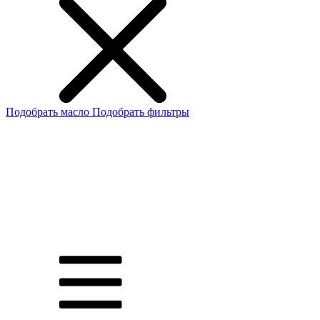
Подобрать масло
Подобрать фильтры