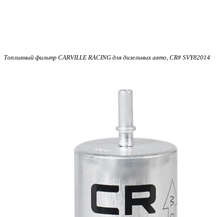
Топливный фильтр CARVILLE RACING для дизельных авто, CR#
SVY82014