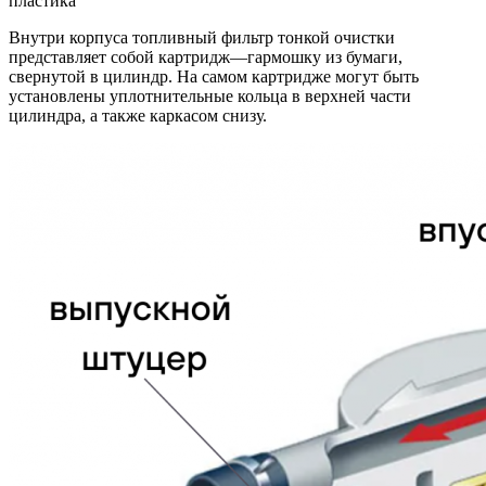
пластика
Внутри корпуса топливный фильтр тонкой очистки
представляет собой картридж—гармошку из бумаги,
свернутой в цилиндр. На самом картридже могут быть
установлены уплотнительные кольца в верхней части
цилиндра, а также каркасом снизу.