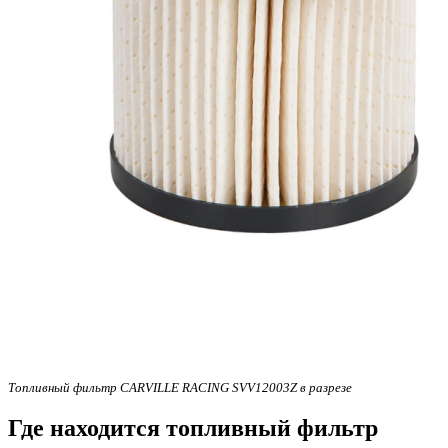
Топливный фильтр CARVILLE RACING SVV12003Z в разрезе
Где находится топливный фильтр