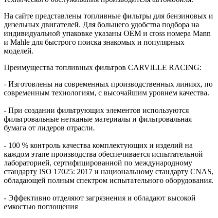
На сайте представлены топливные фильтры для бензиновых и
дизельных двигателей. Для большего удобства подбора на
индивидуальной упаковке указаны ОЕМ и cross номера Mann
и Mahle для быстрого поиска знакомых и популярных
моделей.
Преимущества топливных фильтров CARVILLE RACING:
- Изготовлены на современных производственных линиях, по
современным технологиям, с высочайшим уровнем качества.
- При создании фильтрующих элементов используются
фильтровальные нетканые материалы и фильтровальная
бумага от лидеров отрасли.
- 100 % контроль качества комплектующих и изделий на
каждом этапе производства обеспечивается испытательной
лабораторией, сертифицированной по международному
стандарту ISO 17025: 2017 и национальному стандарту CNAS,
обладающей полным спектром испытательного оборудования.
- Эффективно отделяют загрязнения и обладают высокой
емкостью поглощения