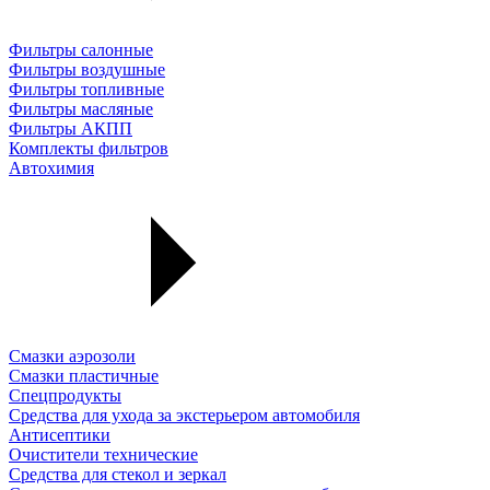
Фильтры салонные
Фильтры воздушные
Фильтры топливные
Фильтры масляные
Фильтры АКПП
Комплекты фильтров
Автохимия
Смазки аэрозоли
Смазки пластичные
Спецпродукты
Средства для ухода за экстерьером автомобиля
Антисептики
Очистители технические
Средства для стекол и зеркал