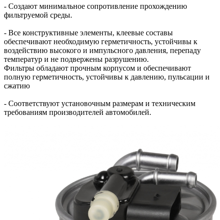
- Создают минимальное сопротивление прохождению
фильтруемой среды.
- Все конструктивные элементы, клеевые составы
обеспечивают необходимую герметичность, устойчивы к
воздействию высокого и импульсного давления, перепаду
температур и не подвержены разрушению.
Фильтры обладают прочным корпусом и обеспечивают
полную герметичность, устойчивы к давлению, пульсации и
сжатию
- Соответствуют установочным размерам и техническим
требованиям производителей автомобилей.