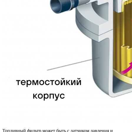
Топливный фильтр может быть с датчиком давления и