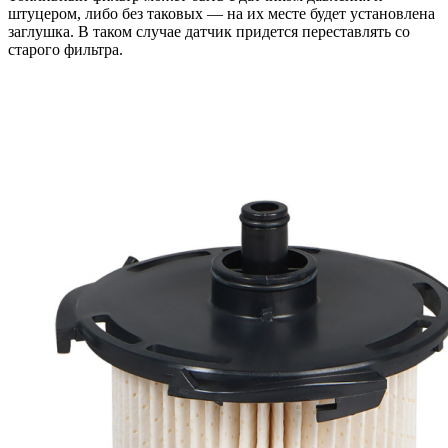
штуцером, либо без таковых — на их месте будет установлена
заглушка. В таком случае датчик придется переставлять со
старого фильтра.