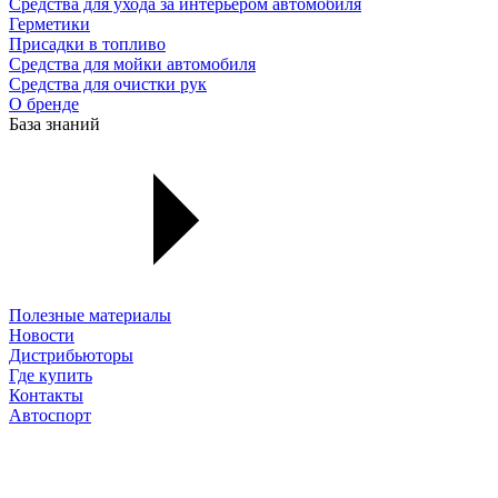
Средства для ухода за интерьером автомобиля
Герметики
Присадки в топливо
Средства для мойки автомобиля
Средства для очистки рук
О бренде
База знаний
Полезные материалы
Новости
Дистрибьюторы
Где купить
Контакты
Автоспорт