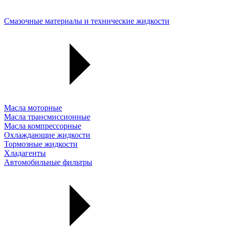
Смазочные материалы и технические жидкости
Масла моторные
Масла трансмиссионные
Масла компрессорные
Охлаждающие жидкости
Тормозные жидкости
Хладагенты
Автомобильные фильтры