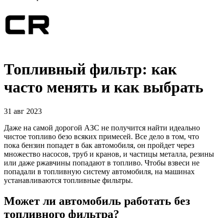
Топливный фильтр: как
часто менять и как выбрать
31 авг 2023
Даже на самой дорогой АЗС не получится найти идеально
чистое топливо безо всяких примесей. Все дело в том, что
пока бензин попадет в бак автомобиля, он пройдет через
множество насосов, труб и кранов, и частицы металла, резины
или даже ржавчины попадают в топливо. Чтобы взвеси не
попадали в топливную систему автомобиля, на машинах
устанавливаются топливные фильтры.
Может ли автомобиль работать без
топливного фильтра?