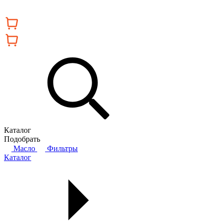
Каталог
Подобрать
Масло
Фильтры
Каталог