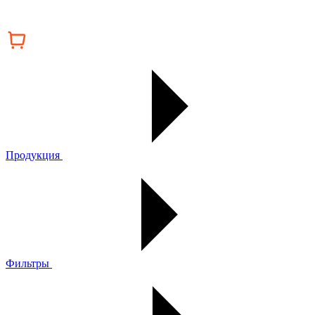
Продукция
Фильтры