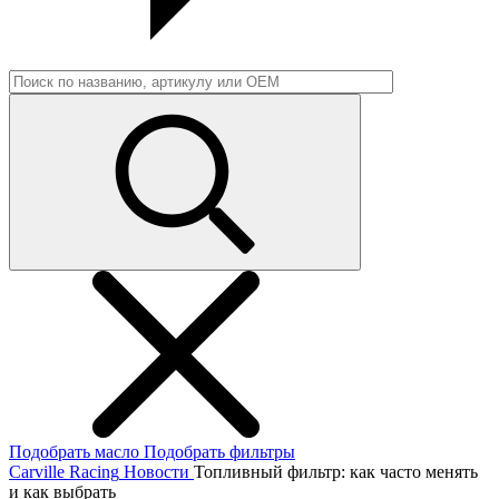
Подобрать масло
Подобрать фильтры
Carville Racing
Новости
Топливный фильтр: как часто менять
и как выбрать