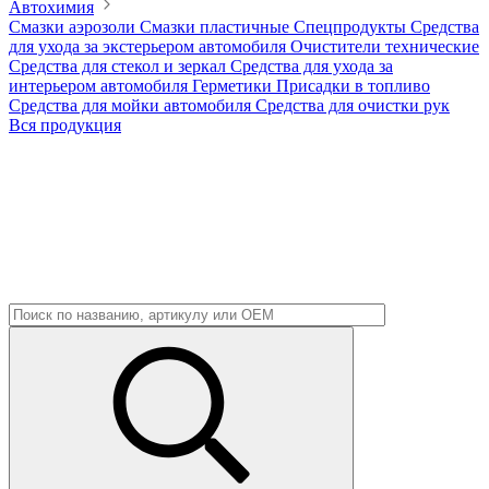
Автохимия
Смазки аэрозоли
Смазки пластичные
Спецпродукты
Средства
для ухода за экстерьером автомобиля
Очистители технические
Средства для стекол и зеркал
Средства для ухода за
интерьером автомобиля
Герметики
Присадки в топливо
Средства для мойки автомобиля
Средства для очистки рук
Вся продукция