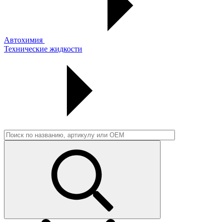
Автохимия
Технические жидкости