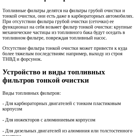
Топливные фильтры делятся на фильтры грубой очистки и
тонкой очистки, они есть даже в карбюраторных автомобилях.
При отсутствии фильтра грубой очистки (сеточки) ее
функционал на себя возьмет фильтр тонкой очистки: крупные
механические частицы из топливного бака будут оседать в
топливном фильтре, повреждая топливный насос.
Отсутствие фильтра тонкой очистки может привести к куда
более тяжелым последствиям: например, выходу из строя
ТНВД и форсунок.
Устройство и виды топливных
фильтров тонкой очистки
Виды топливных фильтров:
- Для карбюраторных двигателей с тонким пластиковым
корпусом
- Для инжекторов с алюминиевым корпусом
- Для дизельных двигателей из алюминия или толстостенного