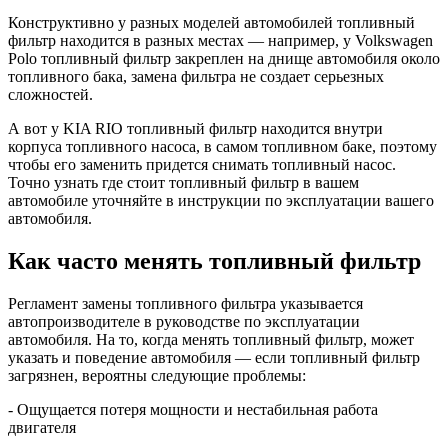
Конструктивно у разных моделей автомобилей топливный
фильтр находится в разных местах — например, у Volkswagen
Polo топливный фильтр закреплен на днище автомобиля около
топливного бака, замена фильтра не создает серьезных
сложностей.
А вот у KIA RIO топливный фильтр находится внутри
корпуса топливного насоса, в самом топливном баке, поэтому
чтобы его заменить придется снимать топливный насос.
Точно узнать где стоит топливный фильтр в вашем
автомобиле уточняйте в инструкции по эксплуатации вашего
автомобиля.
Как часто менять топливный фильтр
Регламент замены топливного фильтра указывается
автопроизводителе в руководстве по эксплуатации
автомобиля. На то, когда менять топливный фильтр, может
указать и поведение автомобиля — если топливный фильтр
загрязнен, вероятны следующие проблемы:
- Ощущается потеря мощности и нестабильная работа
двигателя