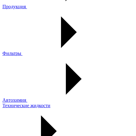
Продукция
Фильтры
Автохимия
Технические жидкости