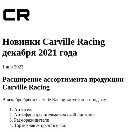
Новинки Carville Racing
декабря 2021 года
1 янв 2022
Расширение ассортимента продукции
Carville Racing
В декабре бренд Carville Racing запустил в продажу:
Антигель
Антифриз для пневматической системы
Размораживатели
Тормозная жидкость и т.д.