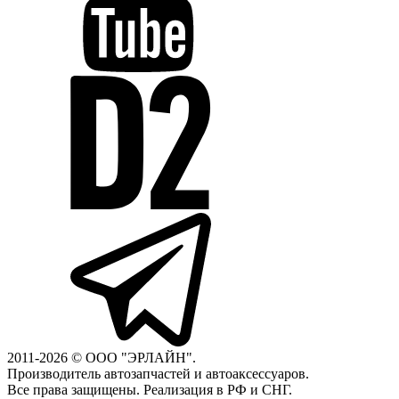
2011-2026 © ООО "ЭРЛАЙН".
Производитель автозапчастей и автоаксессуаров.
Все права защищены. Реализация в РФ и СНГ.