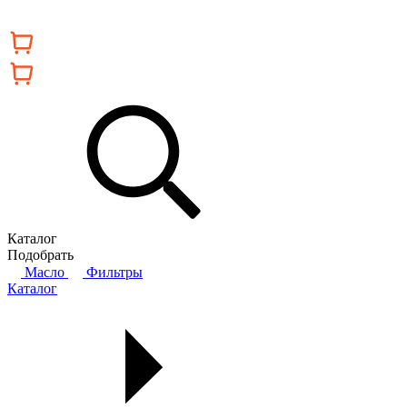
Каталог
Подобрать
Масло
Фильтры
Каталог