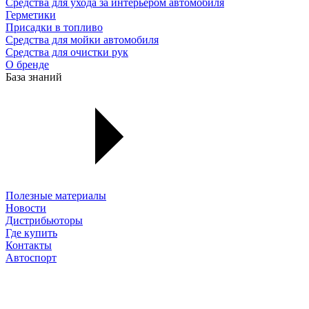
Средства для ухода за интерьером автомобиля
Герметики
Присадки в топливо
Средства для мойки автомобиля
Средства для очистки рук
О бренде
База знаний
Полезные материалы
Новости
Дистрибьюторы
Где купить
Контакты
Автоспорт