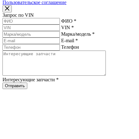
Пользовательское соглашение
Запрос по VIN
ФИО
*
VIN
*
Марка/модель
*
E-mail
*
Телефон
Интересующие запчасти
*