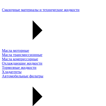
Смазочные материалы и технические жидкости
Масла моторные
Масла трансмиссионные
Масла компрессорные
Охлаждающие жидкости
Тормозные жидкости
Хладагенты
Автомобильные фильтры