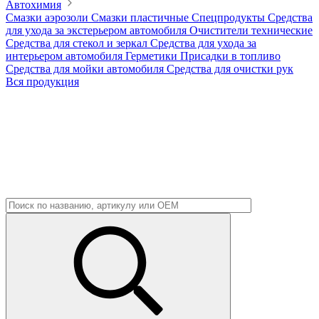
Автохимия
Смазки аэрозоли
Смазки пластичные
Спецпродукты
Средства
для ухода за экстерьером автомобиля
Очистители технические
Средства для стекол и зеркал
Средства для ухода за
интерьером автомобиля
Герметики
Присадки в топливо
Средства для мойки автомобиля
Средства для очистки рук
Вся продукция