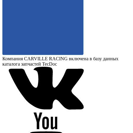
Компания CARVILLE RACING включена в базу данных
каталога запчастей TecDoc