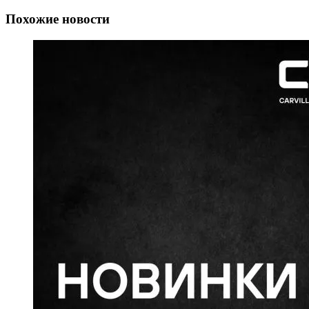
Похожие новости