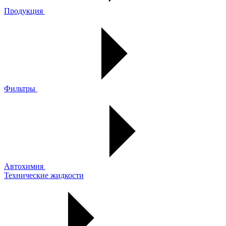
Продукция
Фильтры
Автохимия
Технические жидкости