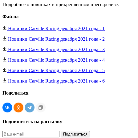
Подробнее о новинках в прикрепленном пресс-релизе:
Файлы
Новинки Carville Racing декабря 2021 года - 1
Новинки Carville Racing декабря 2021 года - 2
Новинки Carville Racing декабря 2021 года - 3
Новинки Carville Racing декабря 2021 года - 4
Новинки Carville Racing декабря 2021 года - 5
Новинки Carville Racing декабря 2021 года - 6
Поделиться
Подпишитесь на рассылку