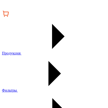
Продукция
Фильтры