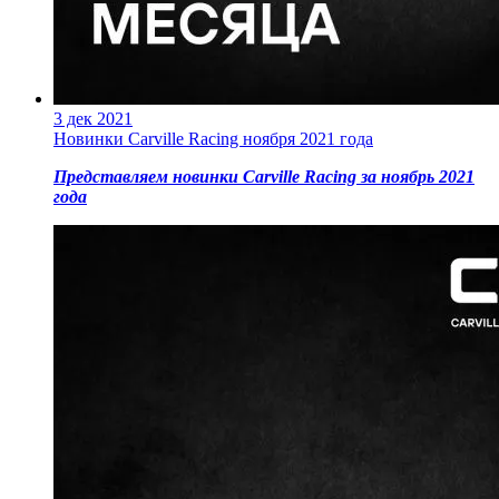
3 дек 2021
Новинки Carville Racing ноября 2021 года
Представляем новинки Carville Racing за ноябрь 2021
года