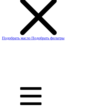
Подобрать масло
Подобрать фильтры