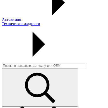
Автохимия
Технические жидкости