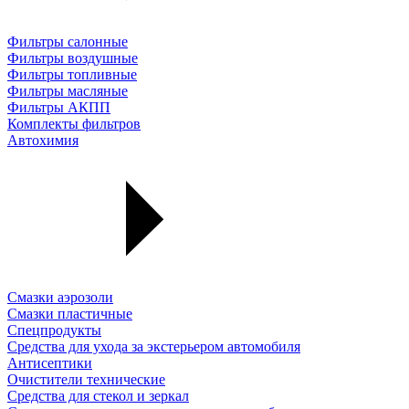
Фильтры салонные
Фильтры воздушные
Фильтры топливные
Фильтры масляные
Фильтры АКПП
Комплекты фильтров
Автохимия
Смазки аэрозоли
Смазки пластичные
Спецпродукты
Средства для ухода за экстерьером автомобиля
Антисептики
Очистители технические
Средства для стекол и зеркал