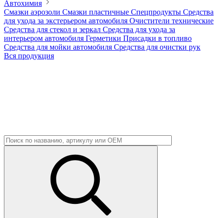
Автохимия
Смазки аэрозоли
Смазки пластичные
Спецпродукты
Средства
для ухода за экстерьером автомобиля
Очистители технические
Средства для стекол и зеркал
Средства для ухода за
интерьером автомобиля
Герметики
Присадки в топливо
Средства для мойки автомобиля
Средства для очистки рук
Вся продукция