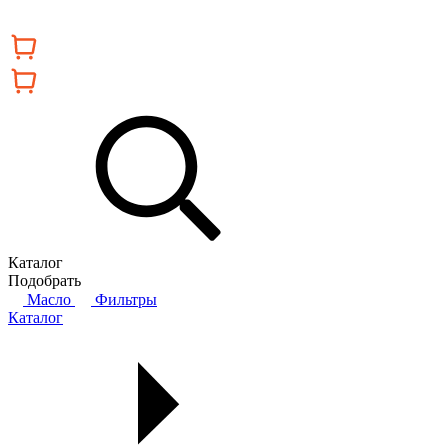
Каталог
Подобрать
Масло
Фильтры
Каталог