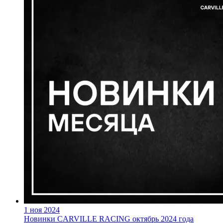
1 ноя 2024
Новинки CARVILLE RACING октябрь 2024 года