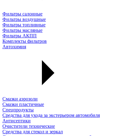
Фильтры салонные
Фильтры воздушные
Фильтры топливные
Фильтры масляные
Фильтры АКПП
Комплекты фильтров
Автохимия
Смазки аэрозоли
Смазки пластичные
Спецпродукты
Средства для ухода за экстерьером автомобиля
Антисептики
Очистители технические
Средства для стекол и зеркал