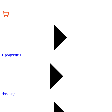
Продукция
Фильтры