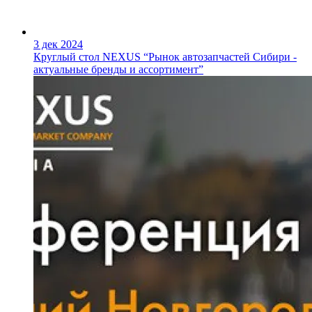
3 дек 2024
Круглый стол NEXUS “Рынок автозапчастей Сибири -
актуальные бренды и ассортимент”