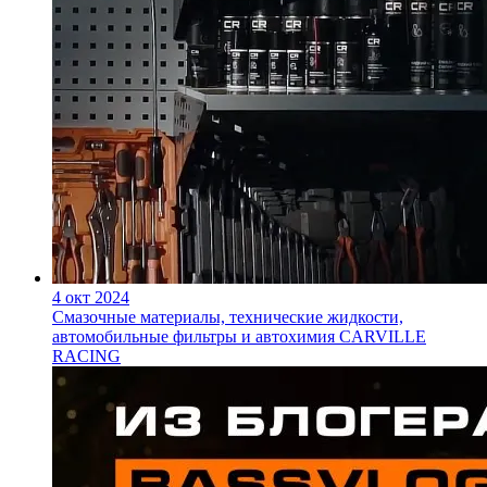
4 окт 2024
Смазочные материалы, технические жидкости,
автомобильные фильтры и автохимия CARVILLE
RACING