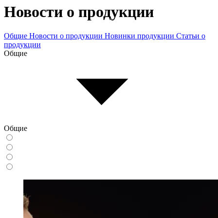
Новости о продукции
Общие
Новости о продукции
Новинки продукции
Статьи о
продукции
Общие
Общие