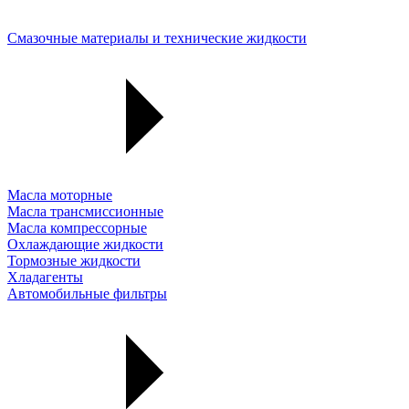
Смазочные материалы и технические жидкости
Масла моторные
Масла трансмиссионные
Масла компрессорные
Охлаждающие жидкости
Тормозные жидкости
Хладагенты
Автомобильные фильтры