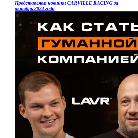
Представляем новинки CARVILLE RACING за
октябрь 2024 года