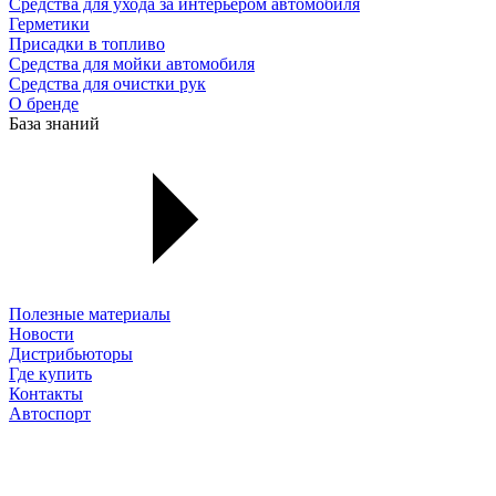
Средства для ухода за интерьером автомобиля
Герметики
Присадки в топливо
Средства для мойки автомобиля
Средства для очистки рук
О бренде
База знаний
Полезные материалы
Новости
Дистрибьюторы
Где купить
Контакты
Автоспорт