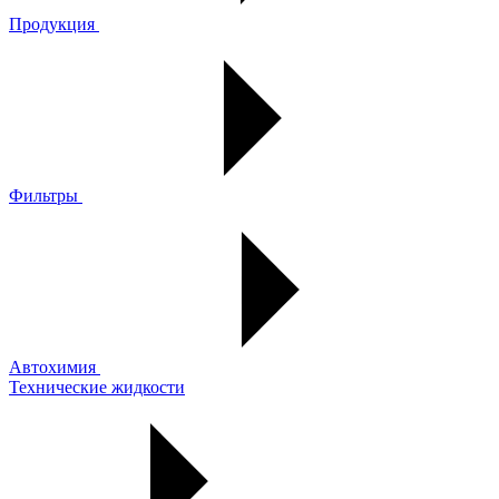
Продукция
Фильтры
Автохимия
Технические жидкости