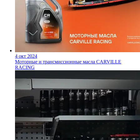
4 окт 2024
Моторные и трансмиссионные масла CARVILLE
RACING