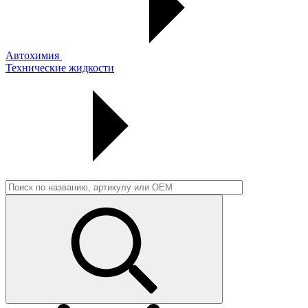
Автохимия
Технические жидкости