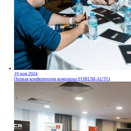
19 ноя 2024
Первая конференция компании FORUM-AUTO