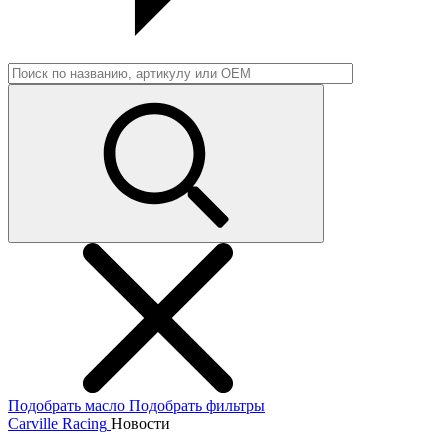
Подобрать масло
Подобрать фильтры
Carville Racing
Новости