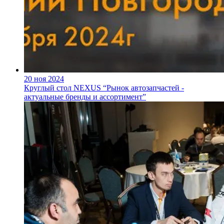
20 ноя 2024
Круглый стол NEXUS “Рынок автозапчастей -
актуальные бренды и ассортимент”