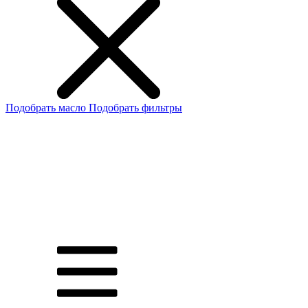
Подобрать масло
Подобрать фильтры