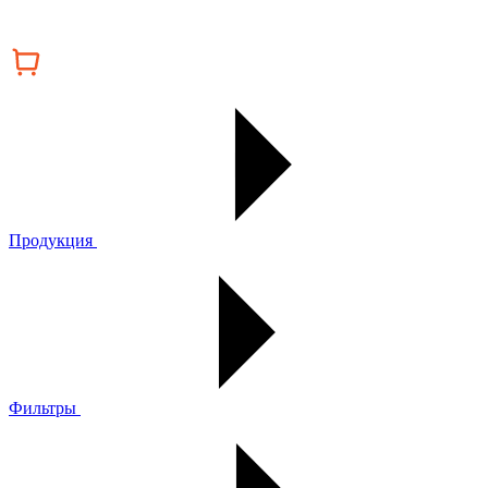
Продукция
Фильтры