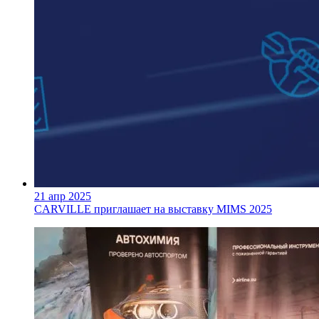
21 апр 2025
CARVILLE приглашает на выставку MIMS 2025