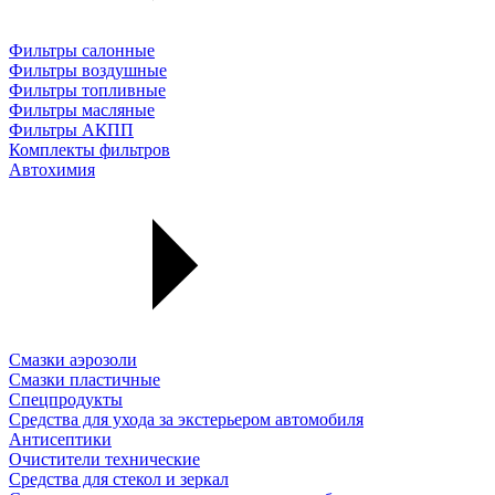
Фильтры салонные
Фильтры воздушные
Фильтры топливные
Фильтры масляные
Фильтры АКПП
Комплекты фильтров
Автохимия
Смазки аэрозоли
Смазки пластичные
Спецпродукты
Средства для ухода за экстерьером автомобиля
Антисептики
Очистители технические
Средства для стекол и зеркал