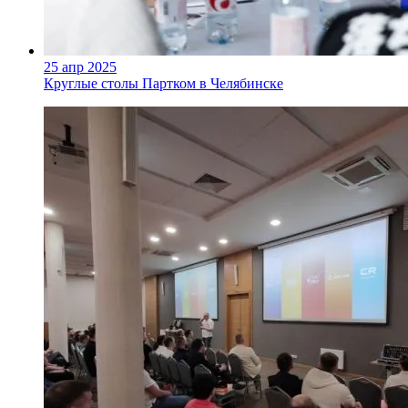
25 апр 2025
Круглые столы Партком в Челябинске