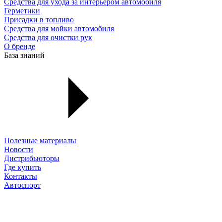
Средства для ухода за интерьером автомобиля
Герметики
Присадки в топливо
Средства для мойки автомобиля
Средства для очистки рук
О бренде
База знаний
Полезные материалы
Новости
Дистрибьюторы
Где купить
Контакты
Автоспорт