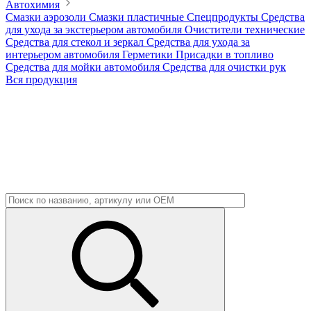
Автохимия
Смазки аэрозоли
Смазки пластичные
Спецпродукты
Средства
для ухода за экстерьером автомобиля
Очистители технические
Средства для стекол и зеркал
Средства для ухода за
интерьером автомобиля
Герметики
Присадки в топливо
Средства для мойки автомобиля
Средства для очистки рук
Вся продукция