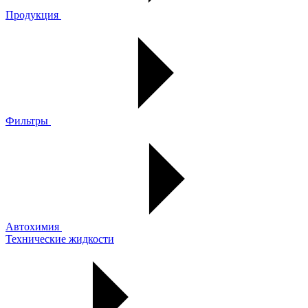
Продукция
Фильтры
Автохимия
Технические жидкости