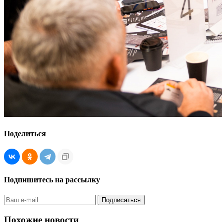
Поделиться
Подпишитесь на рассылку
Похожие новости