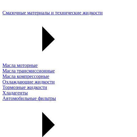
Смазочные материалы и технические жидкости
Масла моторные
Масла трансмиссионные
Масла компрессорные
Охлаждающие жидкости
Тормозные жидкости
Хладагенты
Автомобильные фильтры