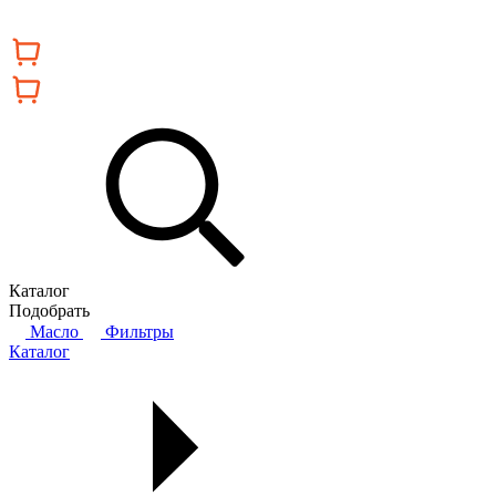
Каталог
Подобрать
Масло
Фильтры
Каталог