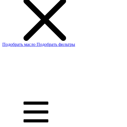
Подобрать масло
Подобрать фильтры