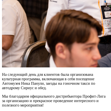
На следующий день для клиентов была организована
культурная программа, включающая в себя посещение
Автомузея Ника Панули, заезды на гоночном такси по
автодрому Сириус и обед.
Мы благодарим официального дистрибьютора Профит-Лига
за организацию и прекрасное проведение интересного и
полезного мероприятия!