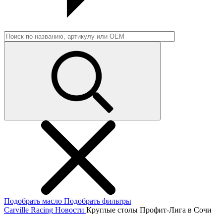
Подобрать масло
Подобрать фильтры
Carville Racing
Новости
Круглые столы Профит-Лига в Сочи