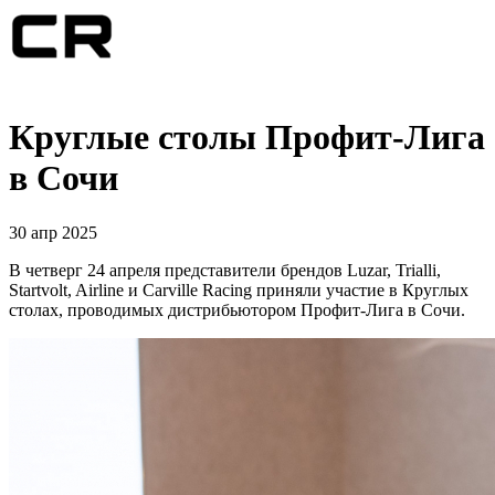
Круглые столы Профит-Лига
в Сочи
30 апр 2025
В четверг 24 апреля представители брендов Luzar, Trialli,
Startvolt, Airline и Carville Racing приняли участие в Круглых
столах, проводимых дистрибьютором Профит-Лига в Сочи.