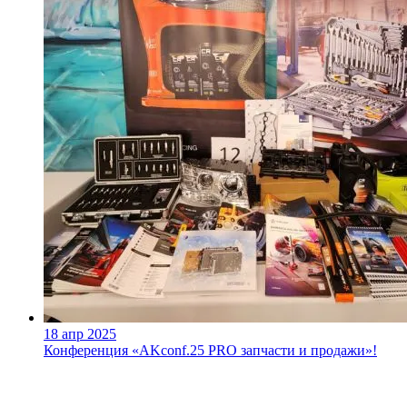
18 апр 2025
Конференция «AKconf.25 PRO запчасти и продажи»!