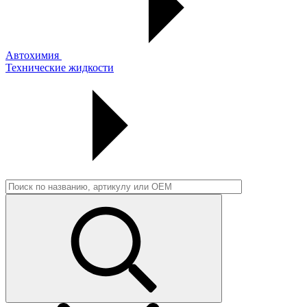
Автохимия
Технические жидкости