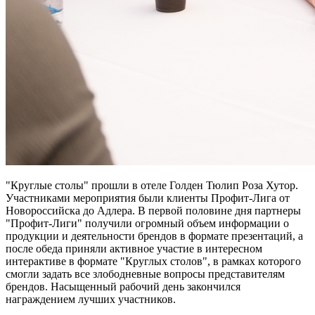
"Круглые столы" прошли в отеле Голден Тюлип Роза Хутор.
Участниками мероприятия были клиенты Профит-Лига от
Новороссийска до Адлера. В первой половине дня партнеры
"Профит-Лиги" получили огромный объем информации о
продукции и деятельности брендов в формате презентаций, а
после обеда приняли активное участие в интересном
интерактиве в формате "Круглых столов", в рамках которого
смогли задать все злободневные вопросы представителям
брендов. Насыщенный рабочий день закончился
награждением лучших участников.