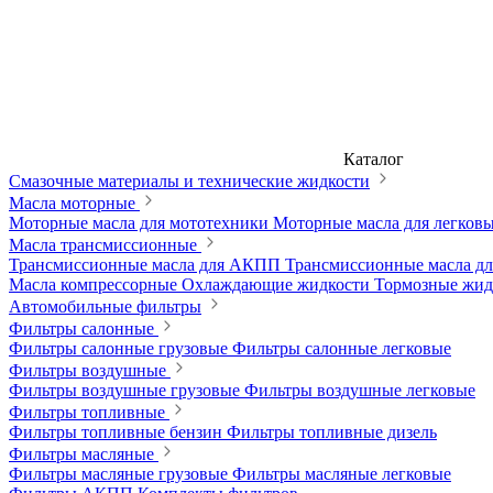
Каталог
Смазочные материалы и технические жидкости
Масла моторные
Моторные масла для мототехники
Моторные масла для легков
Масла трансмиссионные
Трансмиссионные масла для АКПП
Трансмиссионные масла 
Масла компрессорные
Охлаждающие жидкости
Тормозные жи
Автомобильные фильтры
Фильтры салонные
Фильтры салонные грузовые
Фильтры салонные легковые
Фильтры воздушные
Фильтры воздушные грузовые
Фильтры воздушные легковые
Фильтры топливные
Фильтры топливные бензин
Фильтры топливные дизель
Фильтры масляные
Фильтры масляные грузовые
Фильтры масляные легковые