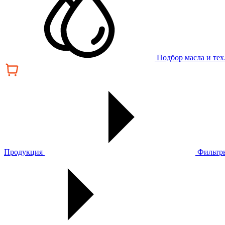
Подбор масла и те
Продукция
Фильтр