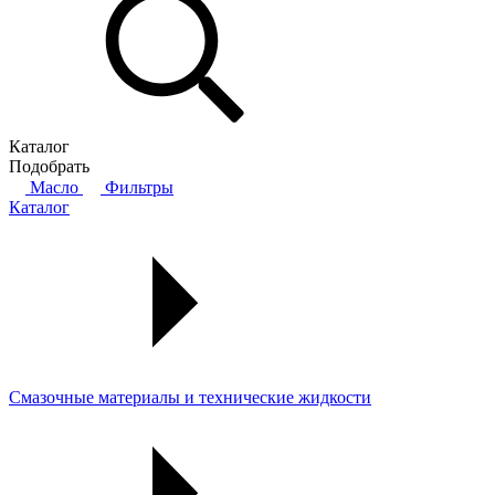
Каталог
Подобрать
Масло
Фильтры
Каталог
Смазочные материалы и технические жидкости