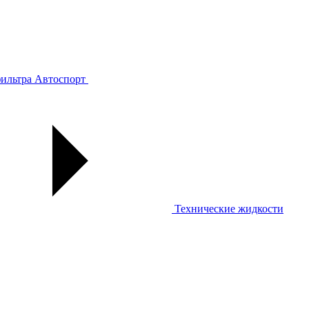
ильтра
Автоспорт
Технические жидкости