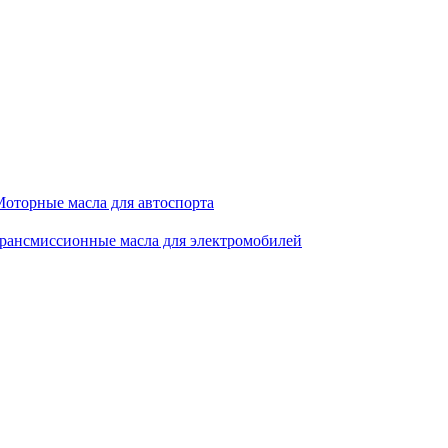
оторные масла для автоспорта
рансмиссионные масла для электромобилей