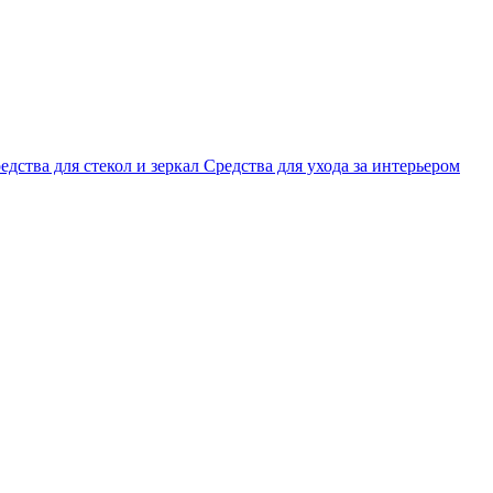
едства для стекол и зеркал
Средства для ухода за интерьером