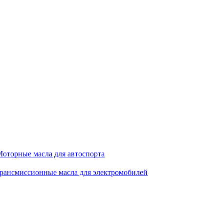
оторные масла для автоспорта
рансмиссионные масла для электромобилей