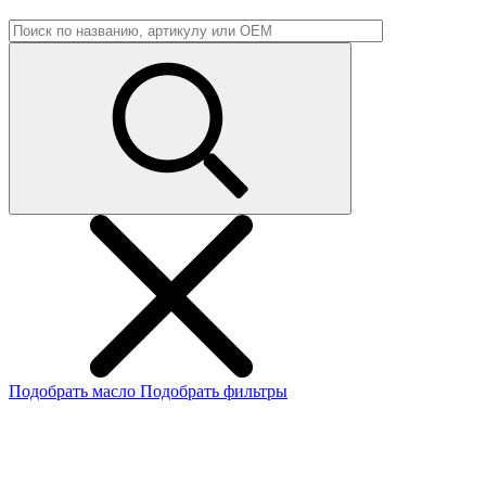
Подобрать масло
Подобрать фильтры