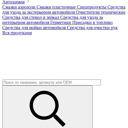
Автохимия
Смазки аэрозоли
Смазки пластичные
Спецпродукты
Средства
для ухода за экстерьером автомобиля
Очистители технические
Средства для стекол и зеркал
Средства для ухода за
интерьером автомобиля
Герметики
Присадки в топливо
Средства для мойки автомобиля
Средства для очистки рук
Вся продукция