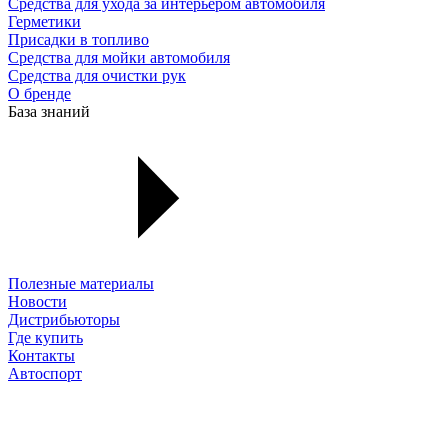
Средства для ухода за интерьером автомобиля
Герметики
Присадки в топливо
Средства для мойки автомобиля
Средства для очистки рук
О бренде
База знаний
Полезные материалы
Новости
Дистрибьюторы
Где купить
Контакты
Автоспорт