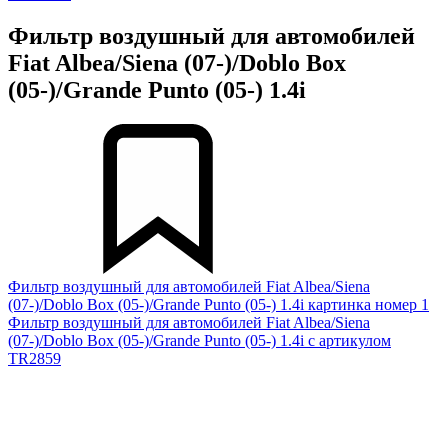
Фильтр воздушный для автомобилей
Fiat Albea/Siena (07-)/Doblo Box
(05-)/Grande Punto (05-) 1.4i
Фильтр воздушный для автомобилей Fiat Albea/Siena
(07-)/Doblo Box (05-)/Grande Punto (05-) 1.4i картинка номер 1
Фильтр воздушный для автомобилей Fiat Albea/Siena
(07-)/Doblo Box (05-)/Grande Punto (05-) 1.4i с артикулом
TR2859