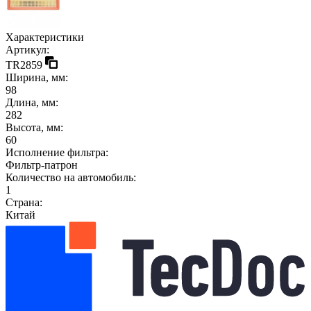
Характеристики
Артикул:
TR2859
Ширина, мм:
98
Длина, мм:
282
Высота, мм:
60
Исполнение фильтра:
Фильтр-патрон
Количество на автомобиль:
1
Страна:
Китай