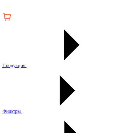
Продукция
Фильтры