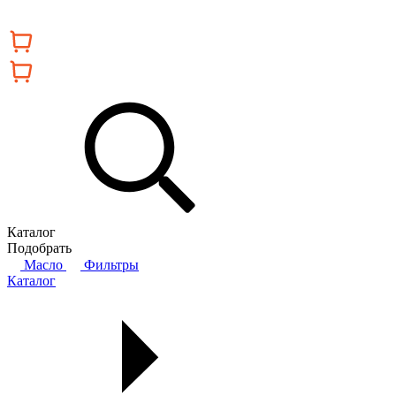
Каталог
Подобрать
Масло
Фильтры
Каталог