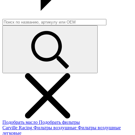
Подобрать масло
Подобрать фильтры
Carville Racing
Фильтры воздушные
Фильтры воздушные
легковые