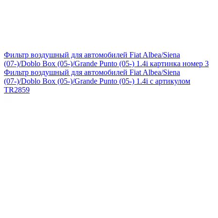
Фильтр воздушный для автомобилей Fiat Albea/Siena
(07-)/Doblo Box (05-)/Grande Punto (05-) 1.4i картинка номер 3
Фильтр воздушный для автомобилей Fiat Albea/Siena
(07-)/Doblo Box (05-)/Grande Punto (05-) 1.4i с артикулом
TR2859