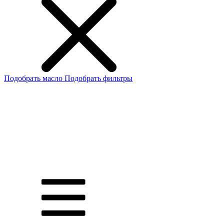
Подобрать масло
Подобрать фильтры