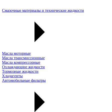
Смазочные материалы и технические жидкости
Масла моторные
Масла трансмиссионные
Масла компрессорные
Охлаждающие жидкости
Тормозные жидкости
Хладагенты
Автомобильные фильтры