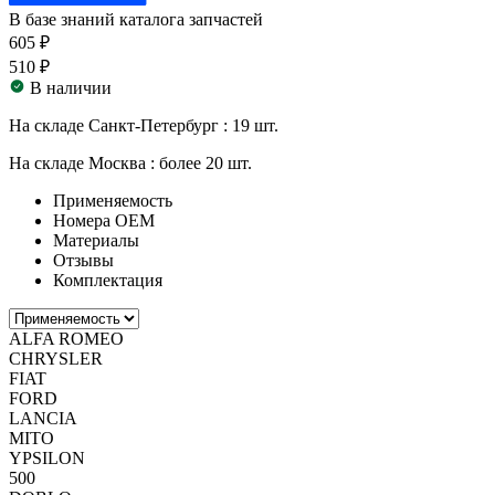
В базе знаний каталога запчастей
605 ₽
510 ₽
В наличии
На складе Санкт-Петербург :
19 шт.
На складе Москва :
более 20 шт.
Применяемость
Номера ОЕМ
Материалы
Отзывы
Комплектация
ALFA ROMEO
CHRYSLER
FIAT
FORD
LANCIA
MITO
YPSILON
500