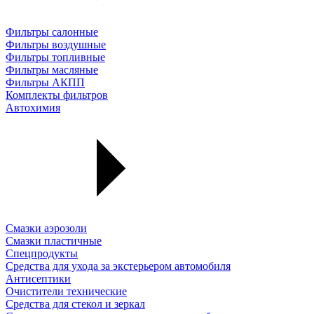
Фильтры салонные
Фильтры воздушные
Фильтры топливные
Фильтры масляные
Фильтры АКПП
Комплекты фильтров
Автохимия
Смазки аэрозоли
Смазки пластичные
Спецпродукты
Средства для ухода за экстерьером автомобиля
Антисептики
Очистители технические
Средства для стекол и зеркал