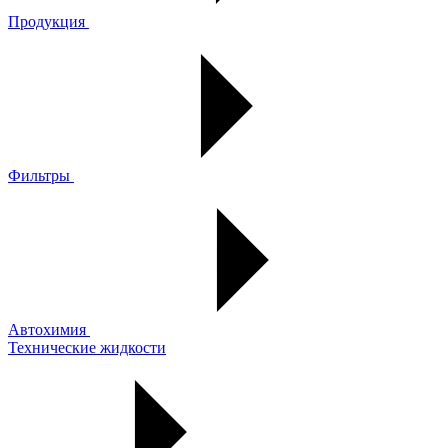
Продукция
Фильтры
Автохимия
Технические жидкости