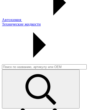
Автохимия
Технические жидкости