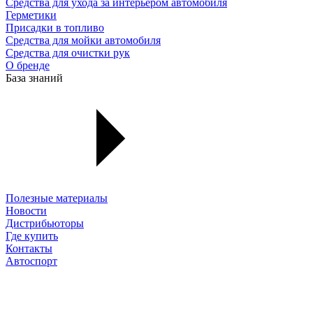
Средства для ухода за интерьером автомобиля
Герметики
Присадки в топливо
Средства для мойки автомобиля
Средства для очистки рук
О бренде
База знаний
Полезные материалы
Новости
Дистрибьюторы
Где купить
Контакты
Автоспорт