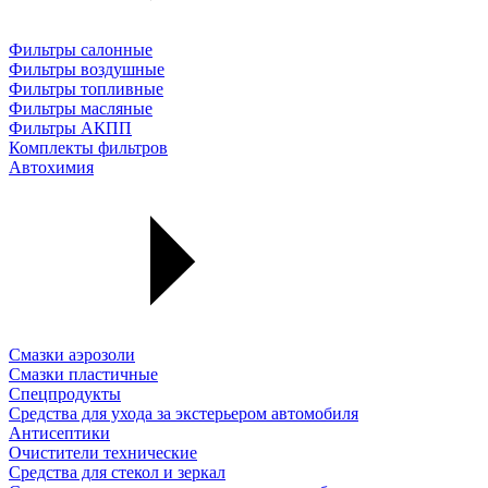
Фильтры салонные
Фильтры воздушные
Фильтры топливные
Фильтры масляные
Фильтры АКПП
Комплекты фильтров
Автохимия
Смазки аэрозоли
Смазки пластичные
Спецпродукты
Средства для ухода за экстерьером автомобиля
Антисептики
Очистители технические
Средства для стекол и зеркал