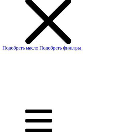
Подобрать масло
Подобрать фильтры