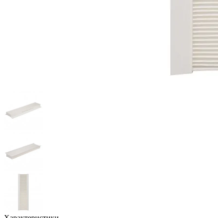
Характеристики