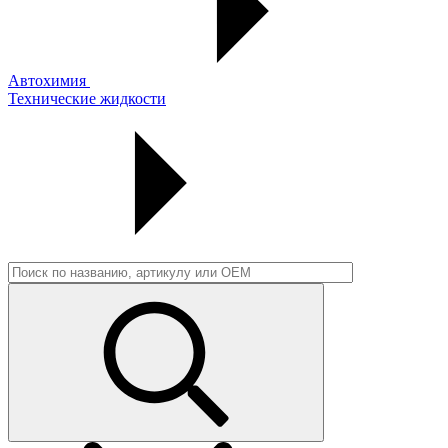
Автохимия
Технические жидкости