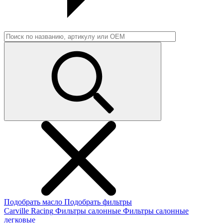
Подобрать масло
Подобрать фильтры
Carville Racing
Фильтры салонные
Фильтры салонные
легковые