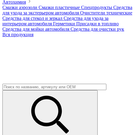
Автохимия
Смазки аэрозоли
Смазки пластичные
Спецпродукты
Средства
для ухода за экстерьером автомобиля
Очистители технические
Средства для стекол и зеркал
Средства для ухода за
интерьером автомобиля
Герметики
Присадки в топливо
Средства для мойки автомобиля
Средства для очистки рук
Вся продукция