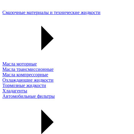
Смазочные материалы и технические жидкости
Масла моторные
Масла трансмиссионные
Масла компрессорные
Охлаждающие жидкости
Тормозные жидкости
Хладагенты
Автомобильные фильтры