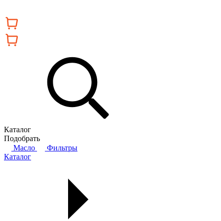
Каталог
Подобрать
Масло
Фильтры
Каталог