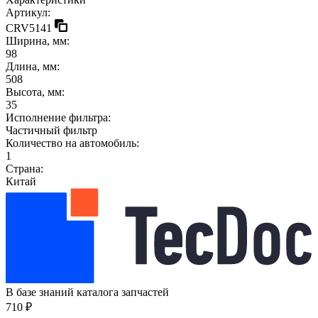
Артикул:
CRV5141
Ширина, мм:
98
Длина, мм:
508
Высота, мм:
35
Исполнение фильтра:
Частичный фильтр
Количество на автомобиль:
1
Страна:
Китай
В базе знаний каталога запчастей
710 ₽