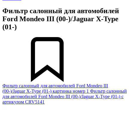
Фильтр салонный для автомобилей
Ford Mondeo III (00-)/Jaguar X-Type
(01-)
Фильтр салонный для автомобилей Ford Mondeo III
(00-)/Jaguar X-Type (01-) картинка номер 1
Фильтр салонный
для автомобилей Ford Mondeo III (00-)/Jaguar X-Type (01-) с
артикулом CRV5141