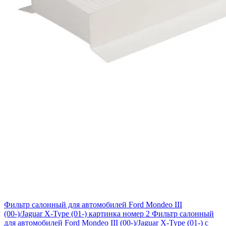
Фильтр салонный для автомобилей Ford Mondeo III
(00-)/Jaguar X-Type (01-) картинка номер 2
Фильтр салонный
для автомобилей Ford Mondeo III (00-)/Jaguar X-Type (01-) с