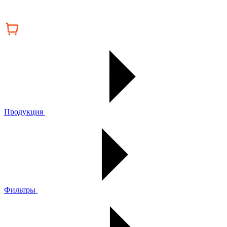
Продукция
Фильтры