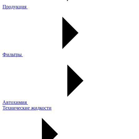
Продукция
Фильтры
Автохимия
Технические жидкости